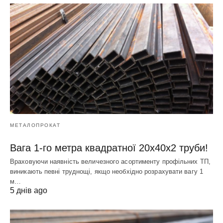
МЕТАЛОПРОКАТ
Вага 1-го метра квадратної 20х40х2 труби!
Враховуючи наявність величезного асортименту профільних ТП,
виникають певні труднощі, якщо необхідно розрахувати вагу 1
м…
5 днів ago