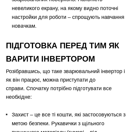
невеликого екрану, на якому видно поточні
настройки для роботи – спрощують навчання
новачкам.
ПІДГОТОВКА ПЕРЕД ТИМ ЯК
ВАРИТИ ІНВЕРТОРОМ
Розібравшись, що таке зварювальний інвертор і
як він працює, можна приступати до
справи. Спочатку потрібно підготувати все
необхідне:
Захист – це все ті кошти, які застосовуються з
метою безпеки. Рукавички з щільного