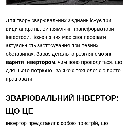
Для твору зварювальних з’єднань існує три
види апаратів: випрямлячі, трансформатори і
інвертори. Кожен з них має свої переваги і
актуальність застосування при певних
обставинах. Зараз детально розглянемо
як
варити інвертором
, чим воно проводиться, що
для цього потрібно і за якою технологією варто
працювати.
ЗВАРЮВАЛЬНИЙ ІНВЕРТОР:
ЩО ЦЕ
Інвертор представляє собою пристрій, що