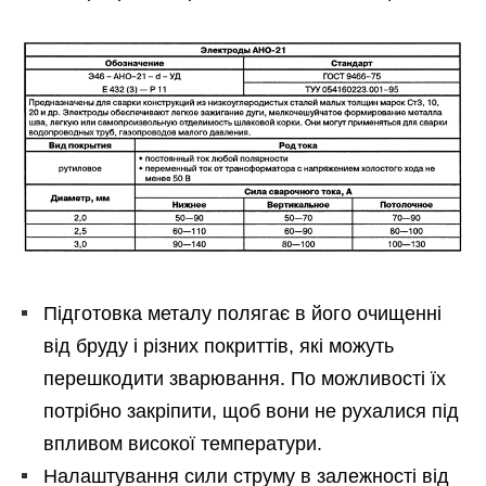
Підготовка металу полягає в його очищенні
від бруду і різних покриттів, які можуть
перешкодити зварювання. По можливості їх
потрібно закріпити, щоб вони не рухалися під
впливом високої температури.
Налаштування сили струму в залежності від