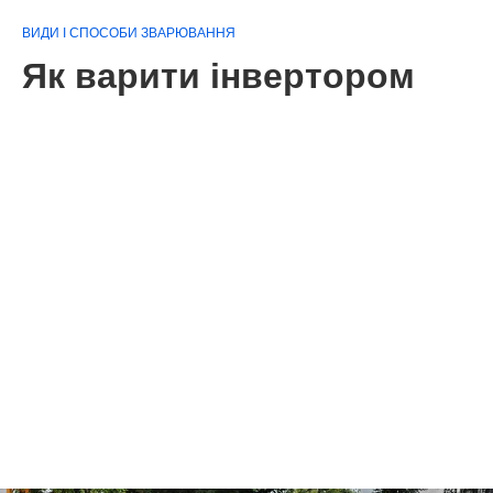
ВИДИ І СПОСОБИ ЗВАРЮВАННЯ
Як варити інвертором