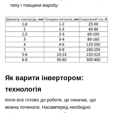
типу і товщини виробу:
Як варити інвертором:
технологія
Коли все готово до роботи, це означає, що
можна починати. Насамперед необхідно