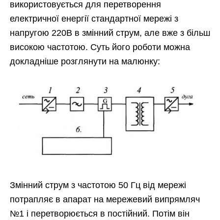
використовується для перетворення
електричної енергії стандартної мережі з
напругою 220В в змінний струм, але вже з більш
високою частотою. Суть його роботи можна
докладніше розглянути на малюнку:
Змінний струм з частотою 50 Гц від мережі
потрапляє в апарат на мережевий випрямляч
№1 і перетворюється в постійний. Потім він