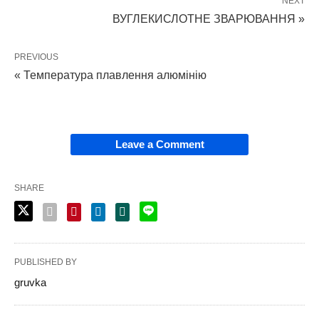
NEXT
ВУГЛЕКИСЛОТНЕ ЗВАРЮВАННЯ »
PREVIOUS
« Температура плавлення алюмінію
Leave a Comment
SHARE
PUBLISHED BY
gruvka