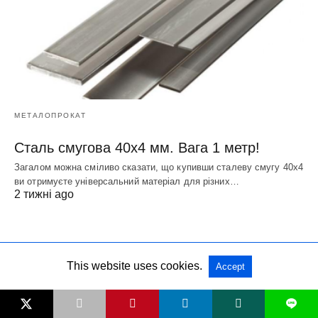
МЕТАЛОПРОКАТ
Сталь смугова 40х4 мм. Вага 1 метр!
Загалом можна сміливо сказати, що купивши сталеву смугу 40х4
ви отримуєте універсальний матеріал для різних…
2 тижні ago
This website uses cookies.
Accept
L