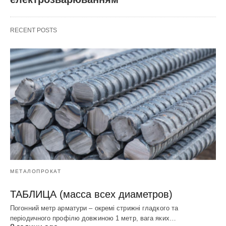
RECENT POSTS
МЕТАЛОПРОКАТ
ТАБЛИЦА (масса всех диаметров)
Погонний метр арматури – окремі стрижні гладкого та
періодичного профілю довжиною 1 метр, вага яких…