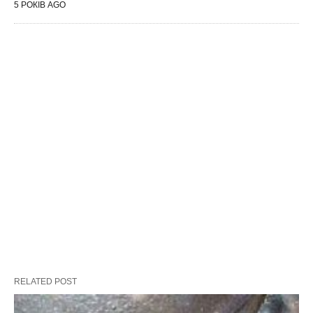
5 РОКІВ AGO
RELATED POST