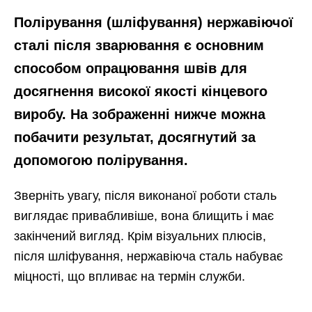
Полірування (шліфування) нержавіючої
сталі після зварювання є основним
способом опрацювання швів для
досягнення високої якості кінцевого
виробу. На зображенні нижче можна
побачити результат, досягнутий за
допомогою полірування.
Зверніть увагу, після виконаної роботи сталь
виглядає привабливіше, вона блищить і має
закінчений вигляд. Крім візуальних плюсів,
після шліфування, нержавіюча сталь набуває
міцності, що впливає на термін служби.