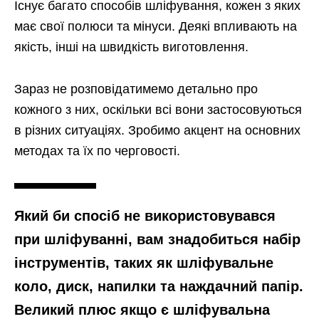
Існує багато способів шліфування, кожен з яких
має свої полюси та мінуси. Деякі впливають на
якість, інші на швидкість виготовлення.
Зараз не розповідатимемо детально про
кожного з них, оскільки всі вони застосовуються
в різних ситуаціях. Зробимо акцент на основних
методах та їх по черговості.
Який би спосіб не використовувався
при шліфуванні, вам знадобиться набір
інструментів, таких як шліфувальне
коло, диск, напилки та наждачний папір.
Великий плюс якщо є шліфувальна