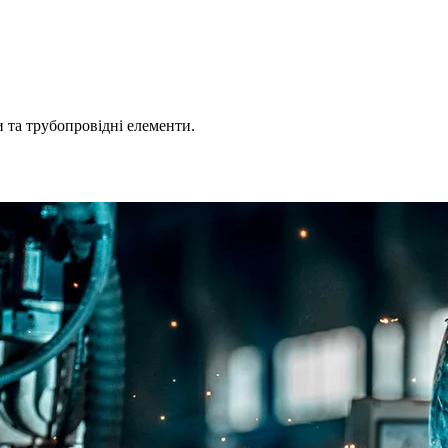
 та трубопровідні елементи.