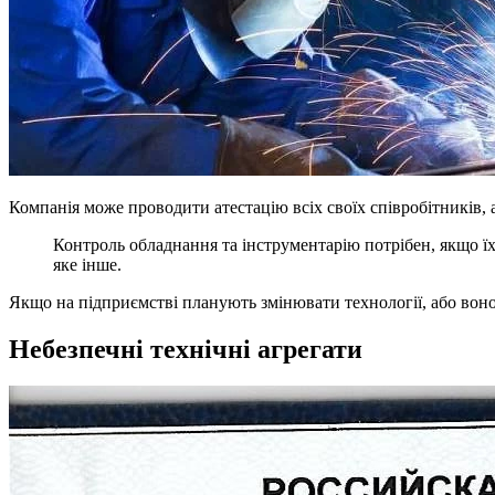
Компанія може проводити атестацію всіх своїх співробітників, 
Контроль обладнання та інструментарію потрібен, якщо їх 
яке інше.
Якщо на підприємстві планують змінювати технології, або воно
Небезпечні технічні агрегати