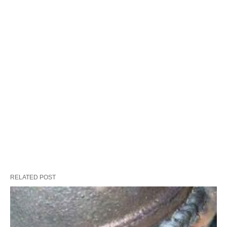
RELATED POST