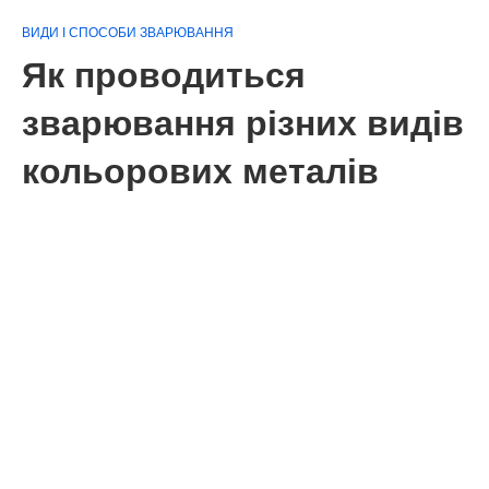
ВИДИ І СПОСОБИ ЗВАРЮВАННЯ
Як проводиться
зварювання різних видів
кольорових металів