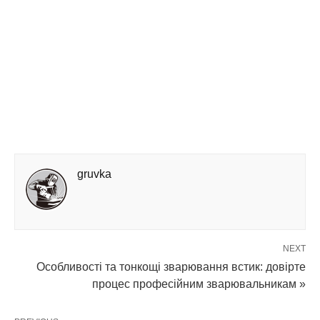
gruvka
NEXT
Особливості та тонкощі зварювання встик: довірте
процес професійним зварювальникам »