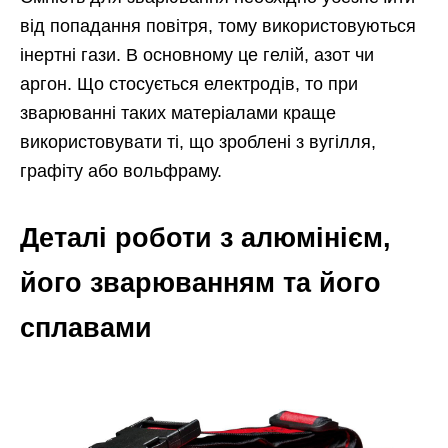
від попадання повітря, тому використовуються
інертні гази. В основному це гелій, азот чи
аргон. Що стосується електродів, то при
зварюванні таких матеріалами краще
використовувати ті, що зроблені з вугілля,
графіту або вольфраму.
Деталі роботи з алюмінієм,
його зварюванням та його
сплавами