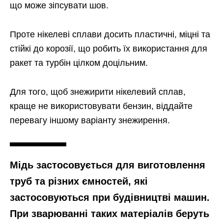
що може зіпсувати шов.
Проте нікелеві сплави досить пластичні, міцні та
стійкі до корозії, що робить їх використання для
ракет та турбін цілком доцільним.
Для того, щоб знежирити нікелевий сплав,
краще не використовувати бензин, віддайте
перевагу іншому варіанту знежирення.
Мідь застосовується для виготовлення
труб та різних ємностей, які
застосовуються при будівництві машин.
При зварюванні таких матеріалів беруть