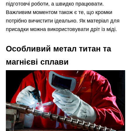
підготовчі роботи, а швидко працювати.
Важливим моментом також є те, що кромки
потрібно вичистити ідеально. Як матеріал для
присадки можна використовувати дріт із міді.
Особливий метал титан та
магнієві сплави