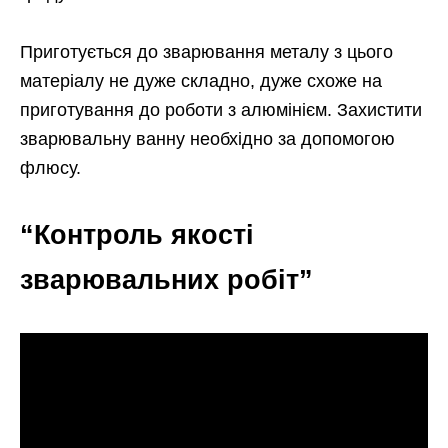
Приготується до зварювання металу з цього
матеріалу не дуже складно, дуже схоже на
приготування до роботи з алюмінієм. Захистити
зварювальну ванну необхідно за допомогою
флюсу.
“Контроль якості
зварювальних робіт”