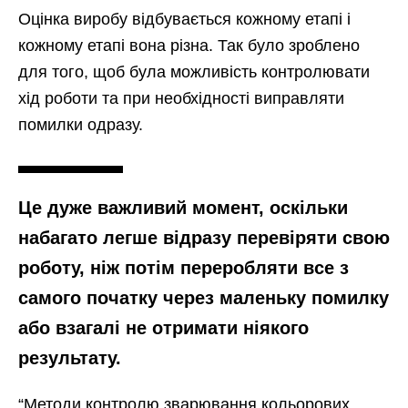
Оцінка виробу відбувається кожному етапі і
кожному етапі вона різна. Так було зроблено
для того, щоб була можливість контролювати
хід роботи та при необхідності виправляти
помилки одразу.
Це дуже важливий момент, оскільки
набагато легше відразу перевіряти свою
роботу, ніж потім переробляти все з
самого початку через маленьку помилку
або взагалі не отримати ніякого
результату.
“Методи контролю зварювання кольорових