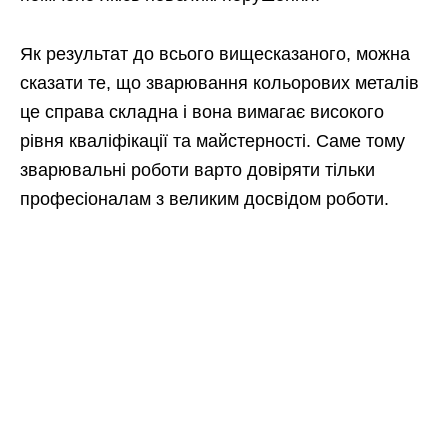
Як результат до всього вищесказаного, можна
сказати те, що зварювання кольорових металів
це справа складна і вона вимагає високого
рівня кваліфікації та майстерності. Саме тому
зварювальні роботи варто довіряти тільки
професіоналам з великим досвідом роботи.