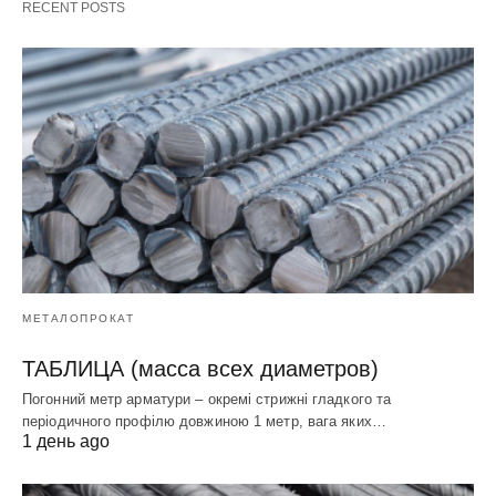
RECENT POSTS
МЕТАЛОПРОКАТ
ТАБЛИЦА (масса всех диаметров)
Погонний метр арматури – окремі стрижні гладкого та
періодичного профілю довжиною 1 метр, вага яких…
1 день ago