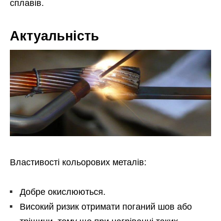
сплавів.
Актуальність
Властивості кольорових металів:
Добре окислюються.
Високий ризик отримати поганий шов або