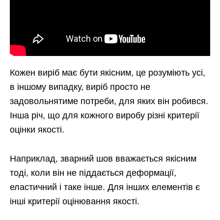
Кожен виріб має бути якісним, це розуміють усі,
в іншому випадку, виріб просто не
задовольнятиме потреби, для яких він робився.
Інша річ, що для кожного виробу різні критерії
оцінки якості.
Наприклад, зварний шов вважається якісним
тоді, коли він не піддається деформації,
еластичний і таке інше. Для інших елементів є
інші критерії оцінювання якості.