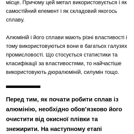
місце. Причому цей метал використовується і як
самостійний елемент і як складовий якогось
сплаву.
Алюміній і його сплави мають різні властивості і
тому використовуються вони в багатьох галузях
промисловості. Що стосується статистики та
класифікації за властивостями, то найчастіше
використовують дюралюміній, силумін тощо.
Перед тим, як почати робити сплав із
алюмінію, необхідно обов’язково його
очистити від окисної плівки та
знежирити. На наступному етапі