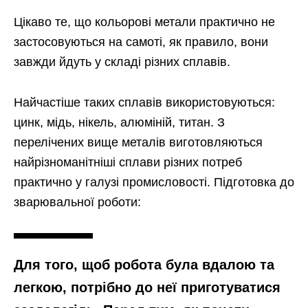
Цікаво те, що кольорові метали практично не
застосовуються на самоті, як правило, вони
завжди йдуть у складі різних сплавів.
Найчастіше таких сплавів використовуються:
цинк, мідь, нікель, алюміній, титан. З
перелічених вище металів виготовляються
найрізноманітніші сплави різних потреб
практично у галузі промисловості. Підготовка до
зварювальної роботи:
Для того, щоб робота була вдалою та
легкою, потрібно до неї приготуватися