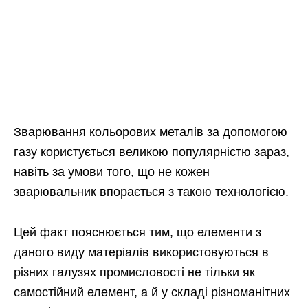
Зварювання кольорових металів за допомогою
газу користується великою популярністю зараз,
навіть за умови того, що не кожен
зварювальник впорається з такою технологією.
Цей факт пояснюється тим, що елементи з
даного виду матеріалів використовуються в
різних галузях промисловості не тільки як
самостійний елемент, а й у складі різноманітних