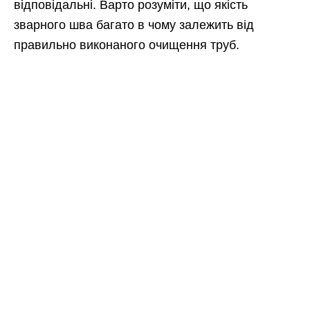
відповідальні. Варто розуміти, що якість
зварного шва багато в чому залежить від
правильно виконаного очищення труб.