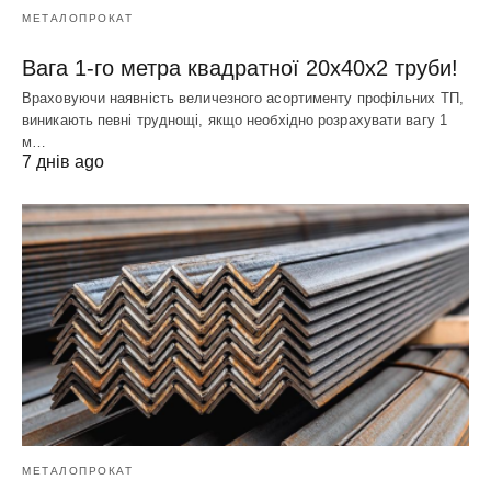
МЕТАЛОПРОКАТ
Вага 1-го метра квадратної 20х40х2 труби!
Враховуючи наявність величезного асортименту профільних ТП,
виникають певні труднощі, якщо необхідно розрахувати вагу 1
м…
7 днів ago
МЕТАЛОПРОКАТ