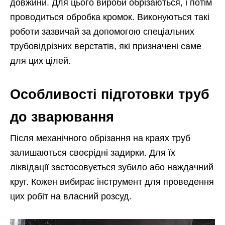
довжини. Для цього вироби обрізаються, і потім
проводиться обробка кромок. Виконуються такі
роботи зазвичай за допомогою спеціальних
трубовідрізних верстатів, які призначені саме
для цих цілей.
Особливості підготовки труб
до зварювання
Після механічного обрізання на краях труб
залишаються своєрідні задирки. Для їх
ліквідації застосовується зубило або наждачний
круг. Кожен вибирає інструмент для проведення
цих робіт на власний розсуд.