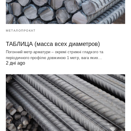
МЕТАЛОПРОКАТ
ТАБЛИЦА (масса всех диаметров)
Погонний метр арматури – окремі стрижні гладкого та
періодичного профілю довжиною 1 метр, вага яких…
2 дні ago