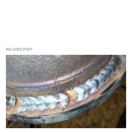
RELATED POST