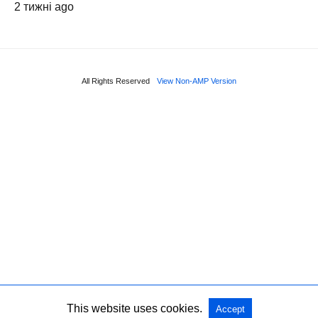
2 тижні ago
All Rights Reserved
View Non-AMP Version
This website uses cookies.
Accept