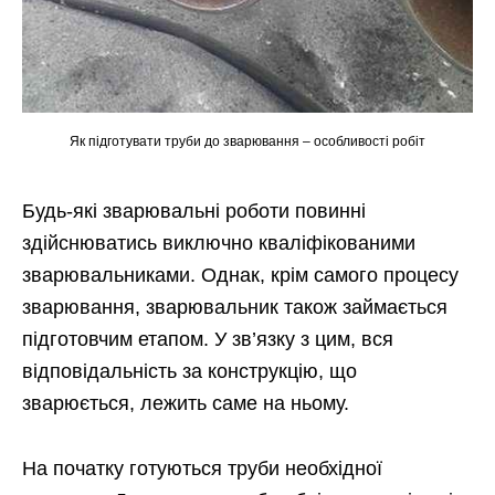
Як підготувати труби до зварювання – особливості робіт
Будь-які зварювальні роботи повинні
здійснюватись виключно кваліфікованими
зварювальниками. Однак, крім самого процесу
зварювання, зварювальник також займається
підготовчим етапом. У зв’язку з цим, вся
відповідальність за конструкцію, що
зварюється, лежить саме на ньому.
На початку готуються труби необхідної