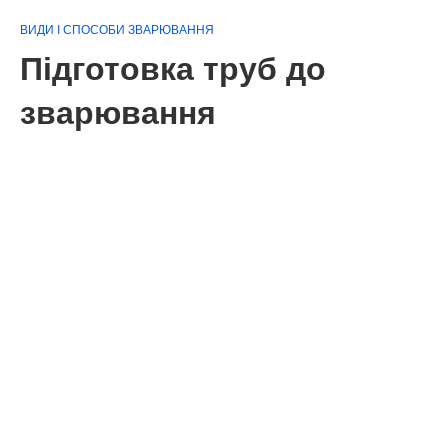
ВИДИ І СПОСОБИ ЗВАРЮВАННЯ
Підготовка труб до
зварювання