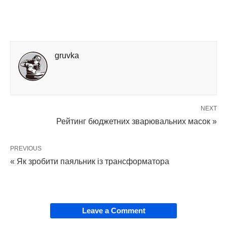
gruvka
NEXT
Рейтинг бюджетних зварювальних масок »
PREVIOUS
« Як зробити паяльник із трансформатора
Leave a Comment