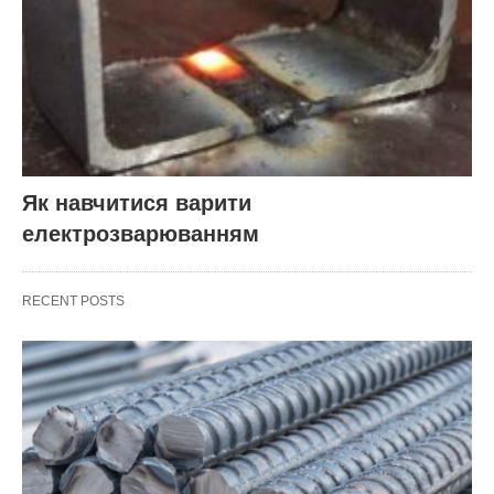
Як навчитися варити
електрозварюванням
RECENT POSTS