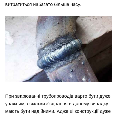
витратиться набагато більше часу.
При зварюванні трубопроводів варто бути дуже
уважним, оскільки з’єднання в даному випадку
мають бути надійними. Адже ці конструкції дуже