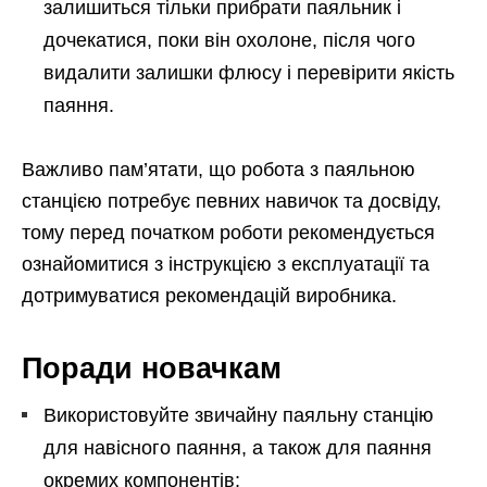
залишиться тільки прибрати паяльник і
дочекатися, поки він охолоне, після чого
видалити залишки флюсу і перевірити якість
паяння.
Важливо пам’ятати, що робота з паяльною
станцією потребує певних навичок та досвіду,
тому перед початком роботи рекомендується
ознайомитися з інструкцією з експлуатації та
дотримуватися рекомендацій виробника.
Поради новачкам
Використовуйте звичайну паяльну станцію
для навісного паяння, а також для паяння
окремих компонентів;