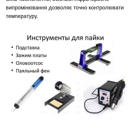
випромінювання дозволяє точно контролювати
температуру.