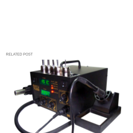
RELATED POST