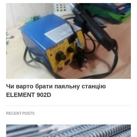
Чи варто брати паяльну станцію
ELEMENT 902D
RECENT POSTS