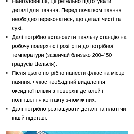
Найголовніше, це ретельно підготувати
деталі для паяння. Перед початком паяння
необхідно переконатися, що деталі чисті та
сухі.
Далі потрібно встановити паяльну станцію на
робочу поверхню і розігріти до потрібної
температури (зазвичай близько 200-450
градусів Цельсія).
Після цього потрібно нанести флюс на місце
паяння. Флюс необхідний видалення
оксидної плівки з поверхні деталей і
поліпшення контакту з-поміж них.
Далі потрібно розташувати деталі на платі чи
іншій підставі.