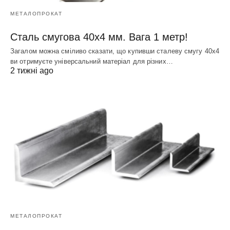
МЕТАЛОПРОКАТ
Сталь смугова 40х4 мм. Вага 1 метр!
Загалом можна сміливо сказати, що купивши сталеву смугу 40х4
ви отримуєте універсальний матеріал для різних…
2 тижні ago
МЕТАЛОПРОКАТ