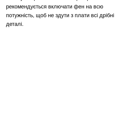
рекомендується включати фен на всю
потужність, щоб не здути з плати всі дрібні
деталі.