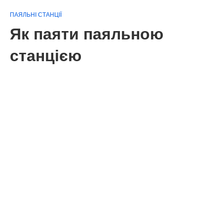
ПАЯЛЬНІ СТАНЦІЇ
Як паяти паяльною
станцією