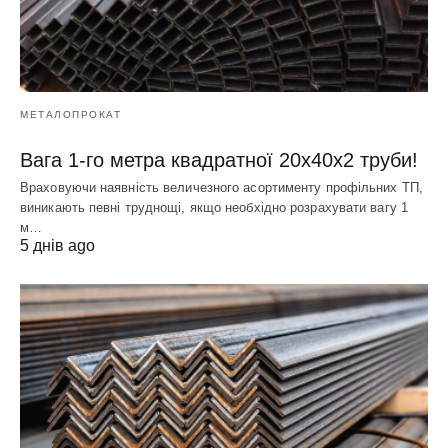
МЕТАЛОПРОКАТ
Вага 1-го метра квадратної 20х40х2 труби!
Враховуючи наявність величезного асортименту профільних ТП,
виникають певні труднощі, якщо необхідно розрахувати вагу 1
м…
5 днів ago