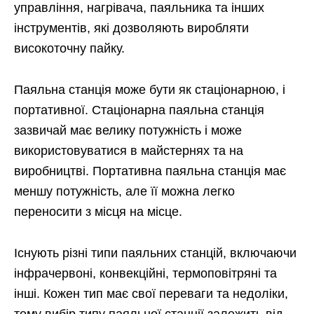
управління, нагрівача, паяльника та інших
інструментів, які дозволяють виробляти
високоточну пайку.
Паяльна станція може бути як стаціонарною, і
портативної. Стаціонарна паяльна станція
зазвичай має велику потужність і може
використовуватися в майстернях та на
виробництві. Портативна паяльна станція має
меншу потужність, але її можна легко
переносити з місця на місце.
Існують різні типи паяльних станцій, включаючи
інфрачервоні, конвекційні, термоповітряні та
інші. Кожен тип має свої переваги та недоліки,