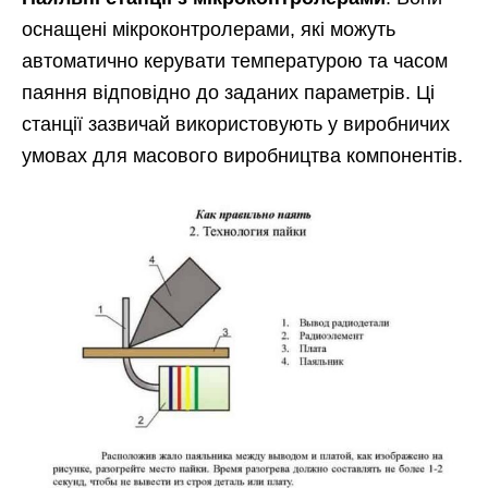
оснащені мікроконтролерами, які можуть
автоматично керувати температурою та часом
паяння відповідно до заданих параметрів. Ці
станції зазвичай використовують у виробничих
умовах для масового виробництва компонентів.