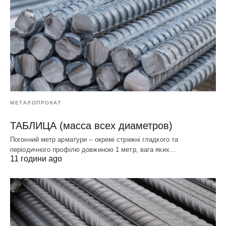
МЕТАЛОПРОКАТ
ТАБЛИЦА (масса всех диаметров)
Погонний метр арматури – окремі стрижні гладкого та
періодичного профілю довжиною 1 метр, вага яких…
11 години ago