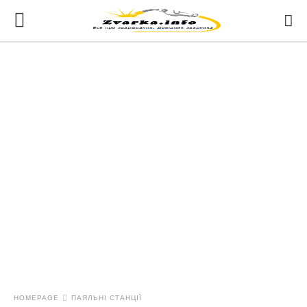
HOMEPAGE
ПАЯЛЬНІ СТАНЦІЇ