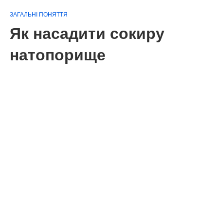
ЗАГАЛЬНІ ПОНЯТТЯ
Як насадити сокиру
натопорище