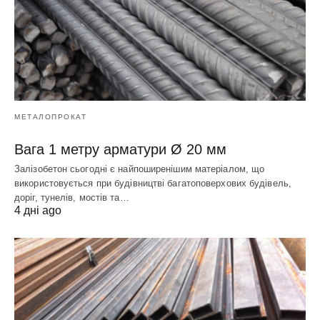
МЕТАЛОПРОКАТ
Вага 1 метру арматури Ø 20 мм
Залізобетон сьогодні є найпоширенішим матеріалом, що
використовується при будівництві багатоповерхових будівель,
доріг, тунелів, мостів та…
4 дні ago