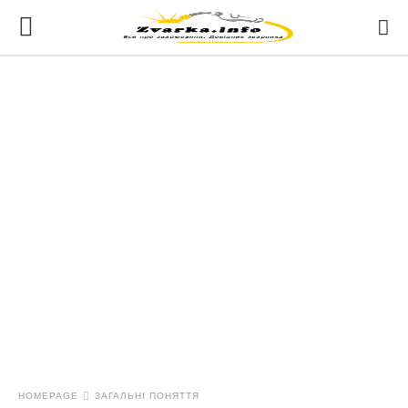
HOMEPAGE
ЗАГАЛЬНІ ПОНЯТТЯ