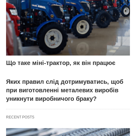
Що таке міні-трактор, як він працює
Яких правил слід дотримуватись, щоб
при виготовленні металевих виробів
уникнути виробничого браку?
RECENT POSTS