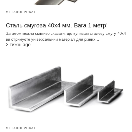
МЕТАЛОПРОКАТ
Сталь смугова 40х4 мм. Вага 1 метр!
Загалом можна сміливо сказати, що купивши сталеву смугу 40х4
ви отримуєте універсальний матеріал для різних…
2 тижні ago
МЕТАЛОПРОКАТ