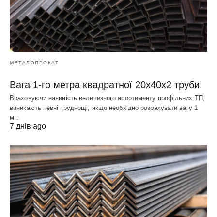
МЕТАЛОПРОКАТ
Вага 1-го метра квадратної 20х40х2 труби!
Враховуючи наявність величезного асортименту профільних ТП,
виникають певні труднощі, якщо необхідно розрахувати вагу 1
м…
7 днів ago