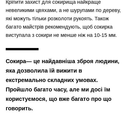
Кріпити захист для сокирища найкраще
невеликими цвяхами, а не шурупами по дереву,
які можуть тільки розколоти рукоять. Також
багато майстрів рекомендують, щоб сокирка
виступала з сокири не менше ніж на 10-15 мм.
Сокира
— це найдавніша зброя людини,
яка дозволила їй вижити в
екстремально складних умовах.
Пройшло багато часу, але ми досі їм
користуємося, що вже багато про що
говорить.