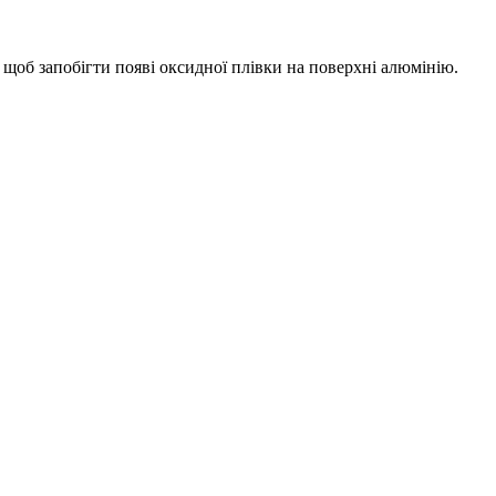
щоб запобігти появі оксидної плівки на поверхні алюмінію.