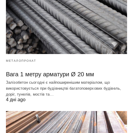
МЕТАЛОПРОКАТ
Вага 1 метру арматури Ø 20 мм
Залізобетон сьогодні є найпоширенішим матеріалом, що
використовується при будівництві багатоповерхових будівель,
доріг, тунелів, мостів та…
4 дні ago