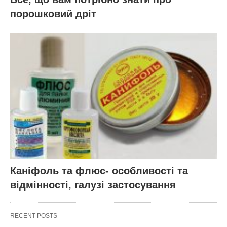
порошковий дріт
Каніфоль та флюс- особливості та
відмінності, галузі застосування
RECENT POSTS