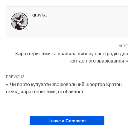
gruvka
NEXT
Характеристики та правила вибору електродів для
контактного зварювання »
PREVIOUS
« Чи варто купувати зварювальний інвертор Кратон -
огляд, характеристики, особливості
Leave a Comment