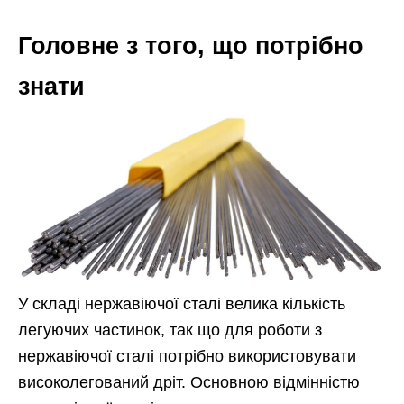
Головне з того, що потрібно
знати
У складі нержавіючої сталі велика кількість
легуючих частинок, так що для роботи з
нержавіючої сталі потрібно використовувати
високолегований дріт. Основною відмінністю