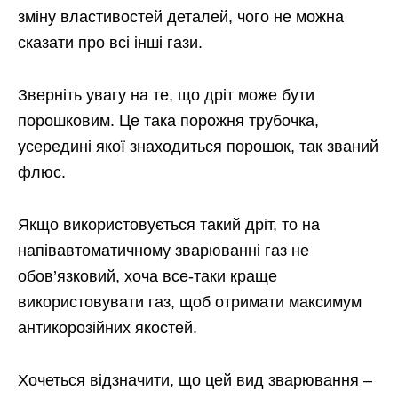
зміну властивостей деталей, чого не можна
сказати про всі інші гази.
Зверніть увагу на те, що дріт може бути
порошковим. Це така порожня трубочка,
усередині якої знаходиться порошок, так званий
флюс.
Якщо використовується такий дріт, то на
напівавтоматичному зварюванні газ не
обов’язковий, хоча все-таки краще
використовувати газ, щоб отримати максимум
антикорозійних якостей.
Хочеться відзначити, що цей вид зварювання –