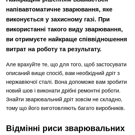
напівавтоматичне зварювання, яке
виконується у захисному газі. При
використанні такого виду зварювання,
ви отримуєте найкраще співвідношення
витрат на роботу та результату.
Але врахуйте те, що для того, щоб застосувати
описаний вище спосіб, вам необхідний дріт з
нержавіючої сталі. Вона допоможе вам зробити
новий шов і виконати дрібні ремонтні роботи.
Знайти зварювальний дріт зовсім не складно,
тому що його виготовляють багато виробників.
Відмінні риси зварювальних