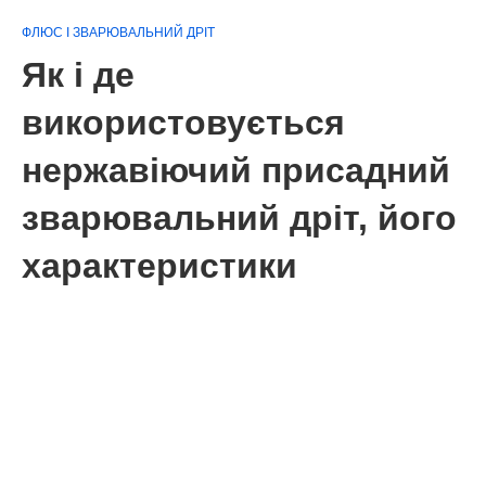
ФЛЮС І ЗВАРЮВАЛЬНИЙ ДРІТ
Як і де
використовується
нержавіючий присадний
зварювальний дріт, його
характеристики