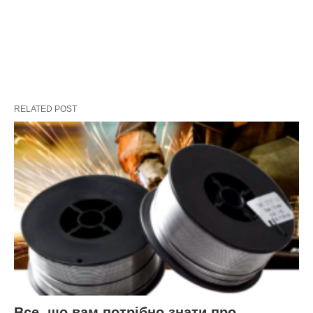
RELATED POST
Все, що вам потрібно знати про