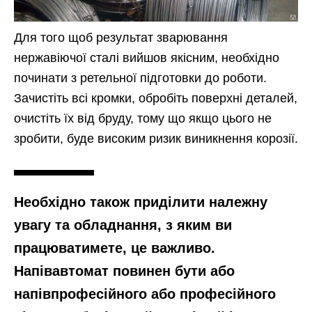
Для того щоб результат зварювання
нержавіючої сталі вийшов якісним, необхідно
починати з ретельної підготовки до роботи.
Зачистіть всі кромки, обробіть поверхні деталей,
очистіть їх від бруду, тому що якщо цього не
зробити, буде високим ризик виникнення корозії.
Необхідно також приділити належну
увагу та обладнання, з яким ви
працюватимете, це важливо.
Напівавтомат повинен бути або
напівпрофесійного або професійного