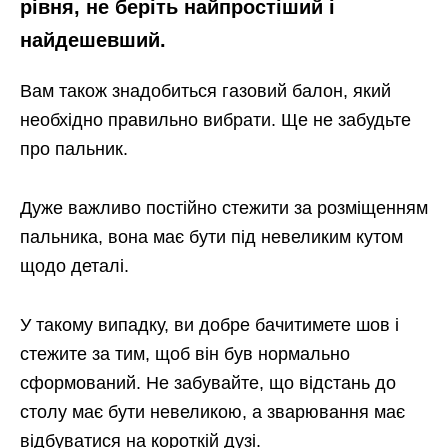
рівня, не беріть найпростіший і
найдешевший.
Вам також знадобиться газовий балон, який
необхідно правильно вибрати. Ще не забудьте
про пальник.
Дуже важливо постійно стежити за розміщенням
пальника, вона має бути під невеликим кутом
щодо деталі.
У такому випадку, ви добре бачитимете шов і
стежите за тим, щоб він був нормально
сформований. Не забувайте, що відстань до
столу має бути невеликою, а зварювання має
відбуватися на короткій дузі.