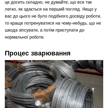
це досить складно, не думайте, що все так
легко, як здається на перший погляд. Якщо у
вас до цього не було подібного досвіду роботи,
то краще потренуватися на чому-небудь, що не
шкода зіпсувати, а потім приступати до
нормальної роботи.
Процес зварювання