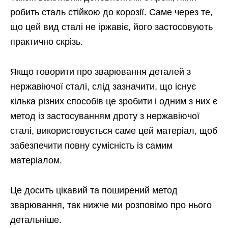
робить сталь стійкою до корозії. Саме через те,
що цей вид сталі не іржавіє, його застосовують
практично скрізь.
Якщо говорити про зварювання деталей з
нержавіючої сталі, слід зазначити, що існує
кілька різних способів це зробити і одним з них є
метод із застосуванням дроту з нержавіючої
сталі, використовується саме цей матеріал, щоб
забезпечити повну сумісність із самим
матеріалом.
Це досить цікавий та поширений метод
зварювання, так нижче ми розповімо про нього
детальніше.