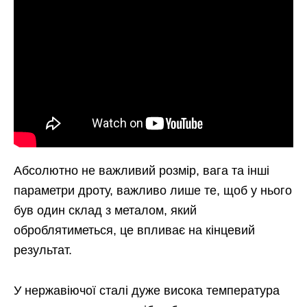
Абсолютно не важливий розмір, вага та інші
параметри дроту, важливо лише те, щоб у нього
був один склад з металом, який
оброблятиметься, це впливає на кінцевий
результат.
У нержавіючої сталі дуже висока температура