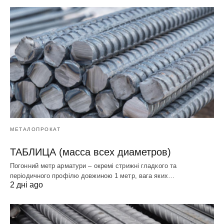
МЕТАЛОПРОКАТ
ТАБЛИЦА (масса всех диаметров)
Погонний метр арматури – окремі стрижні гладкого та
періодичного профілю довжиною 1 метр, вага яких…
2 дні ago