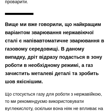
проварити.
Вище ми вже говорили, що найкращим
варіантом зварювання нержавіючої
сталі є напівавтоматичне зварювання в
газовому середовищі. В даному
випадку, дріт відразу подасться в зону
роботи в необхідному режимі, а газ
зачистить металеві деталі та зробить
шов якіснішим.
Що стосується газу для роботи з нержавійкою,
то ми рекомендуємо використовувати
вуглекислоту, оскільки вона ніяк не впливає на