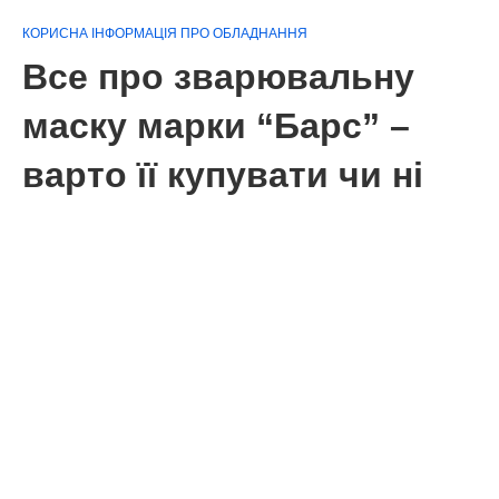
КОРИСНА ІНФОРМАЦІЯ ПРО ОБЛАДНАННЯ
Все про зварювальну
маску марки “Барс” –
варто її купувати чи ні