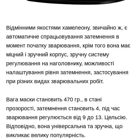
Відмінними якостями хамелеону, звичайно ж, є
автоматичне спрацьовування затемнення в
момент початку зварювання, крім того вона має
міцний і зручний корпус, зручну систему
регулювання на наголовнику, можливості
налаштування рівня затемнення, застосування
при різних видах зварювальних робіт.
Вага маски становить 470 гр., в стані
прозорості, затемнення становить 4, під час
зварювання регулюється від 9 до 13. Цельсію.
Відповідно, вона універсальна та зручна, що
викликає велику популярність.