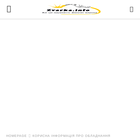
HOMEPAGE
КОРИСНА ІНФОРМАЦІЯ ПРО ОБЛАДНАННЯ