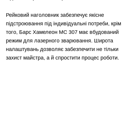
Рейковий наголовник забезпечує якісне
підстроювання під індивідуальні потреби, крім
того, Барс Хамелеон МС 307 має вбудований
режим для лазерного зварювання. Широта
налаштувань дозволяє забезпечити не тільки
захист майстра, а й спростити процес роботи.