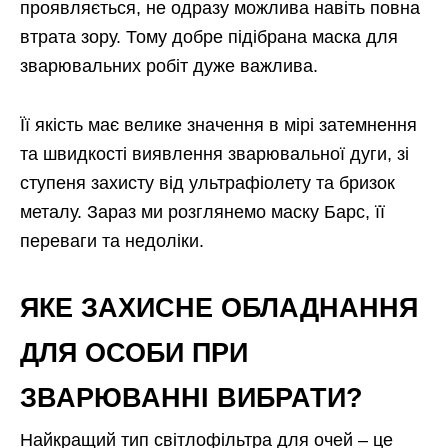
проявляється, не одразу можлива навіть повна
втрата зору. Тому добре підібрана маска для
зварювальних робіт дуже важлива.
Її якість має велике значення в мірі затемнення
та швидкості виявлення зварювальної дуги, зі
ступеня захисту від ультрафіолету та бризок
металу. Зараз ми розглянемо маску Барс, її
переваги та недоліки.
ЯКЕ ЗАХИСНЕ ОБЛАДНАННЯ
ДЛЯ ОСОБИ ПРИ
ЗВАРЮВАННІ ВИБРАТИ?
Найкращий тип світлофільтра для очей – це