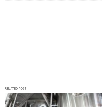
RELATED POST