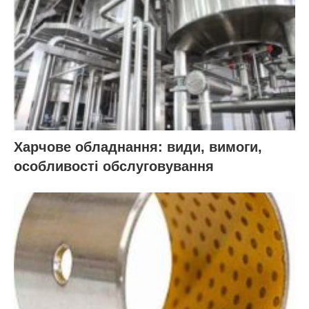
Харчове обладнання: види, вимоги,
особливості обслуговування