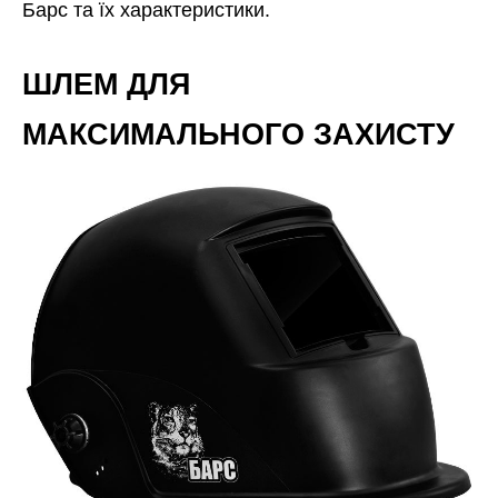
Барс та їх характеристики.
ШЛЕМ ДЛЯ
МАКСИМАЛЬНОГО ЗАХИСТУ