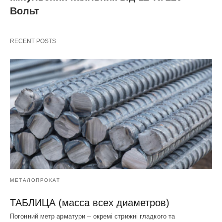
Вольт
RECENT POSTS
МЕТАЛОПРОКАТ
ТАБЛИЦА (масса всех диаметров)
Погонний метр арматури – окремі стрижні гладкого та