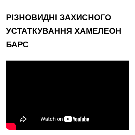
РІЗНОВИДНІ ЗАХИСНОГО
УСТАТКУВАННЯ ХАМЕЛЕОН
БАРС