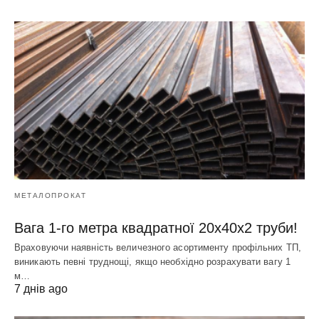
МЕТАЛОПРОКАТ
Вага 1-го метра квадратної 20х40х2 труби!
Враховуючи наявність величезного асортименту профільних ТП,
виникають певні труднощі, якщо необхідно розрахувати вагу 1
м…
7 днів ago