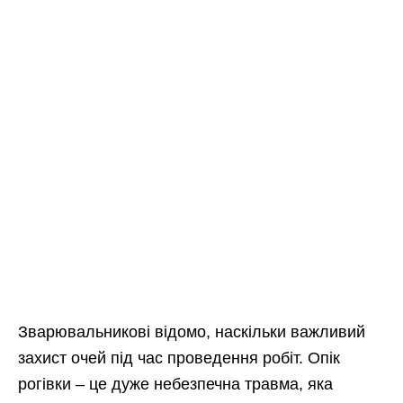
Зварювальникові відомо, наскільки важливий
захист очей під час проведення робіт. Опік
рогівки – це дуже небезпечна травма, яка