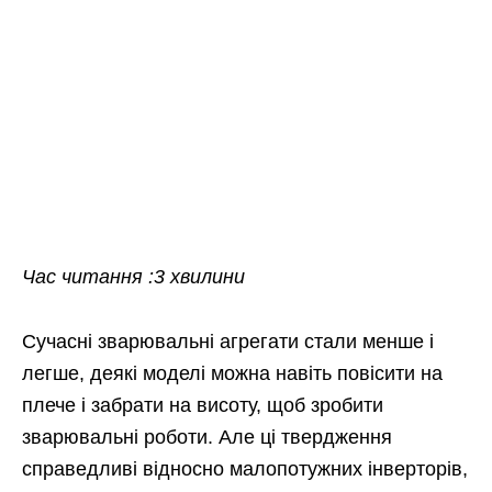
Час читання :3 хвилини
Сучасні зварювальні агрегати стали менше і
легше, деякі моделі можна навіть повісити на
плече і забрати на висоту, щоб зробити
зварювальні роботи. Але ці твердження
справедливі відносно малопотужних інверторів,