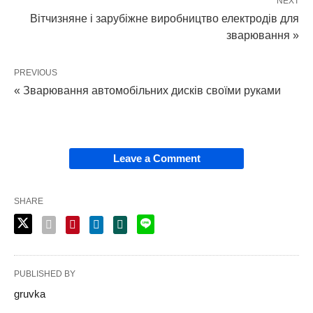
NEXT
Вітчизняне і зарубіжне виробництво електродів для
зварювання »
PREVIOUS
« Зварювання автомобільних дисків своїми руками
Leave a Comment
SHARE
PUBLISHED BY
gruvka