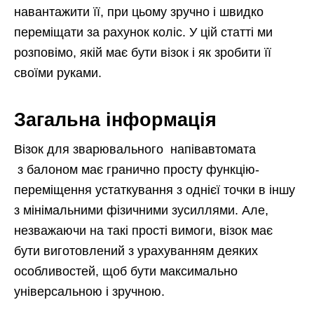
навантажити її, при цьому зручно і швидко
переміщати за рахунок коліс. У цій статті ми
розповімо, якій має бути візок і як зробити її
своїми руками.
Загальна інформація
Візок для зварювального напівавтомата
з балоном має гранично просту функцію-
переміщення устаткування з однієї точки в іншу
з мінімальними фізичними зусиллями. Але,
незважаючи на такі прості вимоги, візок має
бути виготовлений з урахуванням деяких
особливостей, щоб бути максимально
універсальною і зручною.