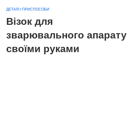
ДЕТАЛІ І ПРИСПОСОБИ
Візок для
зварювального апарату
своїми руками