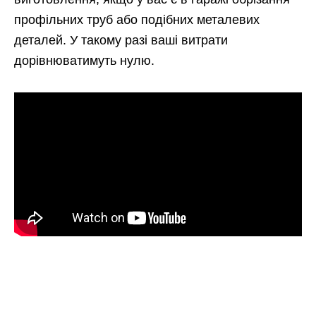
профільних труб або подібних металевих
деталей. У такому разі ваші витрати
дорівнюватимуть нулю.