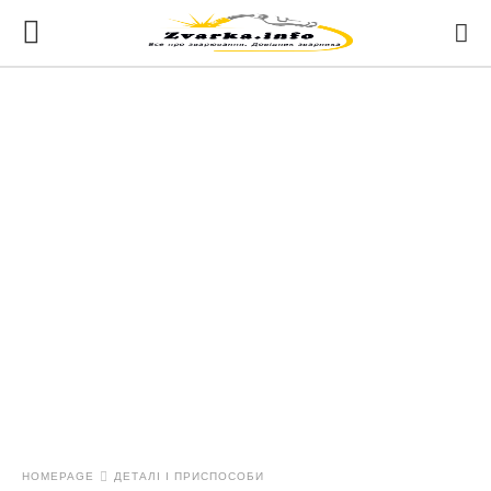
HOMEPAGE
ДЕТАЛІ І ПРИСПОСОБИ