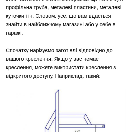
профільна труба, металеві пластини, металеві
куточки і ін. Словом, усе, що вам вдасться
знайти в найближчому магазині або у себе в
гаражі.
Спочатку нарізуємо заготівлі відповідно до
вашого креслення. Якщо у вас немає
креслення, можете використати креслення з
відкритого доступу. Наприклад, такий: