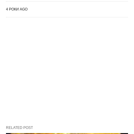
4 РОКИ AGO
RELATED POST