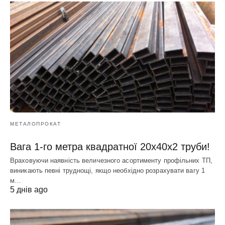
МЕТАЛОПРОКАТ
Вага 1-го метра квадратної 20х40х2 труби!
Враховуючи наявність величезного асортименту профільних ТП,
виникають певні труднощі, якщо необхідно розрахувати вагу 1
м…
5 днів ago