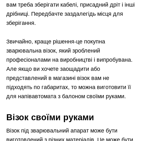
вам треба зберігати кабелі, присадний дріт і інші
дрібниці. Передбачте заздалегідь місця для
зберігання.
Звичайно, краще рішення-це покупна
зварювальна візок, який зроблений
професіоналами на виробництві і випробувана.
Але якщо ви хочете заощадити або
представлений в магазині візок вам не
підходять по габаритах, то можна виготовити її
для напівавтомата з балоном своїми руками.
Візок своїми руками
Візок під зварювальний апарат може бути
виготовлений з різних матеріалів. Це може бути