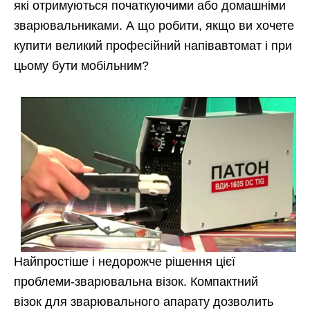
які отримуються початкуючими або домашніми
зварювальниками. А що робити, якщо ви хочете
купити великий професійний напівавтомат і при
цьому бути мобільним?
Найпростіше
і недорожче рішення цієї
проблеми-зварювальна візок. Компактний
візок для зварювального апарату дозволить