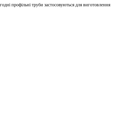
одні профільні труби застосовуються для виготовлення