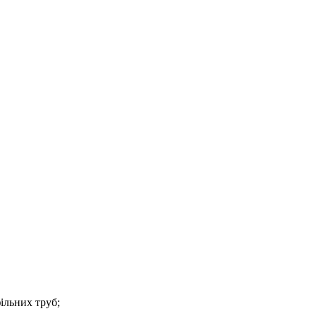
фільних труб;