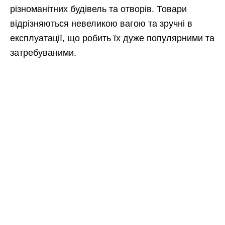
різноманітних будівель та отворів. Товари
відрізняються невеликою вагою та зручні в
експлуатації, що робить їх дуже популярними та
затребуваними.