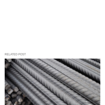
RELATED POST