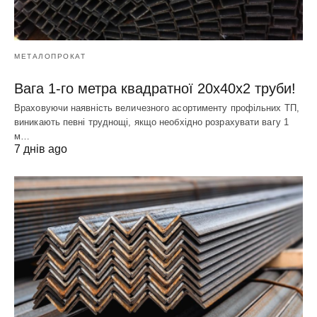
МЕТАЛОПРОКАТ
Вага 1-го метра квадратної 20х40х2 труби!
Враховуючи наявність величезного асортименту профільних ТП,
виникають певні труднощі, якщо необхідно розрахувати вагу 1
м…
7 днів ago