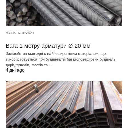
МЕТАЛОПРОКАТ
Вага 1 метру арматури Ø 20 мм
Залізобетон сьогодні є найпоширенішим матеріалом, що
використовується при будівництві багатоповерхових будівель,
доріг, тунелів, мостів та…
4 дні ago