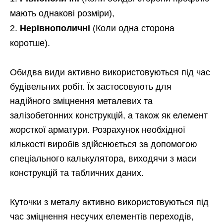
мають однакові розміри),
Нерівнополичні
(Коли одна сторона
коротше).
Обидва види активно використовуються під час
будівельних робіт. Їх застосовують для
надійного зміцнення металевих та
залізобетонних конструкцій, а також як елемент
жорсткої арматури. Розрахунок необхідної
кількості виробів здійснюється за допомогою
спеціального калькулятора, виходячи з маси
конструкцій та табличних даних.
Куточки з металу активно використовуються під
час зміцнення несучих елементів переходів,