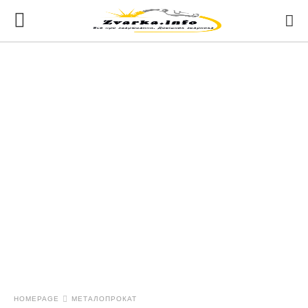
HOMEPAGE
МЕТАЛОПРОКАТ