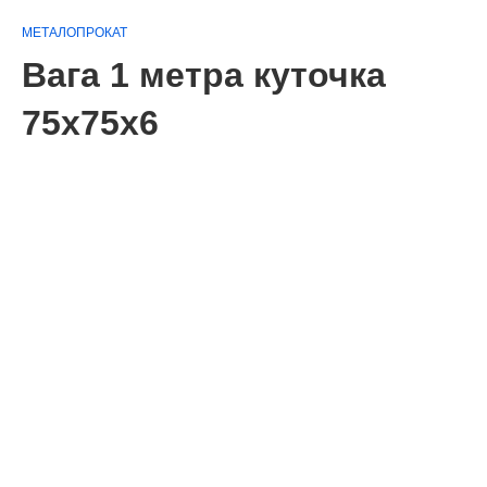
МЕТАЛОПРОКАТ
Вага 1 метра куточка
75х75х6