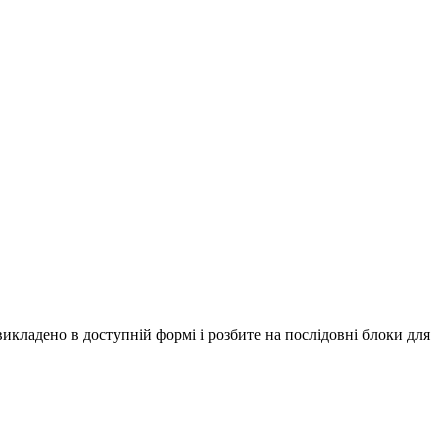
икладено в доступній формі і розбите на послідовні блоки для