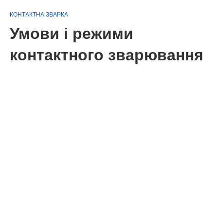
КОНТАКТНА ЗВАРКА
Умови і режими
контактного зварювання