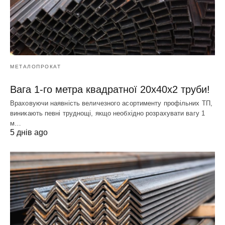
МЕТАЛОПРОКАТ
Вага 1-го метра квадратної 20х40х2 труби!
Враховуючи наявність величезного асортименту профільних ТП,
виникають певні труднощі, якщо необхідно розрахувати вагу 1
м…
5 днів ago