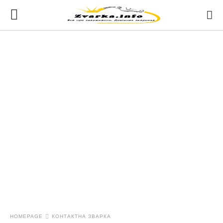
HOMEPAGE
КОНТАКТНА ЗВАРКА