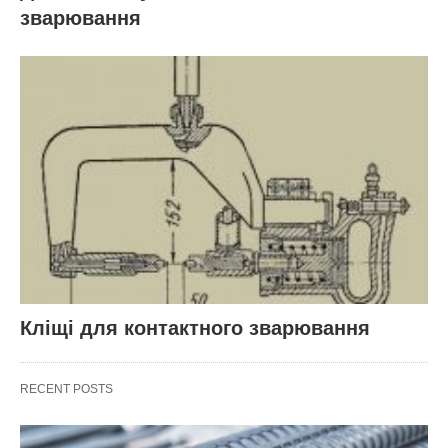
зварювання
Кліщі для контактного зварювання
RECENT POSTS