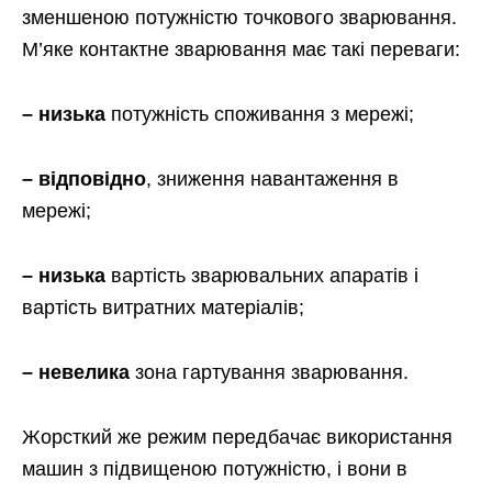
зменшеною потужністю точкового зварювання.
М’яке контактне зварювання має такі переваги:
– низька
потужність споживання з мережі;
– відповідно
, зниження навантаження в
мережі;
– низька
вартість зварювальних апаратів і
вартість витратних матеріалів;
– невелика
зона гартування зварювання.
Жорсткий же режим передбачає використання
машин з підвищеною потужністю, і вони в