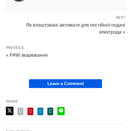
NEXT
Як влаштовані автомати для постійної подачі
електрода »
PREVIOUS
« PAW зварювання
Leave a Comment
SHARE