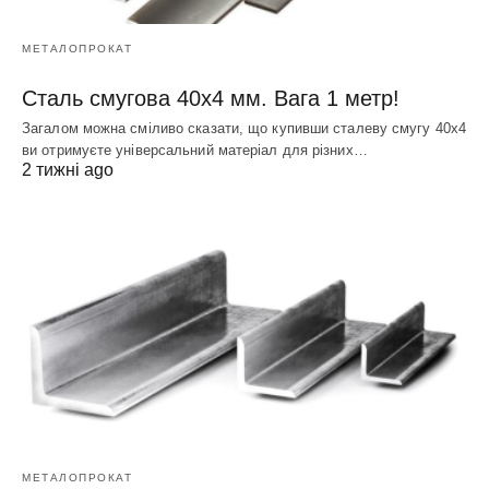
МЕТАЛОПРОКАТ
Сталь смугова 40х4 мм. Вага 1 метр!
Загалом можна сміливо сказати, що купивши сталеву смугу 40х4
ви отримуєте універсальний матеріал для різних…
2 тижні ago
МЕТАЛОПРОКАТ