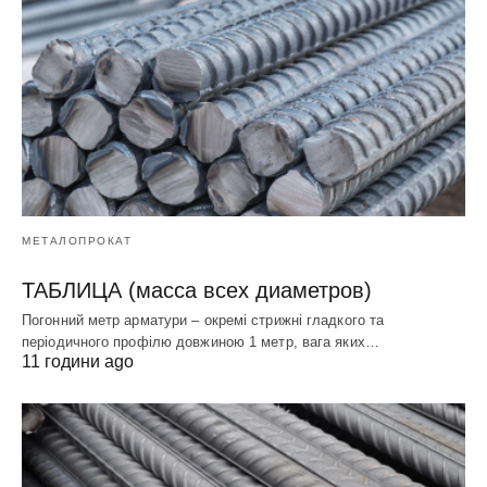
МЕТАЛОПРОКАТ
ТАБЛИЦА (масса всех диаметров)
Погонний метр арматури – окремі стрижні гладкого та
періодичного профілю довжиною 1 метр, вага яких…
11 години ago