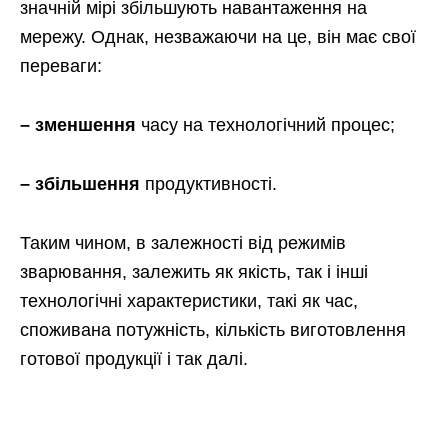
значній мірі збільшують навантаження на
мережу. Однак, незважаючи на це, він має свої
переваги:
– зменшення
часу на технологічний процес;
– збільшення
продуктивності.
Таким чином, в залежності від режимів
зварювання, залежить як якість, так і інші
технологічні характеристики, такі як час,
споживана потужність, кількість виготовлення
готової продукції і так далі.