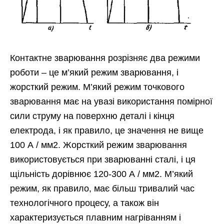
Контактне зварювання розрізняє два режими
роботи – це м’який режим зварювання, і
жорсткий режим. М’який режим точкового
зварювання має на увазі використання помірної
сили струму на поверхню деталі і кінця
електрода, і як правило, це значення не вище
100 А / мм2. Жорсткий режим зварювання
використовується при зварюванні сталі, і ця
щільність дорівнює 120-300 А / мм2. М’який
режим, як правило, має більш тривалий час
технологічного процесу, а також він
характеризується плавним нагріванням і