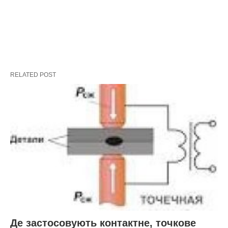
RELATED POST
Де застосовують контактне, точкове