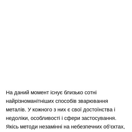
На даний момент існує близько сотні
найрізноманітніших способів зварювання
металів. У кожного з них є свої достоїнства і
недоліки, особливості і сфери застосування.
Якісь методи незамінні на небезпечних об’єктах,