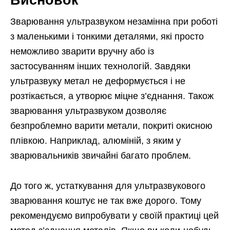
Зварювання ультразвуком незамінна при роботі
з маленькими і тонкими деталями, які просто
неможливо зварити вручну або із
застосуванням інших технологій. Завдяки
ультразвуку метал не деформується і не
розтікається, а утворює міцне з’єднання. Також
зварювання ультразвуком дозволяє
безпроблемно варити метали, покриті окисною
плівкою. Наприклад, алюміній, з яким у
зварювальників звичайні багато проблем.
До того ж, устаткування для ультразвукового
зварювання коштує не так вже дорого. Тому
рекомендуємо випробувати у своїй практиці цей