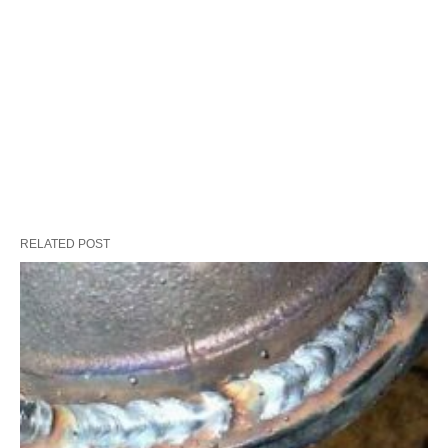
RELATED POST