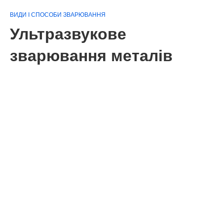
ВИДИ І СПОСОБИ ЗВАРЮВАННЯ
Ультразвукове
зварювання металів