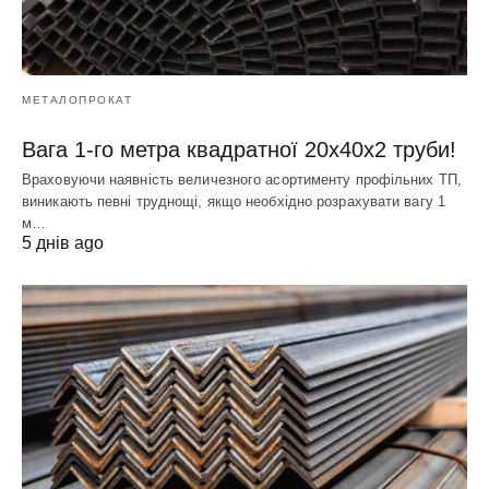
МЕТАЛОПРОКАТ
Вага 1-го метра квадратної 20х40х2 труби!
Враховуючи наявність величезного асортименту профільних ТП,
виникають певні труднощі, якщо необхідно розрахувати вагу 1
м…
5 днів ago