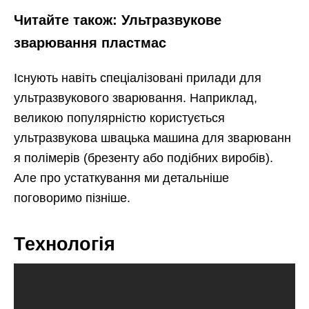
Читайте також: Ультразвукове
зварювання пластмас
Існують навіть спеціалізовані прилади для
ультразвукового зварювання. Наприклад,
великою популярністю користується
ультразвукова швацька машина для зварюванн
я полімерів (брезенту або подібних виробів).
Але про устаткування ми детальніше
поговоримо пізніше.
Технологія