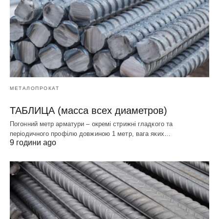
МЕТАЛОПРОКАТ
ТАБЛИЦА (масса всех диаметров)
Погонний метр арматури – окремі стрижні гладкого та
періодичного профілю довжиною 1 метр, вага яких…
9 години ago