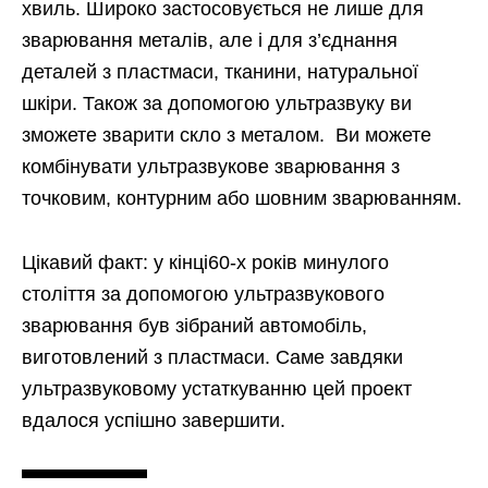
хвиль. Широко застосовується не лише для
зварювання металів, але і для з’єднання
деталей з пластмаси, тканини, натуральної
шкіри. Також за допомогою ультразвуку ви
зможете зварити скло з металом. Ви можете
комбінувати ультразвукове зварювання з
точковим, контурним або шовним зварюванням.
Цікавий факт: у кінці60-х років минулого
століття за допомогою ультразвукового
зварювання був зібраний автомобіль,
виготовлений з пластмаси. Саме завдяки
ультразвуковому устаткуванню цей проект
вдалося успішно завершити.