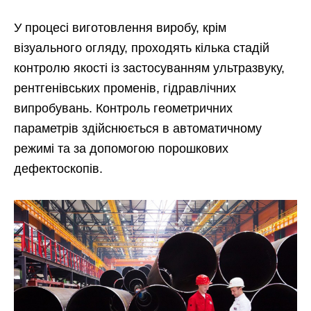
У процесі виготовлення виробу, крім
візуального огляду, проходять кілька стадій
контролю якості із застосуванням ультразвуку,
рентгенівських променів, гідравлічних
випробувань. Контроль геометричних
параметрів здійснюється в автоматичному
режимі та за допомогою порошкових
дефектоскопів.