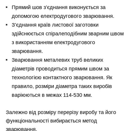
Прямий шов з’єднання виконується за
допомогою електродугового зварювання.
З’єднання країв листової заготовки
здійснюється спіралеподібним зварним швом
з використанням електродугового
зварювання.
Зварювання металевих труб великих
діаметрів проводиться прямим швом за
технологією контактного зварювання. Як
правило, розміри діаметра таких виробів
варіюються в межах 114-530 мм.
Залежно від розміру перерізу виробу та його
функціональності вибирається метод
зварювання.