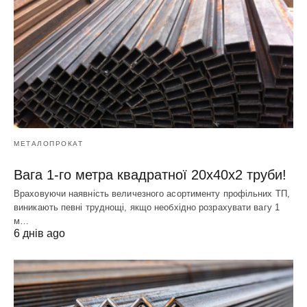
МЕТАЛОПРОКАТ
Вага 1-го метра квадратної 20х40х2 труби!
Враховуючи наявність величезного асортименту профільних ТП,
виникають певні труднощі, якщо необхідно розрахувати вагу 1
м…
6 днів ago