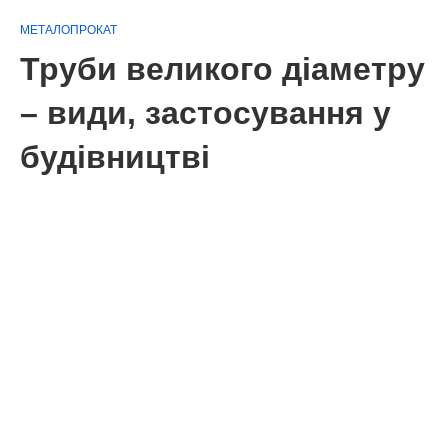
МЕТАЛОПРОКАТ
Труби великого діаметру
– види, застосування у
будівництві