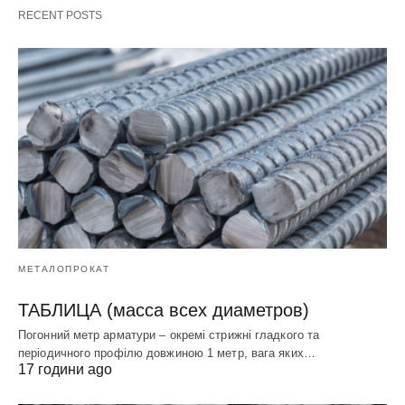
RECENT POSTS
МЕТАЛОПРОКАТ
ТАБЛИЦА (масса всех диаметров)
Погонний метр арматури – окремі стрижні гладкого та
періодичного профілю довжиною 1 метр, вага яких…
17 години ago