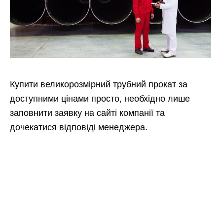
Купити великорозмірний трубний прокат за
доступними цінами просто, необхідно лише
заповнити заявку на сайті компанії та
дочекатися відповіді менеджера.