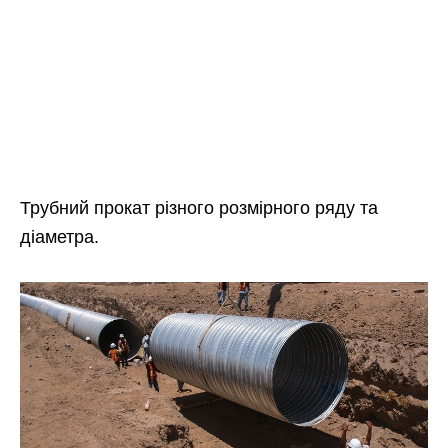
Трубний прокат різного розмірного ряду та
діаметра.