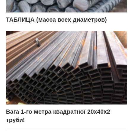
ТАБЛИЦА (масса всех диаметров)
Вага 1-го метра квадратної 20х40х2
труби!