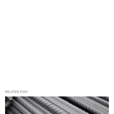
RELATED POST