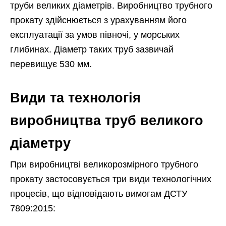
труби великих діаметрів. Виробництво трубного
прокату здійснюється з урахуванням його
експлуатації за умов півночі, у морських
глибинах. Діаметр таких труб зазвичай
перевищує 530 мм.
Види та технологія
виробництва труб великого
діаметру
При виробництві великорозмірного трубного
прокату застосовується три види технологічних
процесів, що відповідають вимогам ДСТУ
7809:2015: