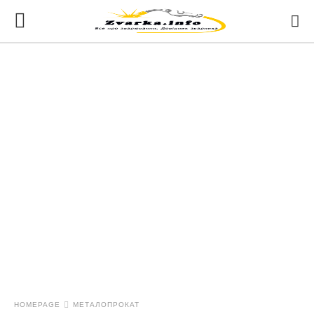
HOMEPAGE
МЕТАЛОПРОКАТ