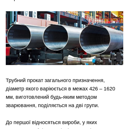
Трубний прокат загального призначення,
діаметр якого варіюється в межах 426 – 1620
мм, виготовлений будь-яким методом
зварювання, поділяється на дві групи.
До першої відносяться вироби, у яких