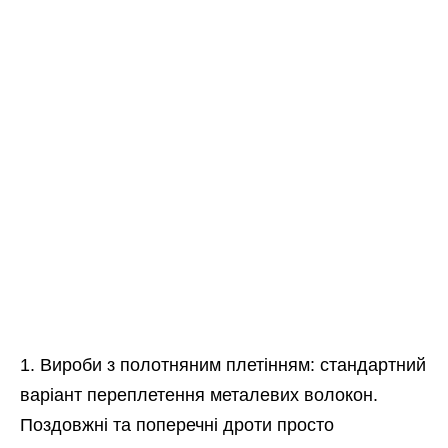
Вироби з полотняним плетінням: стандартний
варіант переплетення металевих волокон.
Поздовжні та поперечні дроти просто