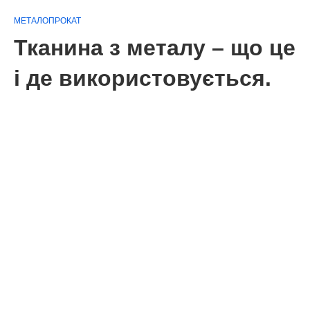
МЕТАЛОПРОКАТ
Тканина з металу – що це
і де використовується.