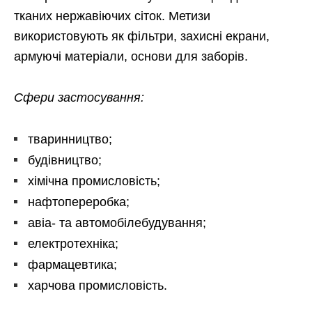
тканих нержавіючих сіток. Метизи
використовують як фільтри, захисні екрани,
армуючі матеріали, основи для заборів.
Сфери застосування:
тваринництво;
будівництво;
хімічна промисловість;
нафтопереробка;
авіа- та автомобілебудування;
електротехніка;
фармацевтика;
харчова промисловість.