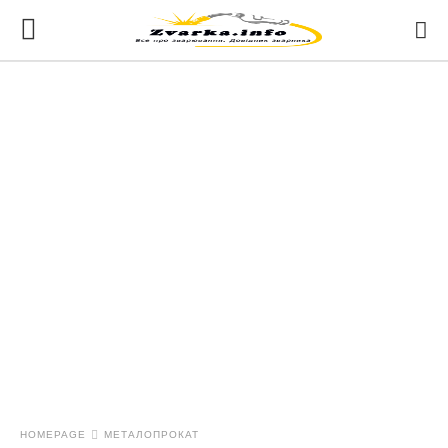
HOMEPAGE
МЕТАЛОПРОКАТ