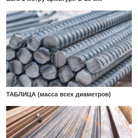
ТАБЛИЦА (масса всех диаметров)