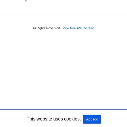
All Rights Reserved
View Non-AMP Version
This website uses cookies.
Accept