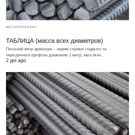
МЕТАЛОПРОКАТ
ТАБЛИЦА (масса всех диаметров)
Погонний метр арматури – окремі стрижні гладкого та
періодичного профілю довжиною 1 метр, вага яких…
2 дні ago