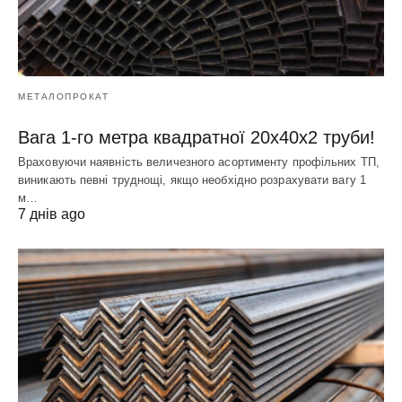
МЕТАЛОПРОКАТ
Вага 1-го метра квадратної 20х40х2 труби!
Враховуючи наявність величезного асортименту профільних ТП,
виникають певні труднощі, якщо необхідно розрахувати вагу 1
м…
7 днів ago