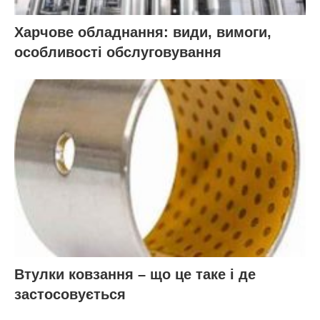
Харчове обладнання: види, вимоги,
особливості обслуговування
Втулки ковзання – що це таке і де
застосовується