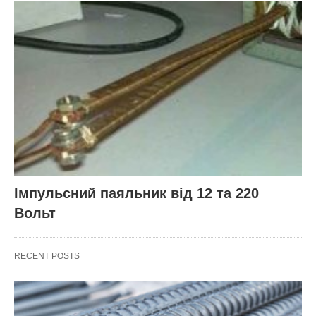
Імпульсний паяльник від 12 та 220
Вольт
RECENT POSTS