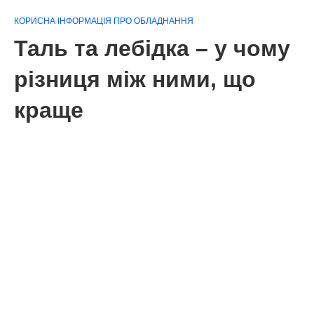
КОРИСНА ІНФОРМАЦІЯ ПРО ОБЛАДНАННЯ
Таль та лебідка – у чому
різниця між ними, що
краще