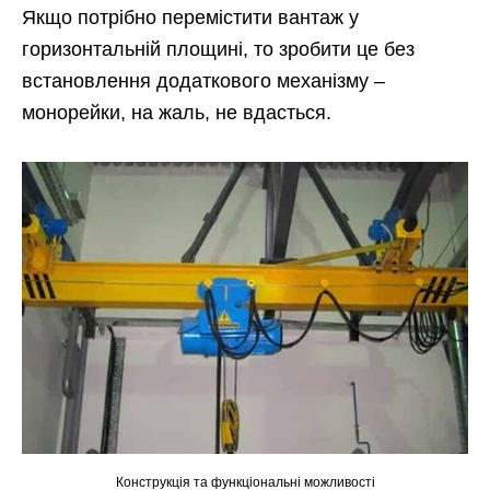
Якщо потрібно перемістити вантаж у
горизонтальній площині, то зробити це без
встановлення додаткового механізму –
монорейки, на жаль, не вдасться.
Конструкція та функціональні можливості