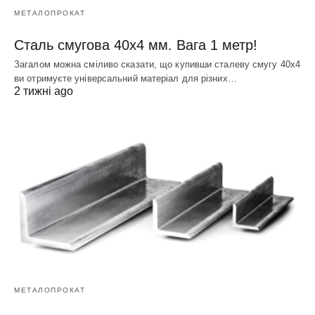
МЕТАЛОПРОКАТ
Сталь смугова 40х4 мм. Вага 1 метр!
Загалом можна сміливо сказати, що купивши сталеву смугу 40х4
ви отримуєте універсальний матеріал для різних…
2 тижні ago
МЕТАЛОПРОКАТ