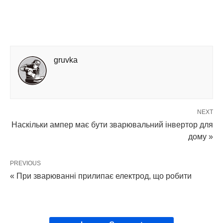
gruvka
NEXT
Наскільки ампер має бути зварювальний інвертор для
дому »
PREVIOUS
« При зварюванні прилипає електрод, що робити