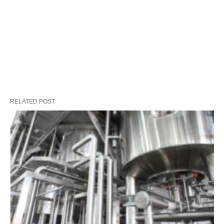
RELATED POST