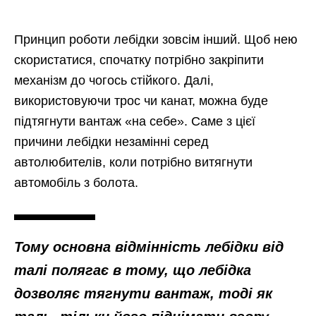
Принцип роботи лебідки зовсім інший. Щоб нею
скористатися, спочатку потрібно закріпити
механізм до чогось стійкого. Далі,
використовуючи трос чи канат, можна буде
підтягнути вантаж «на себе». Саме з цієї
причини лебідки незамінні серед
автолюбителів, коли потрібно витягнути
автомобіль з болота.
Тому основна відмінність лебідки від
талі полягає в тому, що лебідка
дозволяє тягнути вантаж, тоді як