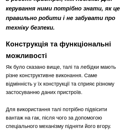
керування ними потрібно знати, як це
правильно робити і не забувати про
техніку безпеки.
Конструкція та функціональні
можливості
Як було сказано вище, талі та лебідки мають
різне конструктивне виконання. Саме
відмінність у їх конструкції та сприяє різному
застосуванню даних пристроїв.
Для використання талі потрібно підвісити
вантаж на гак, після чого за допомогою
спеціального механізму підняти його вгору.