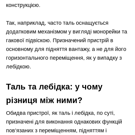
конструкцією.
Так, наприклад, часто таль оснащується
додатковим механізмом у вигляді монорейки та
гакової підвіскою. Призначений пристрій в
основному для підняття вантажу, а не для його
горизонтального переміщення, як у випадку з
лебідкою.
Таль та лебідка: у чому
різниця між ними?
Обидва пристрої, як таль і лебідка, по суті,
призначені для виконання однакових функцій
пов’язаних з переміщенням, підняттям і