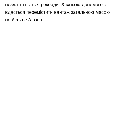
нездатні на такі рекорди. З їхньою допомогою
вдасться перемістити вантаж загальною масою
не більше 3 тонн.