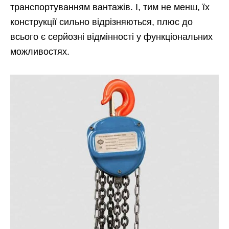
транспортуванням вантажів. І, тим не менш, їх
конструкції сильно відрізняються, плюс до
всього є серйозні відмінності у функціональних
можливостях.