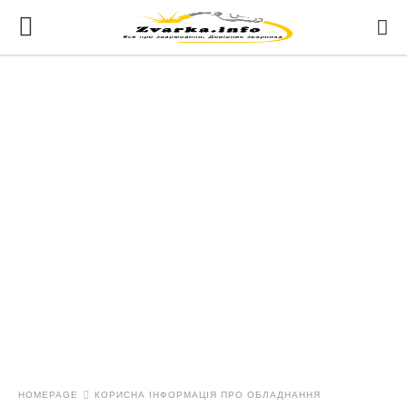
HOMEPAGE
КОРИСНА ІНФОРМАЦІЯ ПРО ОБЛАДНАННЯ