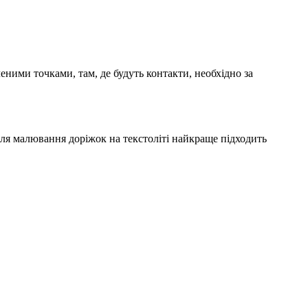
ними точками, там, де будуть контакти, необхідно за
Для малювання доріжок на текстоліті найкраще підходить