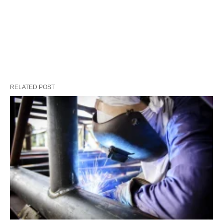
RELATED POST