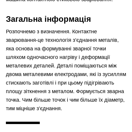
Загальна інформація
Розпочнемо з визначення. Контактне
зварювання-це технологія з’єднання металів,
яка основа на формуванні зварної точки
шляхом одночасного нагріву і деформації
металевих деталей. Деталі поміщаються між
двома металевими електродами, які із зусиллям
стискають заготівлі і при цьому підігрівають
площу зіткнення з металом. Формується зварна
точка. Чим більше точок і чим більше їх діаметр,
тим міцніше з’єднання.