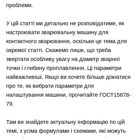
проблеми.
У цій статті ми детально не розповідатиме, як
настроювати зварювальну машину для
контактного зварювання, оскільки це тема для
окремої статті. Скажемо лише, що треба
звертати особливу увагу на діаметр зварної
точки і глибину проплавлення. Ці параметри
найважливіші. Якщо ви хочете більше дізнатися
про те, як вибрати параметри для
налаштування машини, прочитайте ГОСТ15878-
79.
Там ви знайдете актуальну інформацію по цій
темі, з усіма формулами і схемами, які можуть