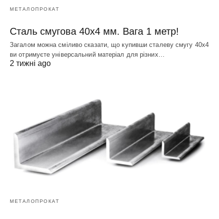
МЕТАЛОПРОКАТ
Сталь смугова 40х4 мм. Вага 1 метр!
Загалом можна сміливо сказати, що купивши сталеву смугу 40х4
ви отримуєте універсальний матеріал для різних…
2 тижні ago
МЕТАЛОПРОКАТ