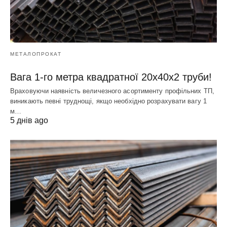
МЕТАЛОПРОКАТ
Вага 1-го метра квадратної 20х40х2 труби!
Враховуючи наявність величезного асортименту профільних ТП,
виникають певні труднощі, якщо необхідно розрахувати вагу 1
м…
5 днів ago