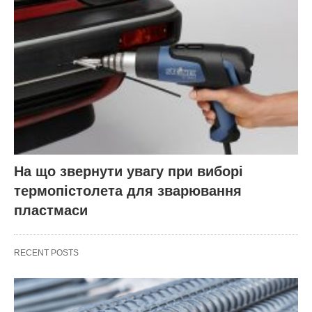
На що звернути увагу при виборі
термопістолета для зварювання
пластмаси
RECENT POSTS