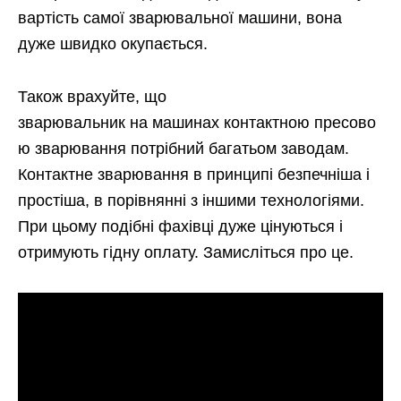
вартість самої зварювальної машини, вона
дуже швидко окупається.
Також врахуйте, що
зварювальник на машинах контактною пресово
ю зварювання потрібний багатьом заводам.
Контактне зварювання в принципі безпечніша і
простіша, в порівнянні з іншими технологіями.
При цьому подібні фахівці дуже цінуються і
отримують гідну оплату. Замисліться про це.