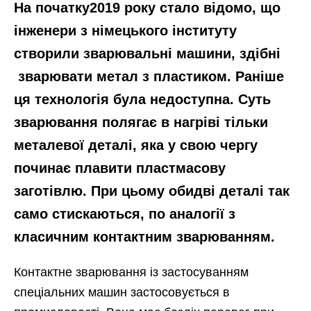
На початку2019 року стало відомо, що
інженери з німецького інституту
створили зварювальні машини, здібні
зварювати метал з пластиком. Раніше
ця технологія була недоступна. Суть
зварювання полягає в нагріві тільки
металевої деталі, яка у свою чергу
починає плавити пластмасову
заготівлю. При цьому обидві деталі так
само стискаються, по аналогії з
класичним контактним зварюванням.
Контактне зварювання із застосуванням
спеціальних машин застосовується в