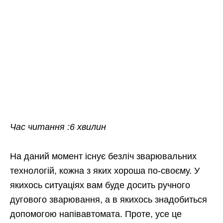
Час читання :6 хвилин
На даний момент існує безліч зварювальних
технологій, кожна з яких хороша по-своєму. У
якихось ситуаціях вам буде досить ручного
дугового зварювання, а в якихось знадобиться
допомогою напівавтомата. Проте, усе це