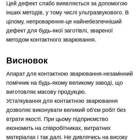
Цей дефект слабо виявляється за допомогою
інших методів, у тому числі ультразвукового. В
цілому, непроварення-це найнебезпечніший
дефект для будь-якої заготівлі, звареної
методом контактного зварювання.
Висновок
Апарат для контактною зварювання-незамінний
помічник на будь-якому великому заводі, що
виготовляє масову продукцію.
Устаткування для контактною зварювання
дозволяє виконувати великий об’єм робіт без
втрати якості. При цьому підприємство
економить на співробітниках, витратних
матеріалах і так далі. Не дивлячись на високу