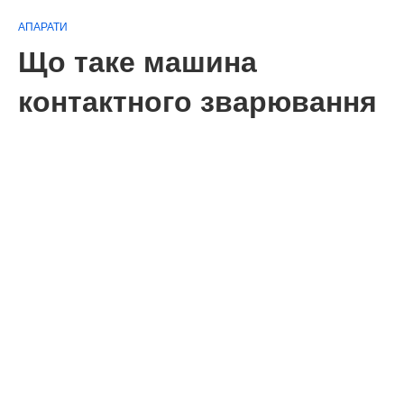
АПАРАТИ
Що таке машина
контактного зварювання