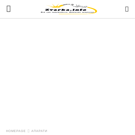
HOMEPAGE
АПАРАТИ