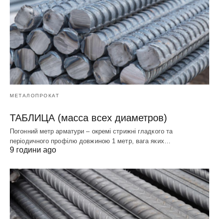
МЕТАЛОПРОКАТ
ТАБЛИЦА (масса всех диаметров)
Погонний метр арматури – окремі стрижні гладкого та
періодичного профілю довжиною 1 метр, вага яких…
9 години ago