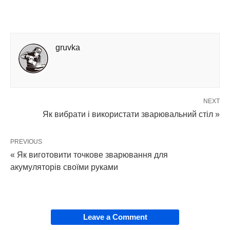
gruvka
NEXT
Як вибрати і використати зварювальний стіл »
PREVIOUS
« Як виготовити точкове зварювання для
акумуляторів своїми руками
Leave a Comment