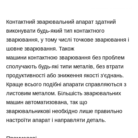
Контактний зварювальний апарат здатний
виконувати будь-який тип контактного
зварювання, у тому числі точкове зварювання і
шовне зварювання. Також
машини контактною зварювання без проблем
сполучають будь-які типи металів, без втрати
продуктивності або зниження якості з’єднань.
Краще всього подібні апарати справляються з
листовим металом. Більшість зварювальних
машин автоматизована, так що
зварювальникові необхідно лише правильно
настроїти апарат і направляти деталь.