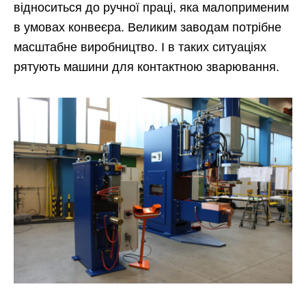
відноситься до ручної праці, яка малоприменим
в умовах конвеєра. Великим заводам потрібне
масштабне виробництво. І в таких ситуаціях
рятують машини для контактною зварювання.