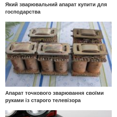
Який зварювальний апарат купити для
господарства
Апарат точкового зварювання своїми
руками із старого телевізора