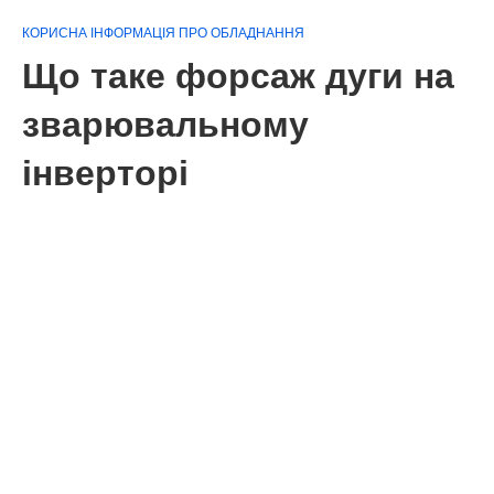
КОРИСНА ІНФОРМАЦІЯ ПРО ОБЛАДНАННЯ
Що таке форсаж дуги на
зварювальному
інверторі