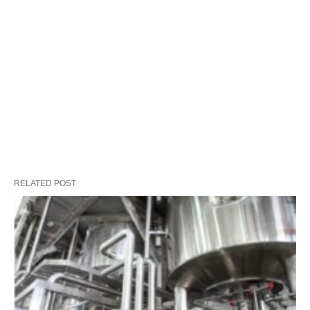
RELATED POST