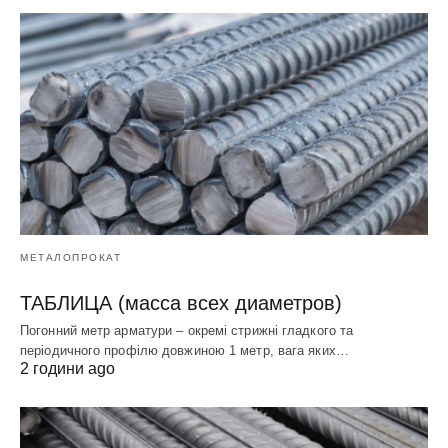
МЕТАЛОПРОКАТ
ТАБЛИЦА (масса всех диаметров)
Погонний метр арматури – окремі стрижні гладкого та
періодичного профілю довжиною 1 метр, вага яких…
2 години ago