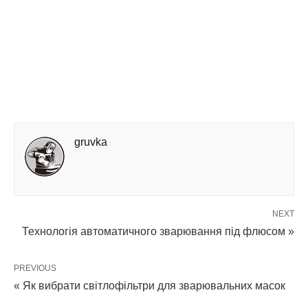
gruvka
NEXT
Технологія автоматичного зварювання під флюсом »
PREVIOUS
« Як вибрати світлофільтри для зварювальних масок