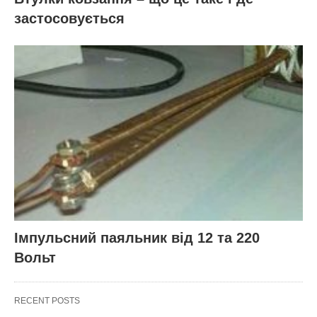
застосовується
Імпульсний паяльник від 12 та 220
Вольт
RECENT POSTS