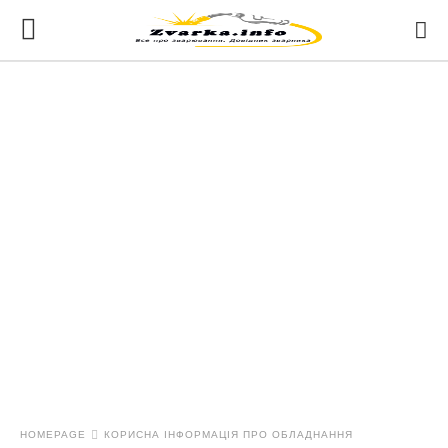
HOMEPAGE
КОРИСНА ІНФОРМАЦІЯ ПРО ОБЛАДНАННЯ