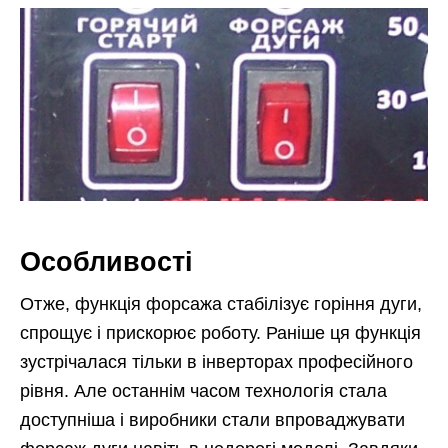
Особливості
Отже, функція форсажа стабілізує горіння дуги,
спрощує і прискорює роботу. Раніше ця функція
зустрічалася тільки в інверторах професійного
рівня. Але останнім часом технологія стала
доступніша і виробники стали впроваджувати