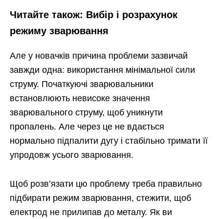
Читайте також: Вибір і розрахунок
режиму зварювання
Але у новачків причина проблеми зазвичай
завжди одна: використання мінімальної сили
струму. Початкуючі зварювальники
встановлюють невисоке значення
зварювального струму, щоб уникнути
пропалень. Але через це не вдається
нормально підпалити дугу і стабільно тримати її
упродовж усього зварювання.
Щоб розв’язати цю проблему треба правильно
підбирати режим зварювання, стежити, щоб
електрод не прилипав до металу. Як ви