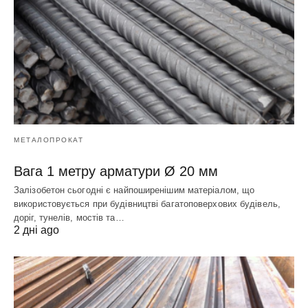
МЕТАЛОПРОКАТ
Вага 1 метру арматури Ø 20 мм
Залізобетон сьогодні є найпоширенішим матеріалом, що
використовується при будівництві багатоповерхових будівель,
доріг, тунелів, мостів та…
2 дні ago