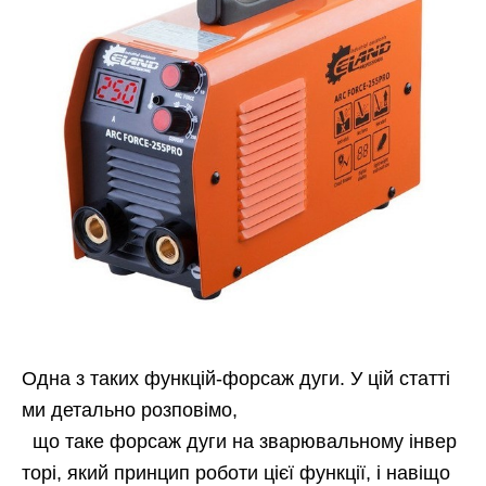
Одна
з таких функцій-форсаж дуги. У цій статті
ми детально розповімо,
що таке форсаж дуги на зварювальному інвер
торі, який принцип роботи цієї функції, і навіщо