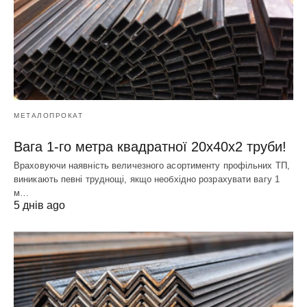
МЕТАЛОПРОКАТ
Вага 1-го метра квадратної 20х40х2 труби!
Враховуючи наявність величезного асортименту профільних ТП,
виникають певні труднощі, якщо необхідно розрахувати вагу 1
м…
5 днів ago