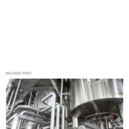
RELATED POST