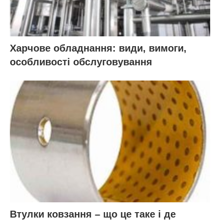
Харчове обладнання: види, вимоги,
особливості обслуговування
Втулки ковзання – що це таке і де