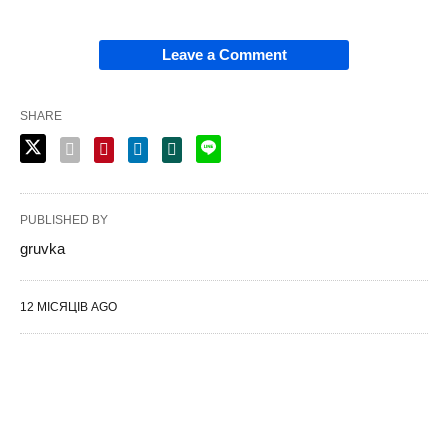
Leave a Comment
SHARE
PUBLISHED BY
gruvka
12 МІСЯЦІВ AGO