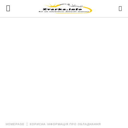
HOMEPAGE
КОРИСНА ІНФОРМАЦІЯ ПРО ОБЛАДНАННЯ