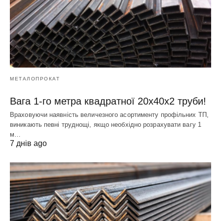
МЕТАЛОПРОКАТ
Вага 1-го метра квадратної 20х40х2 труби!
Враховуючи наявність величезного асортименту профільних ТП,
виникають певні труднощі, якщо необхідно розрахувати вагу 1
м…
7 днів ago