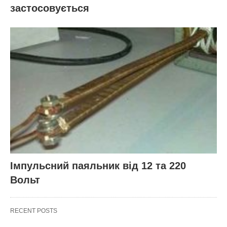
застосовується
Імпульсний паяльник від 12 та 220
Вольт
RECENT POSTS