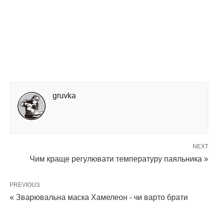
gruvka
NEXT
Чим краще регулювати температуру паяльника »
PREVIOUS
« Зварювальна маска Хамелеон - чи варто брати