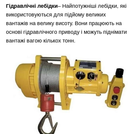
Гідравлічні лебідки
– Найпотужніші лебідки, які
використовуються для підйому великих
вантажів на велику висоту. Вони працюють на
основі гідравлічного приводу і можуть піднімати
вантажі вагою кількох тонн.