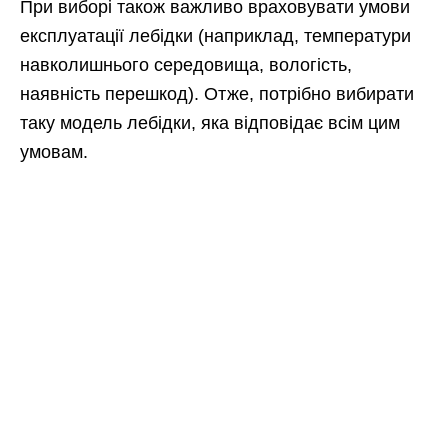
При виборі також важливо враховувати умови
експлуатації лебідки (наприклад, температури
навколишнього середовища, вологість,
наявність перешкод). Отже, потрібно вибирати
таку модель лебідки, яка відповідає всім цим
умовам.