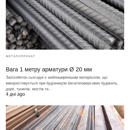
МЕТАЛОПРОКАТ
Вага 1 метру арматури Ø 20 мм
Залізобетон сьогодні є найпоширенішим матеріалом, що
використовується при будівництві багатоповерхових будівель,
доріг, тунелів, мостів та…
4 дні ago