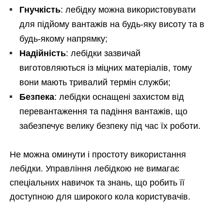
Гнучкість
: лебідку можна використовувати
для підйому вантажів на будь-яку висоту та в
будь-якому напрямку;
Надійність
: лебідки зазвичай
виготовляються із міцних матеріалів, тому
вони мають тривалий термін служби;
Безпека
: лебідки оснащені захистом від
перевантаження та падіння вантажів, що
забезпечує велику безпеку під час їх роботи.
Не можна оминути і простоту використання
лебідки. Управління лебідкою не вимагає
спеціальних навичок та знань, що робить її
доступною для широкого кола користувачів.