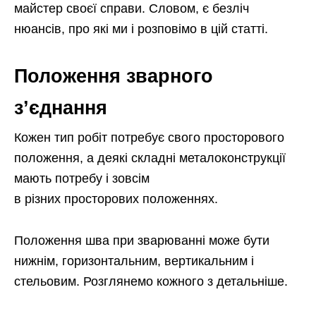
майстер своєї справи. Словом, є безліч
нюансів, про які ми і розповімо в цій статті.
Положення зварного
з’єднання
Кожен тип робіт потребує свого просторового
положення, а деякі складні металоконструкції
мають потребу і зовсім
в різних просторових положеннях.
Положення шва при зварюванні може бути
нижнім, горизонтальним, вертикальним і
стельовим. Розглянемо кожного з детальніше.