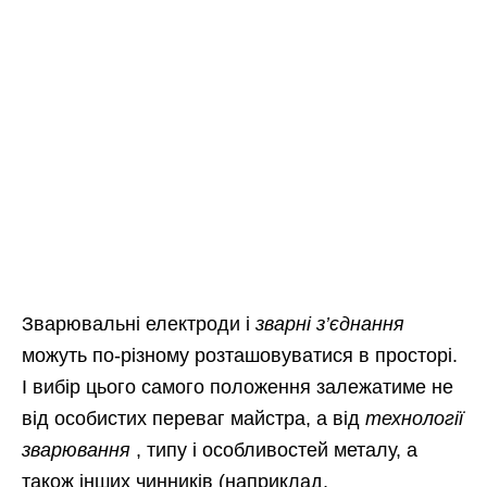
Зварювальні електроди і
зварні з’єднання
можуть по-різному розташовуватися в просторі.
І вибір цього самого положення залежатиме не
від особистих переваг майстра, а від
технології
зварювання
, типу і особливостей металу, а
також інших чинників (наприклад,