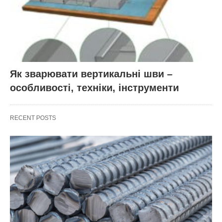
Як зварювати вертикальні шви –
особливості, техніки, інструменти
RECENT POSTS