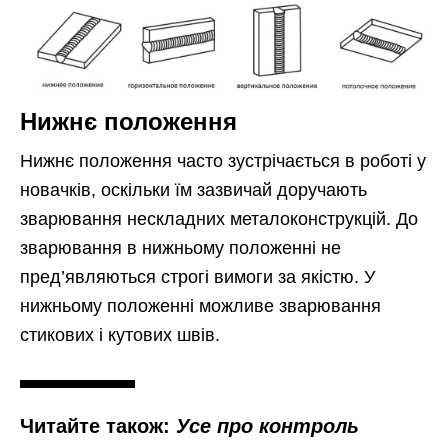
Нижнє положення
Нижнє положення часто зустрічається в роботі у
новачків, оскільки їм зазвичай доручають
зварювання нескладних металоконструкцій. До
зварювання в нижньому положенні не
пред’являються строгі вимоги за якістю. У
нижньому положенні можливе зварювання
стикових і кутових швів.
Читайте також:
Усе про контроль