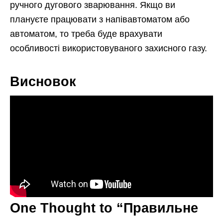
ручного дугового зварювання. Якщо ви
плануєте працювати з напівавтоматом або
автоматом, то треба буде врахувати
особливості використовуваного захисного газу.
Висновок
One Thought to “Правильне