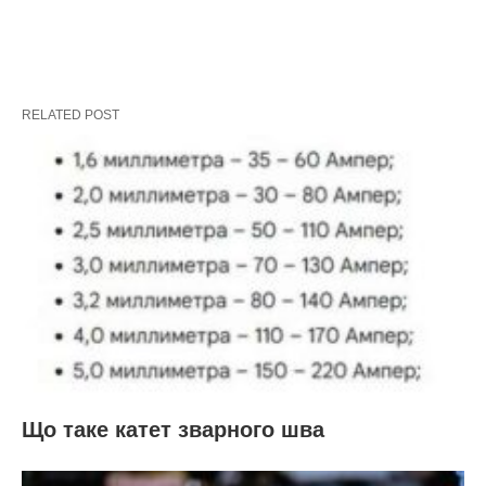
RELATED POST
Що таке катет зварного шва