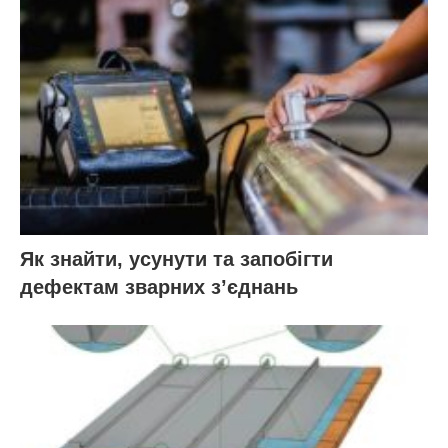
Як знайти, усунути та запобігти
дефектам зварних з’єднань