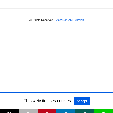
All Rights Reserved
View Non-AMP Version
This website uses cookies.
Accept