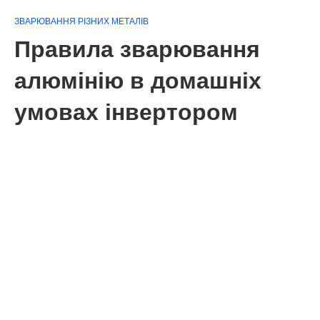
ЗВАРЮВАННЯ РІЗНИХ МЕТАЛІВ
Правила зварювання
алюмінію в домашніх
умовах інвертором