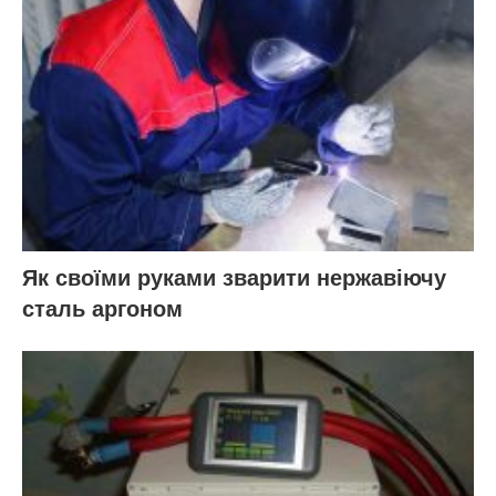
Як своїми руками зварити нержавіючу
сталь аргоном