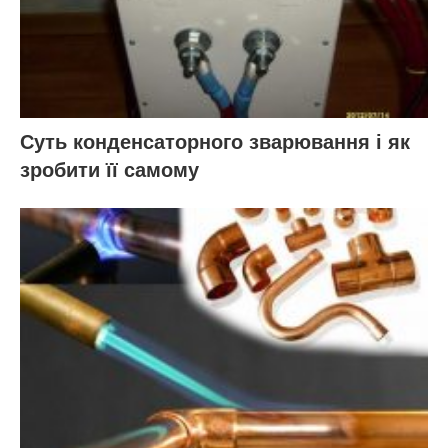
Суть конденсаторного зварювання і як
зробити її самому