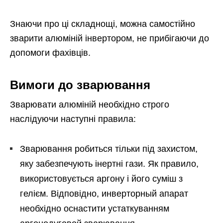
Знаючи про ці складнощі, можна самостійно
зварити алюміній інвертором, не прибігаючи до
допомоги фахівців.
Вимоги до зварювання
Зварювати алюміній необхідно строго
наслідуючи наступні правила:
Зварювання робиться тільки під захистом,
яку забезпечують інертні гази. Як правило,
використовується аргону і його суміш з
гелієм. Відповідно, инверторный апарат
необхідно оснастити устаткуванням