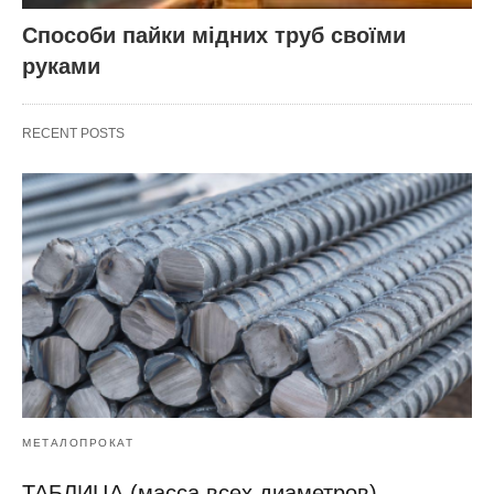
Способи пайки мідних труб своїми
руками
RECENT POSTS
МЕТАЛОПРОКАТ
ТАБЛИЦА (масса всех диаметров)