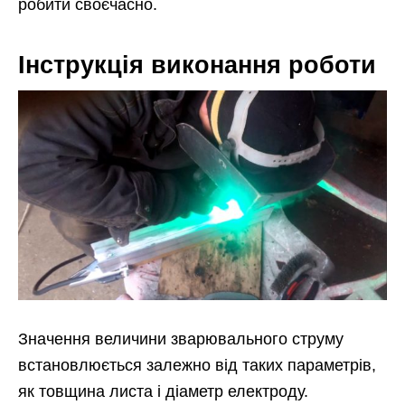
робити своєчасно.
Інструкція виконання роботи
Значення величини зварювального струму
встановлюється залежно від таких параметрів,
як товщина листа і діаметр електроду.