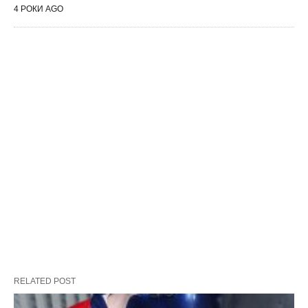
4 РОКИ AGO
RELATED POST