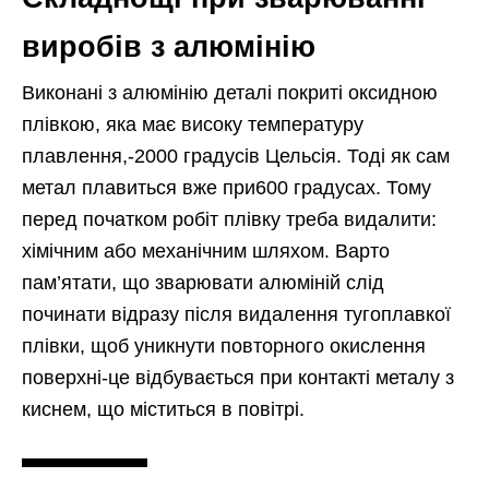
виробів з алюмінію
Виконані з алюмінію деталі покриті оксидною
плівкою, яка має високу температуру
плавлення,-2000 градусів Цельсія. Тоді як сам
метал плавиться вже при600 градусах. Тому
перед початком робіт плівку треба видалити:
хімічним або механічним шляхом. Варто
пам’ятати, що зварювати алюміній слід
починати відразу після видалення тугоплавкої
плівки, щоб уникнути повторного окислення
поверхні-це відбувається при контакті металу з
киснем, що міститься в повітрі.