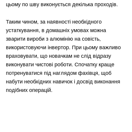
цьому по шву виконується декілька проходів.
Таким чином, за наявності необхідного
устаткування, в домашніх умовах можна
зварити вироби з алюмінію на совість,
використовуючи інвертор. При цьому важливо
враховувати, що новачкам не слід відразу
виконувати чистові роботи. Спочатку краще
потренуватися під наглядом фахівця, щоб
набути необхідних навичок і досвід виконання
подібних операцій.