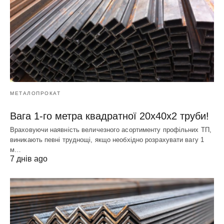
МЕТАЛОПРОКАТ
Вага 1-го метра квадратної 20х40х2 труби!
Враховуючи наявність величезного асортименту профільних ТП,
виникають певні труднощі, якщо необхідно розрахувати вагу 1
м…
7 днів ago