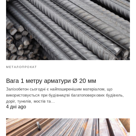
МЕТАЛОПРОКАТ
Вага 1 метру арматури Ø 20 мм
Залізобетон сьогодні є найпоширенішим матеріалом, що
використовується при будівництві багатоповерхових будівель,
доріг, тунелів, мостів та…
4 дні ago