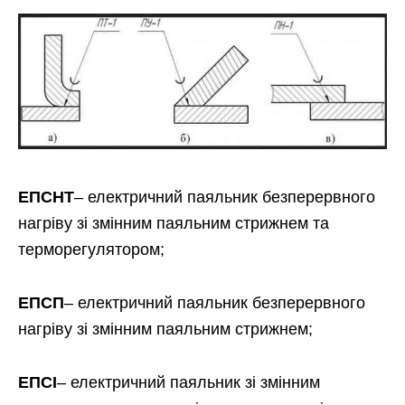
ЕПСНТ
– електричний паяльник безперервного
нагріву зі змінним паяльним стрижнем та
терморегулятором;
ЕПСП
– електричний паяльник безперервного
нагріву зі змінним паяльним стрижнем;
ЕПСІ
– електричний паяльник зі змінним