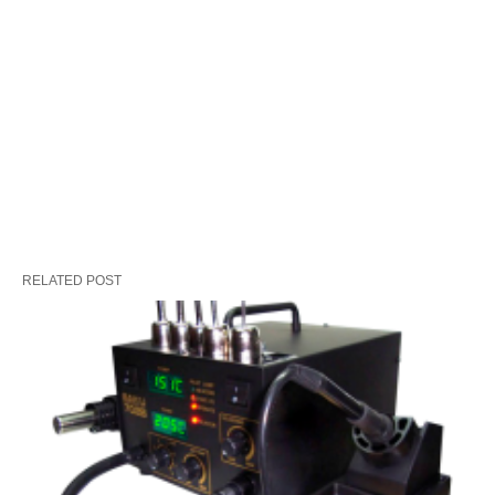
RELATED POST