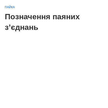
ПАЙКА
Позначення паяних
з’єднань