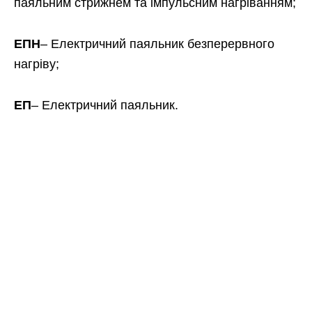
паяльним стрижнем та імпульсним нагріванням;
ЕПН
– Електричний паяльник безперервного
нагріву;
ЕП
– Електричний паяльник.