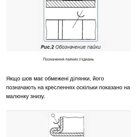
Позначення паяних з’єднань
Якщо шов має обмежені ділянки, його
позначають на кресленнях оскільки показано на
малюнку знизу.