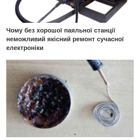
Чому без хорошої паяльної станції
неможливий якісний ремонт сучасної
електроніки