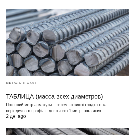
МЕТАЛОПРОКАТ
ТАБЛИЦА (масса всех диаметров)
Погонний метр арматури – окремі стрижні гладкого та
періодичного профілю довжиною 1 метр, вага яких…
2 дні ago