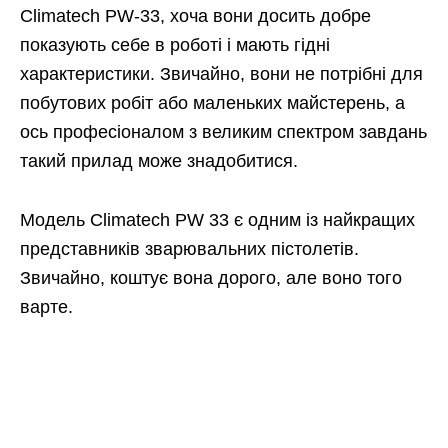
Climatech PW-33, хоча вони досить добре
показують себе в роботі і мають гідні
характеристики. Звичайно, вони не потрібні для
побутових робіт або маленьких майстерень, а
ось професіоналом з великим спектром завдань
такий прилад може знадобитися.
Модель Climatech PW 33 є одним із найкращих
представників зварювальних пістолетів.
Звичайно, коштує вона дорого, але воно того
варте.