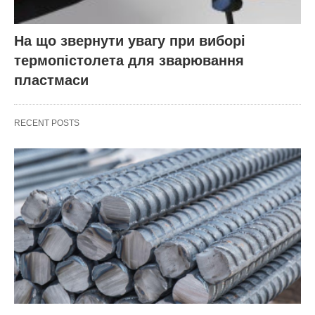
На що звернути увагу при виборі
термопістолета для зварювання
пластмаси
RECENT POSTS