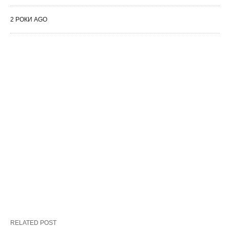
2 РОКИ AGO
RELATED POST