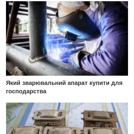
Який зварювальний апарат купити для
господарства