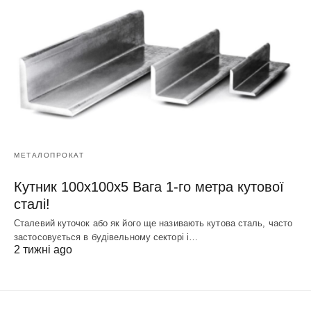
МЕТАЛОПРОКАТ
Кутник 100х100х5 Вага 1-го метра кутової
сталі!
Сталевий куточок або як його ще називають кутова сталь, часто
застосовується в будівельному секторі і…
2 тижні ago