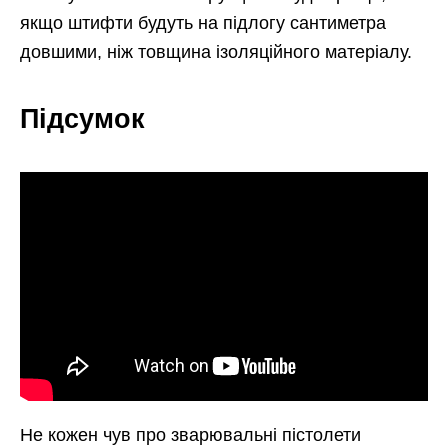
якщо штифти будуть на підлогу сантиметра
довшими, ніж товщина ізоляційного матеріалу.
Підсумок
Не кожен чув про зварювальні пістолети