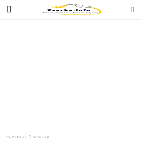
HOMEPAGE
АПАРАТИ