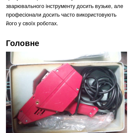
зварювального інструменту досить вузьке, але
професіонали досить часто використовують
його у своїх роботах.
Головне