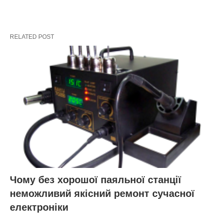
RELATED POST
Чому без хорошої паяльної станції
неможливий якісний ремонт сучасної
електроніки