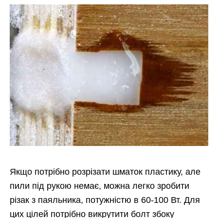
Якщо потрібно розрізати шматок пластику, але
пили під рукою немає, можна легко зробити
різак з паяльника, потужністю в 60-100 Вт. Для
цих цілей потрібно викрутити болт збоку