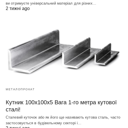
ви отримуєте універсальний матеріал для різних…
2 тижні ago
МЕТАЛОПРОКАТ
Кутник 100х100х5 Вага 1-го метра кутової
сталі!
Сталевий куточок або як його ще називають кутова сталь, часто
застосовується в будівельному секторі і…