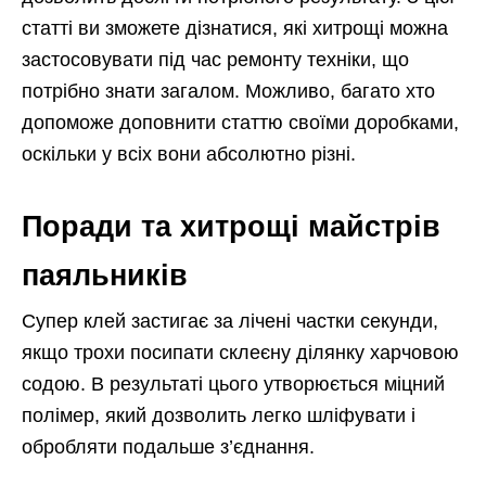
статті ви зможете дізнатися, які хитрощі можна
застосовувати під час ремонту техніки, що
потрібно знати загалом. Можливо, багато хто
допоможе доповнити статтю своїми доробками,
оскільки у всіх вони абсолютно різні.
Поради та хитрощі майстрів
паяльників
Супер клей застигає за лічені частки секунди,
якщо трохи посипати склеєну ділянку харчовою
содою. В результаті цього утворюється міцний
полімер, який дозволить легко шліфувати і
обробляти подальше з’єднання.