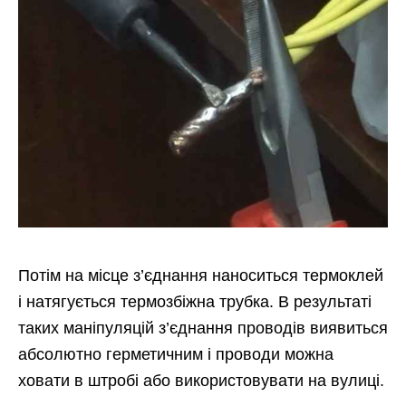
Потім на місце з’єднання наноситься термоклей
і натягується термозбіжна трубка. В результаті
таких маніпуляцій з’єднання проводів виявиться
абсолютно герметичним і проводи можна
ховати в штробі або використовувати на вулиці.