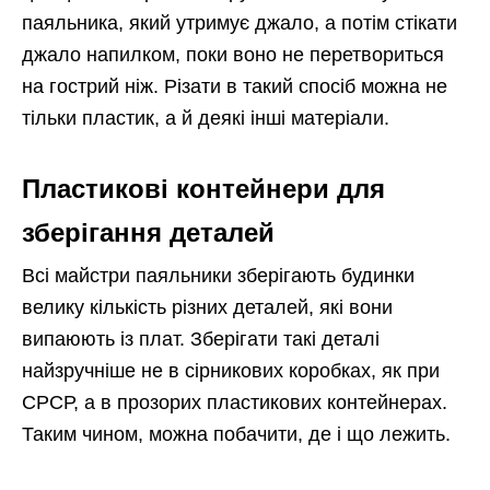
паяльника, який утримує джало, а потім стікати
джало напилком, поки воно не перетвориться
на гострий ніж. Різати в такий спосіб можна не
тільки пластик, а й деякі інші матеріали.
Пластикові контейнери для
зберігання деталей
Всі майстри паяльники зберігають будинки
велику кількість різних деталей, які вони
випаюють із плат. Зберігати такі деталі
найзручніше не в сірникових коробках, як при
СРСР, а в прозорих пластикових контейнерах.
Таким чином, можна побачити, де і що лежить.