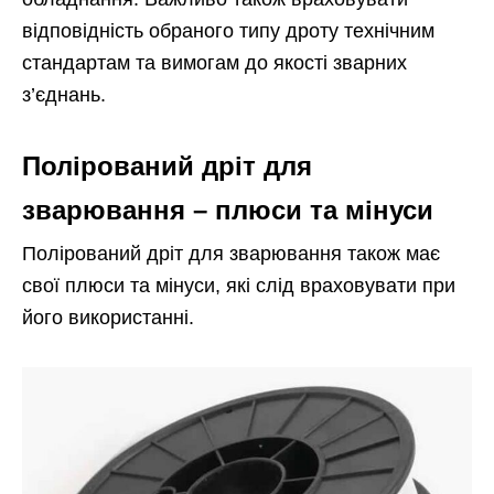
відповідність обраного типу дроту технічним
стандартам та вимогам до якості зварних
з’єднань.
Полірований дріт для
зварювання – плюси та мінуси
Полірований дріт для зварювання також має
свої плюси та мінуси, які слід враховувати при
його використанні.