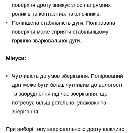
поверхня дроту знижує знос напрямних
роликів та контактних наконечників.
Поліпшена стабільність дуги. Полірована
поверхня може сприяти стабільнішому
горінню зварювальної дуги.
Мінуси:
Чутливість до умов зберігання. Полірований
дріт може бути більш чутливим до вологості
та забруднення під час зберігання, що
потребує більш ретельної упаковки та
зберігання.
При виборі типу зварювального дроту важливо