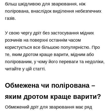
більш шкідливою для зварювання, ніж
полірована, внаслідок виділення небезпечних
газів.
У свою чергу дріт без застосування мідних
розчинів на поверхні останнім часом
користується все більшою популярністю. Про
те, яким дротом краще варити, мідним або
полірованим, у чому його переваги та недоліки,
читайте у цій статті.
Обмежена чи полірована –
яким дротом краще варити?
Обмежений дріт для зварювання має ряд