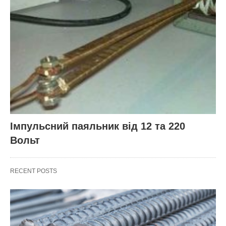
Імпульсний паяльник від 12 та 220
Вольт
RECENT POSTS