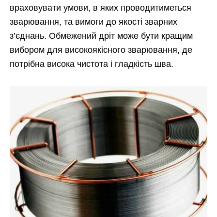
враховувати умови, в яких проводитиметься
зварювання, та вимоги до якості зварних
з’єднань. Обмежений дріт може бути кращим
вибором для високоякісного зварювання, де
потрібна висока чистота і гладкість шва.