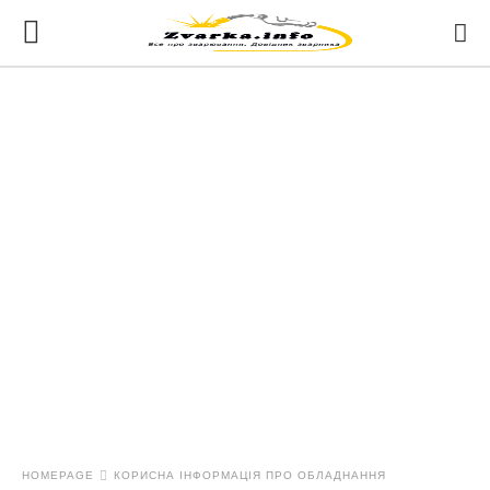
HOMEPAGE
КОРИСНА ІНФОРМАЦІЯ ПРО ОБЛАДНАННЯ