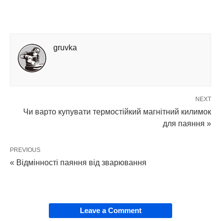
gruvka
NEXT
Чи варто купувати термостійкий магнітний килимок
для паяння »
PREVIOUS
« Відмінності паяння від зварювання
Leave a Comment