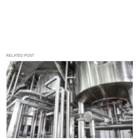
RELATED POST