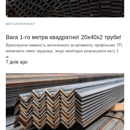
МЕТАЛОПРОКАТ
Вага 1-го метра квадратної 20х40х2 труби!
Враховуючи наявність величезного асортименту профільних ТП,
виникають певні труднощі, якщо необхідно розрахувати вагу 1
м…
7 днів ago