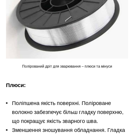
Полірований дріт для зварювання – плюси та мінуси
Плюси:
Поліпшена якість поверхні. Поліроване
волокно забезпечує більш гладку поверхню,
що покращує якість зварного шва.
Зменшення зношування обладнання. Гладка