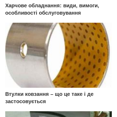
Харчове обладнання: види, вимоги,
особливості обслуговування
Втулки ковзання – що це таке і де
застосовується