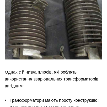
Однак є й низка плюсів, які роблять
використання зварювальних трансформаторів
вигідним:
Трансформатори мають просту конструкцію;