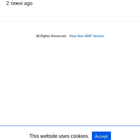
2 тижні ago
All Rights Reserved
View Non-AMP Version
This website uses cookies.
Accept