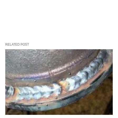
RELATED POST