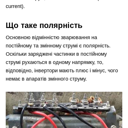
current).
Що таке полярність
Основною відмінністю зварювання на
постійному та змінному струмі є полярність.
Оскільки заряджені частинки в постійному
струмі рухаються в одному напрямку, то,
відповідно, інвертори мають плюс і мінус, чого
немає в апаратів змінного струму.