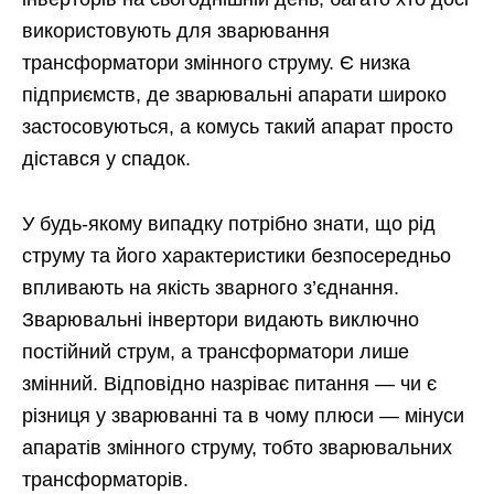
використовують для зварювання
трансформатори змінного струму. Є низка
підприємств, де зварювальні апарати широко
застосовуються, а комусь такий апарат просто
дістався у спадок.
У будь-якому випадку потрібно знати, що рід
струму та його характеристики безпосередньо
впливають на якість зварного з’єднання.
Зварювальні інвертори видають виключно
постійний струм, а трансформатори лише
змінний. Відповідно назріває питання — чи є
різниця у зварюванні та в чому плюси — мінуси
апаратів змінного струму, тобто зварювальних
трансформаторів.