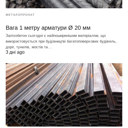
МЕТАЛОПРОКАТ
Вага 1 метру арматури Ø 20 мм
Залізобетон сьогодні є найпоширенішим матеріалом, що
використовується при будівництві багатоповерхових будівель,
доріг, тунелів, мостів та…
3 дні ago