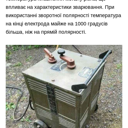
впливає на характеристики зварювання. При
використанні зворотної полярності температура
на кінці електрода майже на 1000 градусів
більша, ніж на прямій полярності.