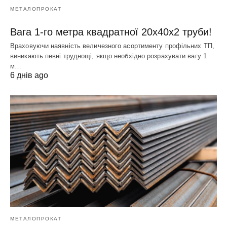
МЕТАЛОПРОКАТ
Вага 1-го метра квадратної 20х40х2 труби!
Враховуючи наявність величезного асортименту профільних ТП,
виникають певні труднощі, якщо необхідно розрахувати вагу 1
м…
6 днів ago
МЕТАЛОПРОКАТ