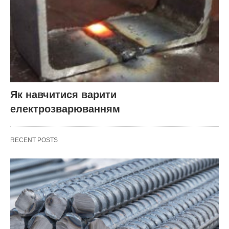
Як навчитися варити
електрозварюванням
RECENT POSTS