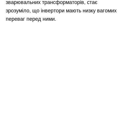
зварювальних трансформаторів, стає
зрозуміло, що інвертори мають низку вагомих
переваг перед ними.