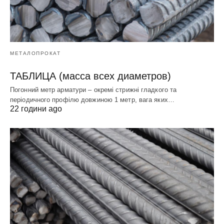
МЕТАЛОПРОКАТ
ТАБЛИЦА (масса всех диаметров)
Погонний метр арматури – окремі стрижні гладкого та
періодичного профілю довжиною 1 метр, вага яких…
22 години ago