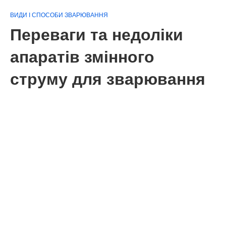
ВИДИ І СПОСОБИ ЗВАРЮВАННЯ
Переваги та недоліки
апаратів змінного
струму для зварювання