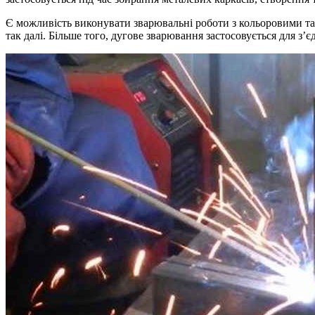
Є можливість виконувати зварювальні роботи з кольоровими та ч
так далі. Більше того, дугове зварювання застосовується для з’