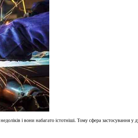
недоліків і вони набагато істотніші. Тому сфера застосування у