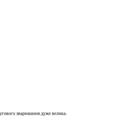
 дугового зварювання дуже велика.