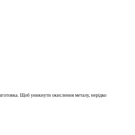
 заготовка. Щоб уникнути окислення металу, нерідко