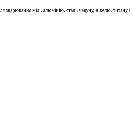
зварювання міді, алюмінію, сталі, чавуну, нікелю, титану і