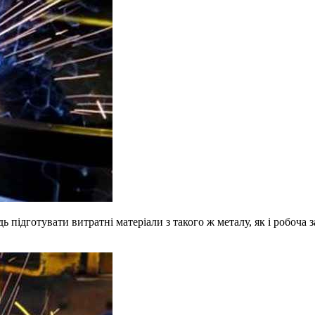
ь підготувати витратні матеріали з такого ж металу, як і робоча