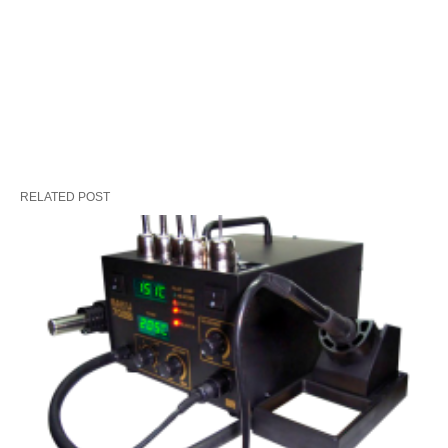
RELATED POST