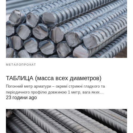
МЕТАЛОПРОКАТ
ТАБЛИЦА (масса всех диаметров)
Погонний метр арматури – окремі стрижні гладкого та
періодичного профілю довжиною 1 метр, вага яких…
23 години ago