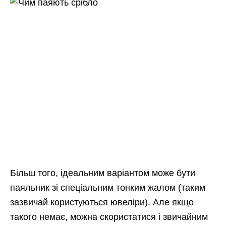
Більш того, ідеальним варіантом може бути
паяльник зі спеціальним тонким жалом (таким
зазвичай користуються ювеліри). Але якщо
такого немає, можна скористатися і звичайним