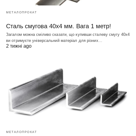
МЕТАЛОПРОКАТ
Сталь смугова 40х4 мм. Вага 1 метр!
Загалом можна сміливо сказати, що купивши сталеву смугу 40х4
ви отримуєте універсальний матеріал для різних…
2 тижні ago
МЕТАЛОПРОКАТ