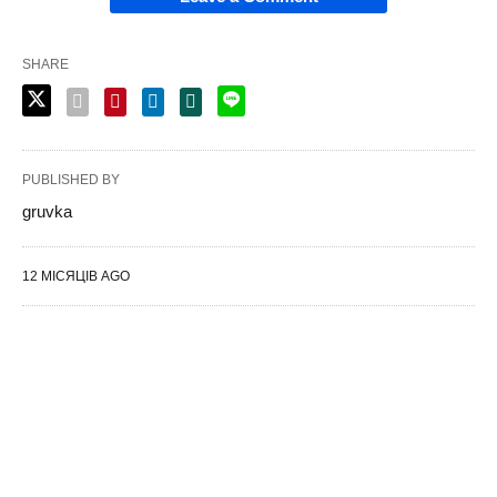
SHARE
PUBLISHED BY
gruvka
12 МІСЯЦІВ AGO