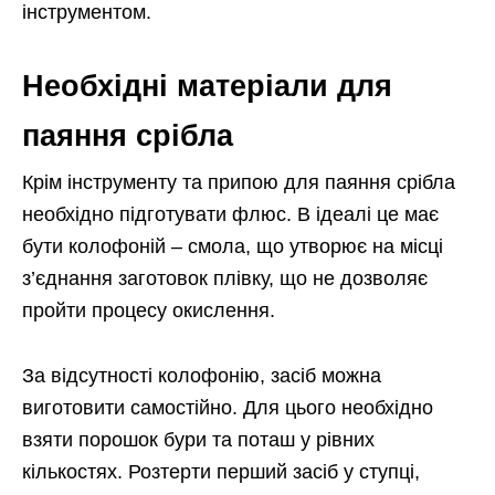
інструментом.
Необхідні матеріали для
паяння срібла
Крім інструменту та припою для паяння срібла
необхідно підготувати флюс. В ідеалі це має
бути колофоній – смола, що утворює на місці
з’єднання заготовок плівку, що не дозволяє
пройти процесу окислення.
За відсутності колофонію, засіб можна
виготовити самостійно. Для цього необхідно
взяти порошок бури та поташ у рівних
кількостях. Розтерти перший засіб у ступці,