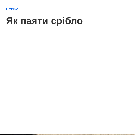
ПАЙКА
Як паяти срібло