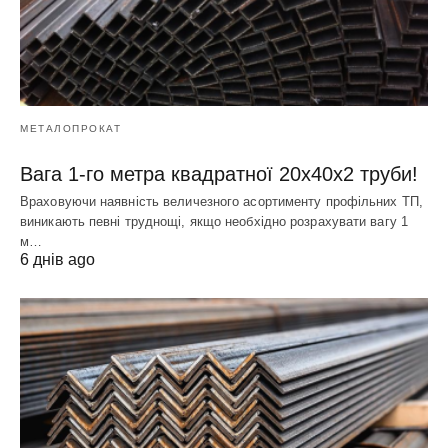
МЕТАЛОПРОКАТ
Вага 1-го метра квадратної 20х40х2 труби!
Враховуючи наявність величезного асортименту профільних ТП,
виникають певні труднощі, якщо необхідно розрахувати вагу 1
м…
6 днів ago