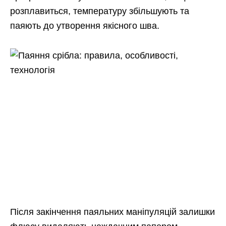
розплавиться, температуру збільшують та
паяють до утворення якісного шва.
Після закінчення паяльних маніпуляцій залишки