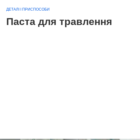
ДЕТАЛІ І ПРИСПОСОБИ
Паста для травлення