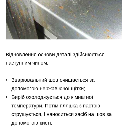
Відновлення основи деталі здійснюється
наступним чином:
Зварювальний шов очищається за
допомогою нержавіючої щітки;
Виріб охолоджується до кімнатної
температури. Потім пляшка з пастою
струшується, і наноситься засіб на шов за
допомогою кисті;