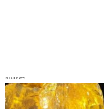
RELATED POST