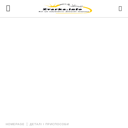
HOMEPAGE
ДЕТАЛІ І ПРИСПОСОБИ