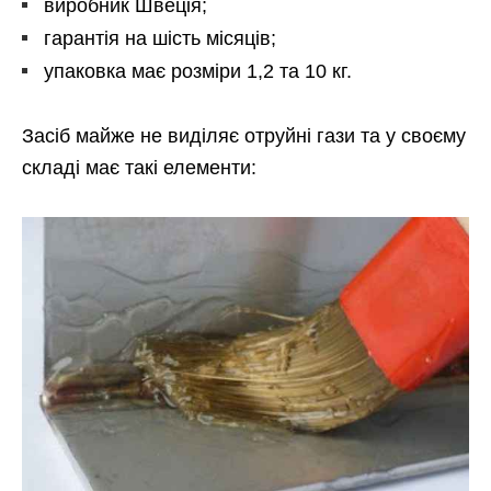
виробник Швеція;
гарантія на шість місяців;
упаковка має розміри 1,2 та 10 кг.
Засіб майже не виділяє отруйні гази та у своєму
складі має такі елементи: