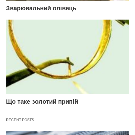
Зварювальний олівець
Що таке золотий припій
RECENT POSTS