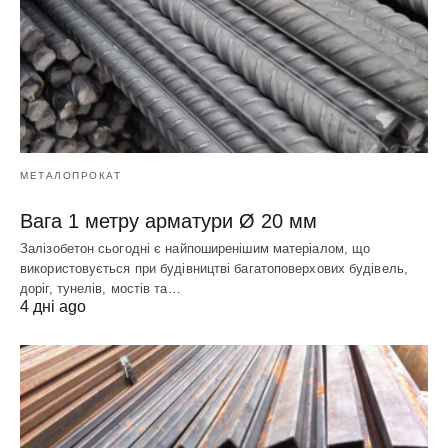
МЕТАЛОПРОКАТ
Вага 1 метру арматури Ø 20 мм
Залізобетон сьогодні є найпоширенішим матеріалом, що
використовується при будівництві багатоповерхових будівель,
доріг, тунелів, мостів та…
4 дні ago