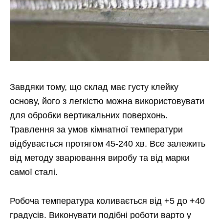
Завдяки тому, що склад має густу клейку
основу, його з легкістю можна використовувати
для обробки вертикальних поверхонь.
Травлення за умов кімнатної температури
відбувається протягом 45-240 хв. Все залежить
від методу зварювання виробу та від марки
самої сталі.
Робоча температура коливається від +5 до +40
градусів. Виконувати подібні роботи варто у