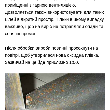
приміщенні з гарною вентиляцією.
Дозволяється також використовувати для таких
цілей відкритий простір. Тільки в цьому випадку
важливо, щоб на виріб не потрапляли опади та
сонячні промені.
Після обробки вироби повинні просохнути на
повітрі, щоб утворилася нова оксидна плівка.
Зазвичай на це йде приблизно 1:00.