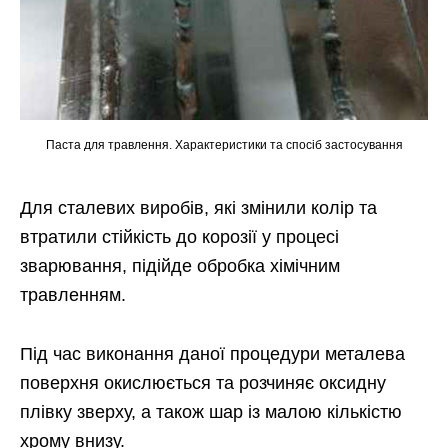
Паста для травлення. Характеристики та спосіб застосування
Для сталевих виробів, які змінили колір та
втратили стійкість до корозії у процесі
зварювання, підійде обробка хімічним
травленням.
Під час виконання даної процедури металева
поверхня окислюється та розчиняє оксидну
плівку зверху, а також шар із малою кількістю
хрому внизу.