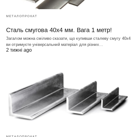
МЕТАЛОПРОКАТ
Сталь смугова 40х4 мм. Вага 1 метр!
Загалом можна сміливо сказати, що купивши сталеву смугу 40х4
ви отримуєте універсальний матеріал для різних…
2 тижні ago
МЕТАЛОПРОКАТ