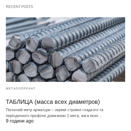
RECENT POSTS
МЕТАЛОПРОКАТ
ТАБЛИЦА (масса всех диаметров)
Погонний метр арматури – окремі стрижні гладкого та
періодичного профілю довжиною 1 метр, вага яких…
9 години ago