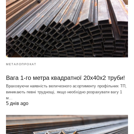
МЕТАЛОПРОКАТ
Вага 1-го метра квадратної 20х40х2 труби!
Враховуючи наявність величезного асортименту профільних ТП,
виникають певні труднощі, якщо необхідно розрахувати вагу 1
м…
5 днів ago