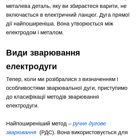
металева деталь, яку ви збираєтеся варити, не
включається в електричний ланцюг. Дуга прямої
дії найпоширеніша. Вона утворюється між
електродом і металом.
Види зварювання
електродуги
Тепер, коли ми розібралися з визначенням і
особливостями зварювальної дуги, приступимо
до класифікації методів зварювання
електродуги.
Найпоширеніший метод –
ручне дугове
зварювання
(РДС). Вона використовується для