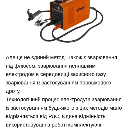
Але це не єдиний метод. Також є зварювання
під флюсом, зварювання неплавким
електродом в середовищі захисного газу і
зварювання із застосуванням порошкового
дроту.
Технологічний процес електродуга зварювання
із застосуванням будь-якого з цих методів мало
відрізняється від РДС. Єдина відмінність-
використовувані в роботі комплектуючі і