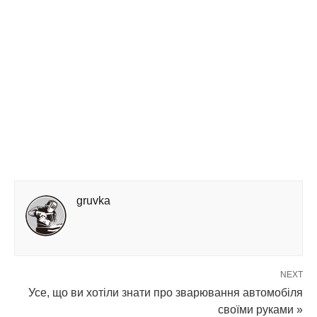
gruvka
NEXT
Усе, що ви хотіли знати про зварювання автомобіля
своїми руками »