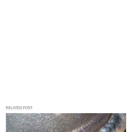
RELATED POST