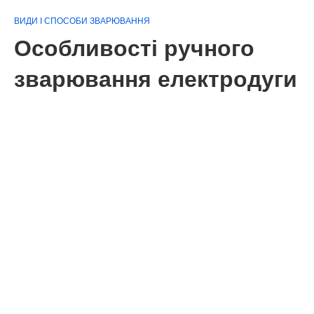
ВИДИ І СПОСОБИ ЗВАРЮВАННЯ
Особливості ручного
зварювання електродуги