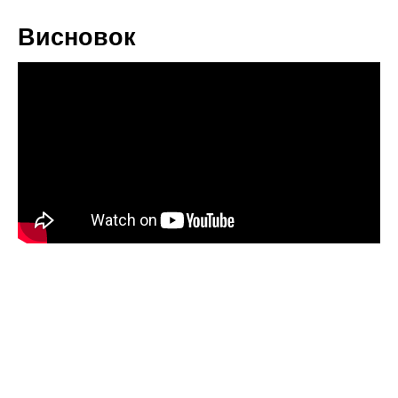
Висновок