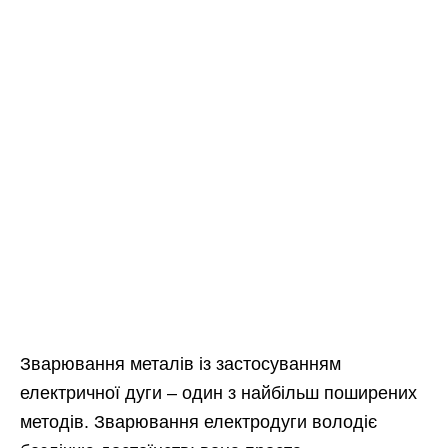
Зварювання металів із застосуванням
електричної дуги – один з найбільш поширених
методів. Зварювання електродуги володіє