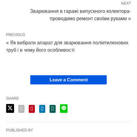
NEXT
Зварювання в гаражі випускного колектора-
проводимо ремонт своїми руками »
PREVIOUS
« Як вибрати апарат для зварювання поліетиленових
труб і в чому його особливості
Leave a Comment
SHARE
PUBLISHED BY