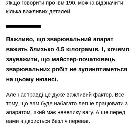
Якщо говорити про івм 190, можна відзначити
кілька важливих деталей.
Важливо, що зварювальний апарат
важить близько 4.5 кілограмів. І, хочемо
зауважити, що майстер-початківець
зварювальних робіт не зупинятиметься
на цьому нюансі.
Але насправді це дуже важливий фактор. Все
тому, що вам буде набагато легше працювати з
апаратом, який має невелику вагу. А ще перед
вами відкриється безліч переваг.