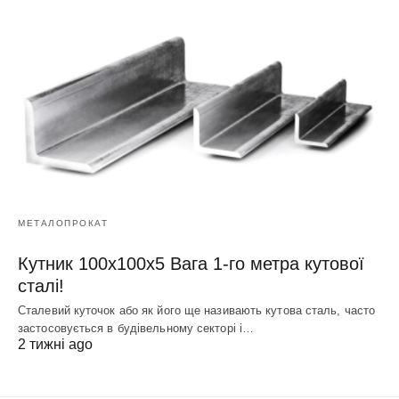
МЕТАЛОПРОКАТ
Кутник 100х100х5 Вага 1-го метра кутової
сталі!
Сталевий куточок або як його ще називають кутова сталь, часто
застосовується в будівельному секторі і…
2 тижні ago