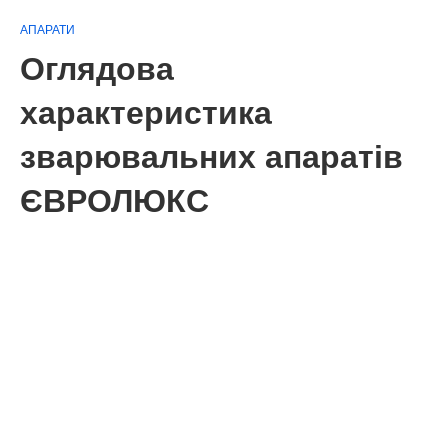
АПАРАТИ
Оглядова
характеристика
зварювальних апаратів
ЄВРОЛЮКС