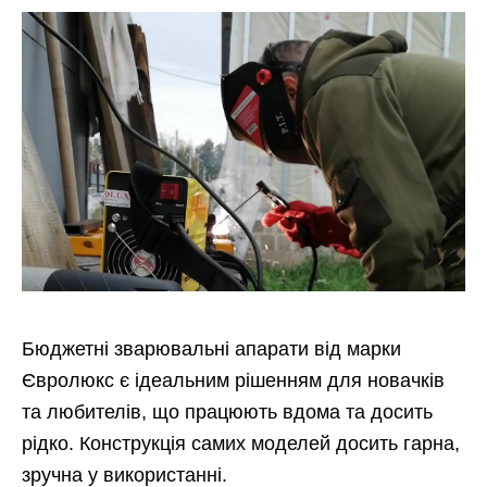
Бюджетні зварювальні апарати від марки
Євролюкс є ідеальним рішенням для новачків
та любителів, що працюють вдома та досить
рідко. Конструкція самих моделей досить гарна,
зручна у використанні.