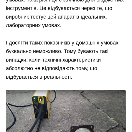
інструментів. Це відбувається через те, що
виробник тестує цей апарат в ідеальних,
лабораторних умовах.
І досягти таких показників у домашніх умовах
буквально неможливо. Тому бувають такі
випадки, коли технічні характеристики
абсолютно не відповідають тому, що
відбувається в реальності.