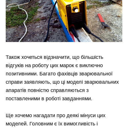
Також хочеться відзначити, що більшість
відгуків на роботу цих марок є виключно
позитивними. Багато фахівців зварювальної
справи заявляють, що ці моделі зварювальних
апаратів повністю справляються з
поставленими в роботі завданнями.
Ще хочемо нагадати про деякі мінуси цих
моделей. Головним є їх вимогливість і