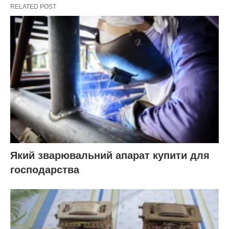
RELATED POST
Який зварювальний апарат купити для
господарства