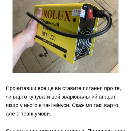
Прочитавши все це ви ставите питання про те,
чи варто купувати цей зварювальний апарат,
якщо у нього є такі мінуси. Скажімо так: варто,
але є певні умови.