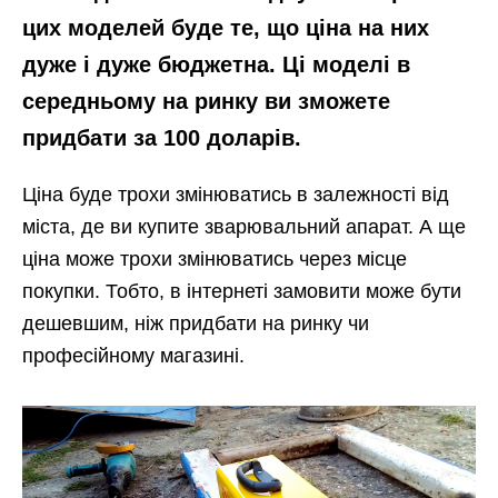
цих моделей буде те, що ціна на них
дуже і дуже бюджетна. Ці моделі в
середньому на ринку ви зможете
придбати за 100 доларів.
Ціна буде трохи змінюватись в залежності від
міста, де ви купите зварювальний апарат. А ще
ціна може трохи змінюватись через місце
покупки. Тобто, в інтернеті замовити може бути
дешевшим, ніж придбати на ринку чи
професійному магазині.