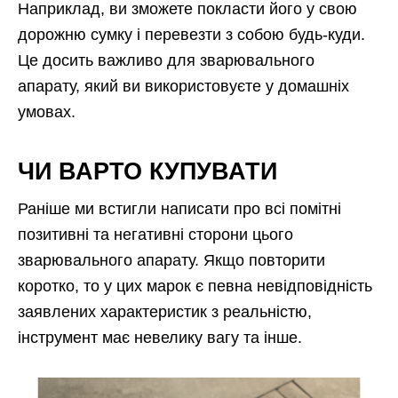
Наприклад, ви зможете покласти його у свою
дорожню сумку і перевезти з собою будь-куди.
Це досить важливо для зварювального
апарату, який ви використовуєте у домашніх
умовах.
ЧИ ВАРТО КУПУВАТИ
Раніше ми встигли написати про всі помітні
позитивні та негативні сторони цього
зварювального апарату. Якщо повторити
коротко, то у цих марок є певна невідповідність
заявлених характеристик з реальністю,
інструмент має невелику вагу та інше.