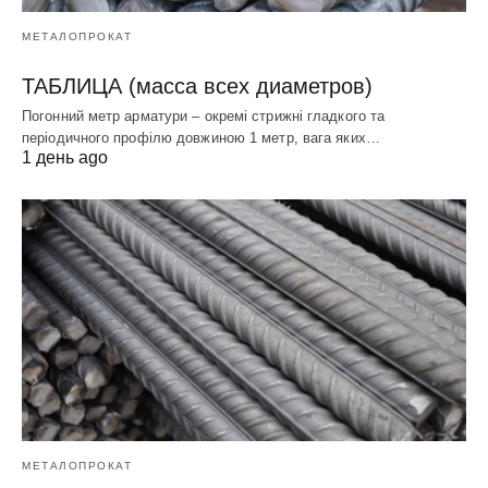
МЕТАЛОПРОКАТ
ТАБЛИЦА (масса всех диаметров)
Погонний метр арматури – окремі стрижні гладкого та
періодичного профілю довжиною 1 метр, вага яких…
1 день ago
МЕТАЛОПРОКАТ