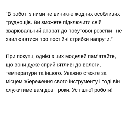
“В роботі з ними не виникне жодних особливих
труднощів. Ви зможете підключити свій
зварювальний апарат до побутової розетки і не
хвилюватися про постійні стрибки напруги.”
При покупці однієї з цих моделей пам’ятайте,
що вони дуже сприйнятливі до вологи,
температури та іншого. Уважно стежте за
місцем збереження свого інструменту і тоді він
служитиме вам довгі роки. Успішної роботи!