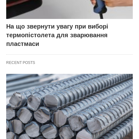
На що звернути увагу при виборі
термопістолета для зварювання
пластмаси
RECENT POSTS