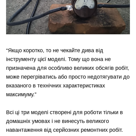
“Якщо коротко, то не чекайте дива від
інструменту цієї моделі. Тому що вона не
призначена для особливо великих обсягів робіт,
може перегріватись або просто недотягувати до
вказаного в технічних характеристиках
максимуму.”
Всі ці три моделі створені для роботи тільки в
домашніх умовах і не винесуть великого
навантаження від серйозних ремонтних робіт.