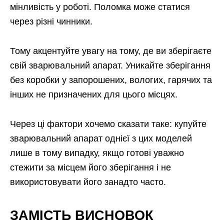
мінливість у роботі. Поломка може статися
через різні чинники.
Тому акцентуйте увагу на тому, де ви зберігаєте
свій зварювальний апарат. Уникайте зберігання
без коробки у запорошених, вологих, гарячих та
інших не призначених для цього місцях.
Через ці фактори хочемо сказати таке: купуйте
зварювальний апарат однієї з цих моделей
лише в тому випадку, якщо готові уважно
стежити за місцем його зберігання і не
використовувати його занадто часто.
ЗАМІСТЬ ВИСНОВОК