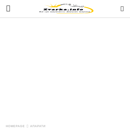
HOMEPAGE
АПАРАТИ