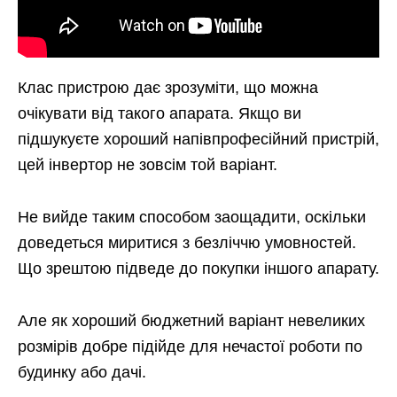
Клас пристрою дає зрозуміти, що можна
очікувати від такого апарата. Якщо ви
підшукуєте хороший напівпрофесійний пристрій,
цей інвертор не зовсім той варіант.
Не вийде таким способом заощадити, оскільки
доведеться миритися з безліччю умовностей.
Що зрештою підведе до покупки іншого апарату.
Але як хороший бюджетний варіант невеликих
розмірів добре підійде для нечастої роботи по
будинку або дачі.