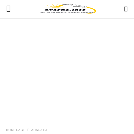
HOMEPAGE
АПАРАТИ