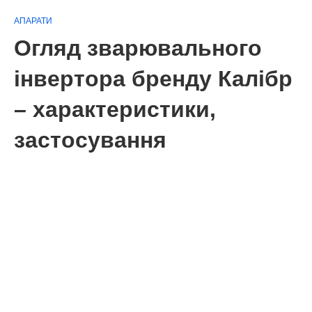
АПАРАТИ
Огляд зварювального
інвертора бренду Калібр
– характеристики,
застосування