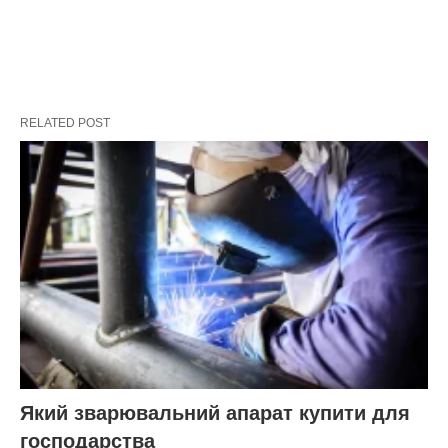
RELATED POST
Який зварювальний апарат купити для
господарства