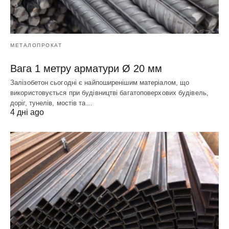
МЕТАЛОПРОКАТ
Вага 1 метру арматури Ø 20 мм
Залізобетон сьогодні є найпоширенішим матеріалом, що
використовується при будівництві багатоповерхових будівель,
доріг, тунелів, мостів та…
4 дні ago