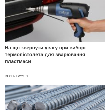
На що звернути увагу при виборі
термопістолета для зварювання
пластмаси
RECENT POSTS