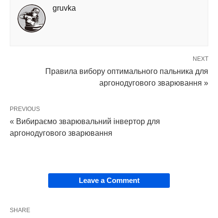
gruvka
NEXT
Правила вибору оптимального пальника для
аргонодугового зварювання »
PREVIOUS
« Вибираємо зварювальний інвертор для
аргонодугового зварювання
Leave a Comment
SHARE