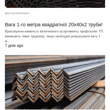
МЕТАЛОПРОКАТ
Вага 1-го метра квадратної 20х40х2 труби!
Враховуючи наявність величезного асортименту профільних ТП,
виникають певні труднощі, якщо необхідно розрахувати вагу 1
м…
7 днів ago