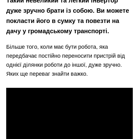
Такий невеликий та легкий інвертор
дуже зручно брати із собою. Ви можете
покласти його в сумку та повезти на
дачу у громадському транспорті.
Більше того, коли має бути робота, яка
передбачає постійно переносити пристрій від
однієї ділянки роботи до іншої, дуже зручно.
Яких ще переваг знайти важко.