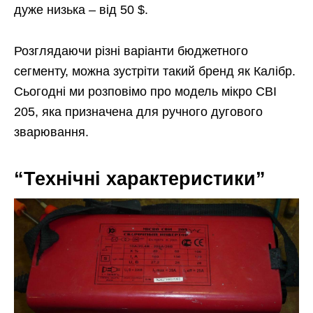
дуже низька – від 50 $.
Розглядаючи різні варіанти бюджетного
сегменту, можна зустріти такий бренд як Калібр.
Сьогодні ми розповімо про модель мікро СВІ
205, яка призначена для ручного дугового
зварювання.
“Технічні характеристики”