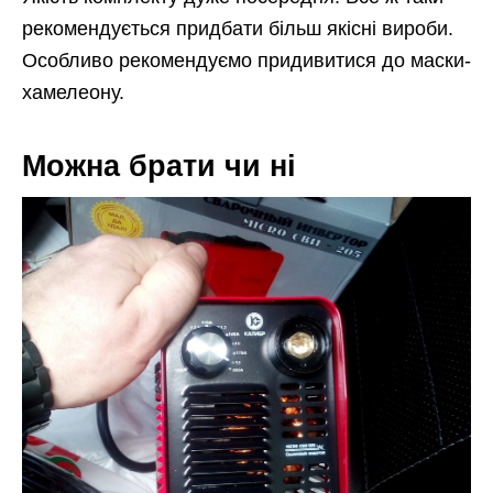
рекомендується придбати більш якісні вироби.
Особливо рекомендуємо придивитися до маски-
хамелеону.
Можна брати чи ні