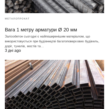
МЕТАЛОПРОКАТ
Вага 1 метру арматури Ø 20 мм
Залізобетон сьогодні є найпоширенішим матеріалом, що
використовується при будівництві багатоповерхових будівель,
доріг, тунелів, мостів та…
3 дні ago