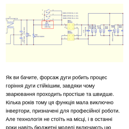
Як ви бачите, форсаж дуги робить процес
горіння дуги стійкішим, завдяки чому
зварювання проходить простіше та швидше.
Кілька років тому ця функція мала виключно
інвертори, призначені для професійної роботи.
Але технологія не стоїть на місці, і в останні
роки навіть бюджетні моделі включають цю