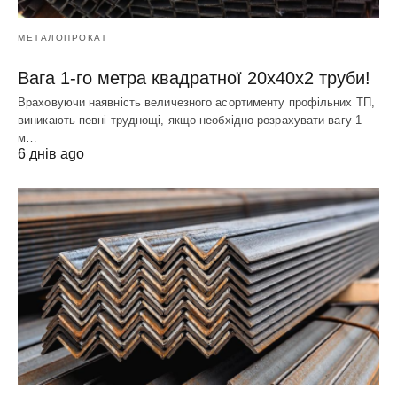
МЕТАЛОПРОКАТ
Вага 1-го метра квадратної 20х40х2 труби!
Враховуючи наявність величезного асортименту профільних ТП,
виникають певні труднощі, якщо необхідно розрахувати вагу 1
м…
6 днів ago