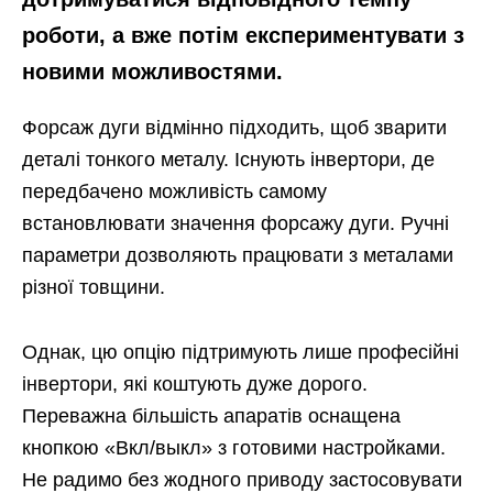
роботи, а вже потім експериментувати з
новими можливостями.
Форсаж дуги відмінно підходить, щоб зварити
деталі тонкого металу. Існують інвертори, де
передбачено можливість самому
встановлювати значення форсажу дуги. Ручні
параметри дозволяють працювати з металами
різної товщини.
Однак, цю опцію підтримують лише професійні
інвертори, які коштують дуже дорого.
Переважна більшість апаратів оснащена
кнопкою «Вкл/выкл» з готовими настройками.
Не радимо без жодного приводу застосовувати