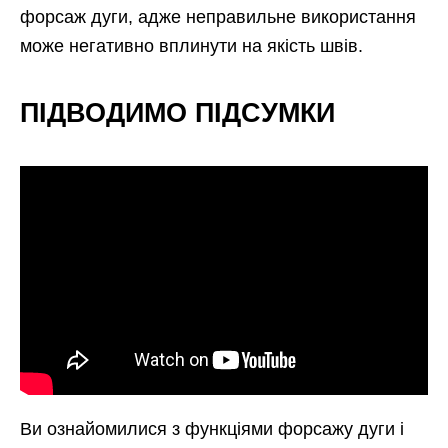
форсаж дуги, адже неправильне використання
може негативно вплинути на якість швів.
ПІДВОДИМО ПІДСУМКИ
Ви ознайомилися з функціями форсажу дуги і