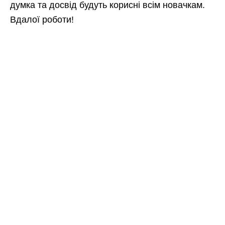
думка та досвід будуть корисні всім новачкам.
Вдалої роботи!