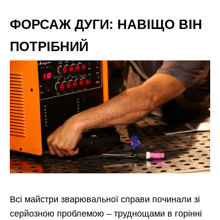
ФОРСАЖ ДУГИ: НАВІЩО ВІН
ПОТРІБНИЙ
Всі майстри зварювальної справи починали зі
серйозною проблемою – труднощами в горінні