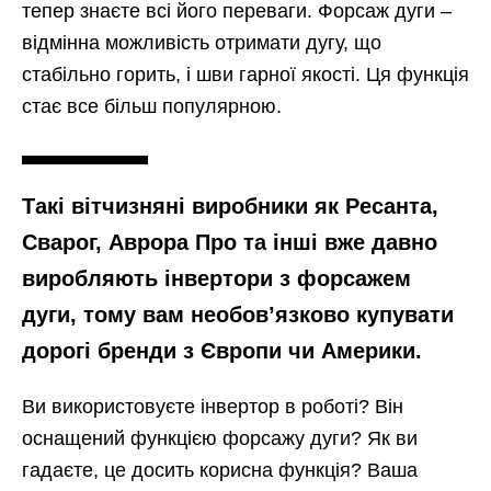
тепер знаєте всі його переваги. Форсаж дуги –
відмінна можливість отримати дугу, що
стабільно горить, і шви гарної якості. Ця функція
стає все більш популярною.
Такі вітчизняні виробники як Ресанта,
Сварог, Аврора Про та інші вже давно
виробляють інвертори з форсажем
дуги, тому вам необов’язково купувати
дорогі бренди з Європи чи Америки.
Ви використовуєте інвертор в роботі? Він
оснащений функцією форсажу дуги? Як ви
гадаєте, це досить корисна функція? Ваша