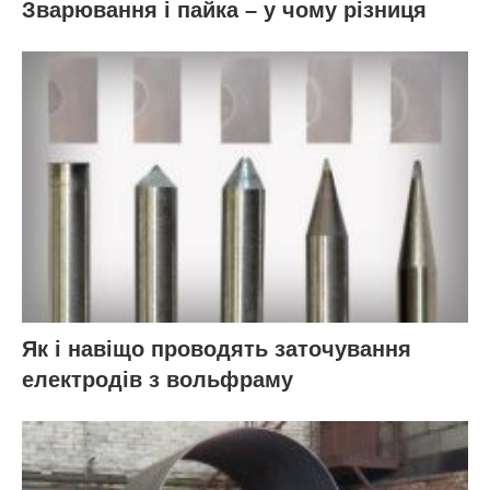
Зварювання і пайка – у чому різниця
Як і навіщо проводять заточування
електродів з вольфраму