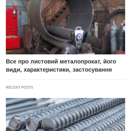
Все про листовий металопрокат, його
види, характеристики, застосування
RECENT POSTS