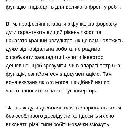
функцію і підходять для великого фронту робіт.
Втім, професійні апарати з функцією форсажу
дуги гарантують вищий рівень якості та
набагато кращий результат. Якщо вам належить
дуже відповідальна робота, не радимо
спробувати заощадити і купити інвертор
дешевше. Щоб зрозуміти, чи в апараті потрібна
функція, ознайомтеся з документацією. Там
вона вказана як Arc Force. Подібний напис
часто наноситься на корпус інвертора.
“Форсаж дуги дозволяє навіть зварювальникам
без особливого досвіду легко і досить якісно
виконати різні типи робіт. Новачки зможуть