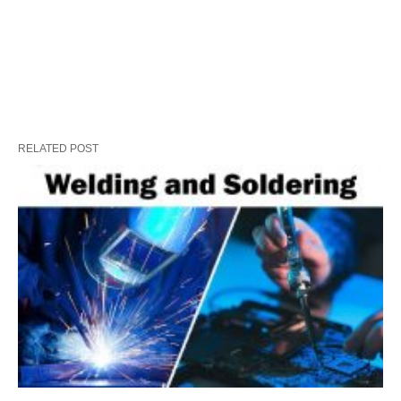
RELATED POST