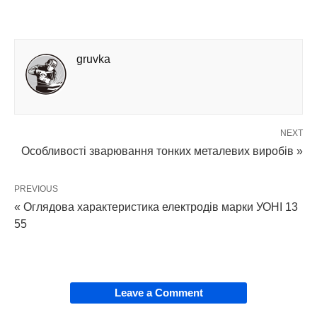
gruvka
NEXT
Особливості зварювання тонких металевих виробів »
PREVIOUS
« Оглядова характеристика електродів марки УОНІ 13
55
Leave a Comment