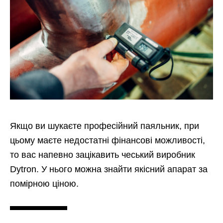
Якщо ви шукаєте професійний паяльник, при
цьому маєте недостатні фінансові можливості,
то вас напевно зацікавить чеський виробник
Dytron. У нього можна знайти якісний апарат за
помірною ціною.