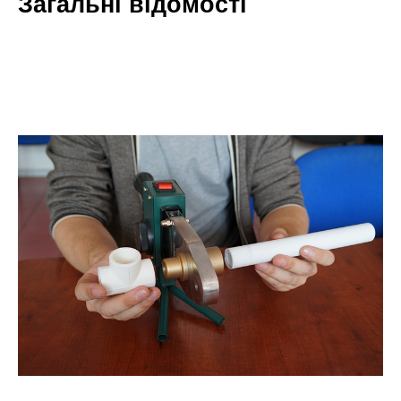
Загальні відомості