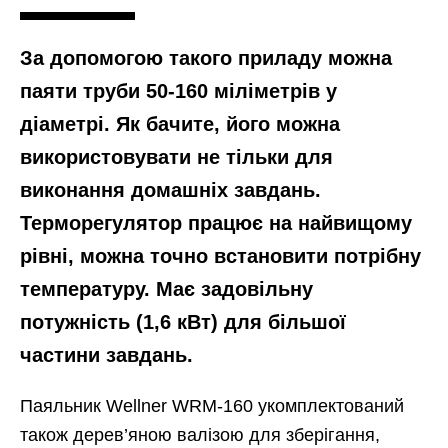
За допомогою такого приладу можна
паяти труби 50-160 міліметрів у
діаметрі. Як бачите, його можна
використовувати не тільки для
виконання домашніх завдань.
Терморегулятор працює на найвищому
рівні, можна точно встановити потрібну
температуру. Має задовільну
потужність (1,6 кВт) для більшої
частини завдань.
Паяльник Wellner WRM-160 укомплектований
також дерев’яною валізою для зберігання,