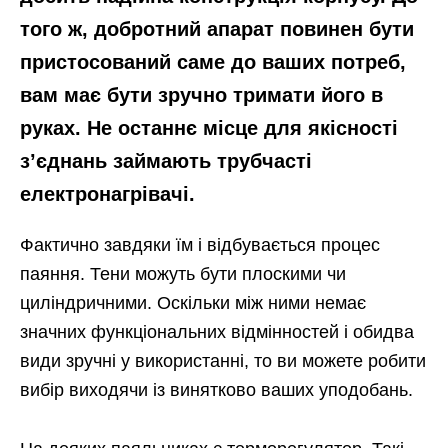
того ж, добротний апарат повинен бути
пристосований саме до ваших потреб,
вам має бути зручно тримати його в
руках. Не останнє місце для якісності
з’єднань займають трубчасті
електронагрівачі.
Фактично завдяки їм і відбувається процес
паяння. Тени можуть бути плоскими чи
циліндричними. Оскільки між ними немає
значних функціональних відмінностей і обидва
види зручні у використанні, то ви можете робити
вибір виходячи із винятково ваших уподобань.