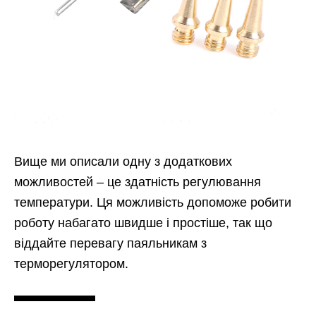
Вище ми описали одну з додаткових
можливостей – це здатність регулювання
температури. Ця можливість допоможе робити
роботу набагато швидше і простіше, так що
віддайте перевагу паяльникам з
терморегулятором.