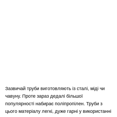
Зазвичай труби виготовляють із сталі, міді чи
чавуну. Проте зараз дедалі більшої
популярності набирає поліпропілен. Труби з
цього матеріалу легкі, дуже гарні у використанні