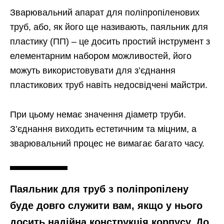
Зварювальний апарат для поліпропіленових
труб, або, як його ще називають, паяльник для
пластику (ПП) – це досить простий інструмент з
елементарним набором можливостей, його
можуть використовувати для з’єднання
пластикових труб навіть недосвідчені майстри.
При цьому немає значення діаметр труби.
З’єднання виходить естетичним та міцним, а
зварювальний процес не вимагає багато часу.
Паяльник для труб з поліпропілену
буде довго служити вам, якщо у нього
досить надійна конструкція корпусу. До