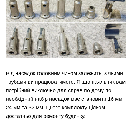
Від насадок головним чином залежить, з якими
трубами ви працюватимете. Якщо паяльник вам
потрібний виключно для справ по дому, то
необхідний набір насадок має становити 16 мм,
24 мм та 32 мм. Цього комплекту цілком
достатньо для ремонту будинку.