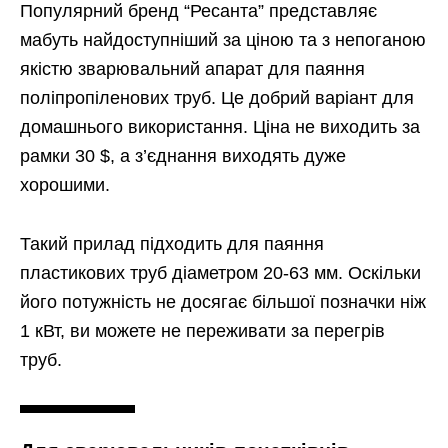
Популярний бренд “Ресанта” представляє
мабуть найдоступніший за ціною та з непоганою
якістю зварювальний апарат для паяння
поліпропіленових труб. Це добрий варіант для
домашнього використання. Ціна не виходить за
рамки 30 $, а з’єднання виходять дуже
хорошими.
Такий прилад підходить для паяння
пластикових труб діаметром 20-63 мм. Оскільки
його потужність не досягає більшої позначки ніж
1 кВт, ви можете не переживати за перегрів
труб.