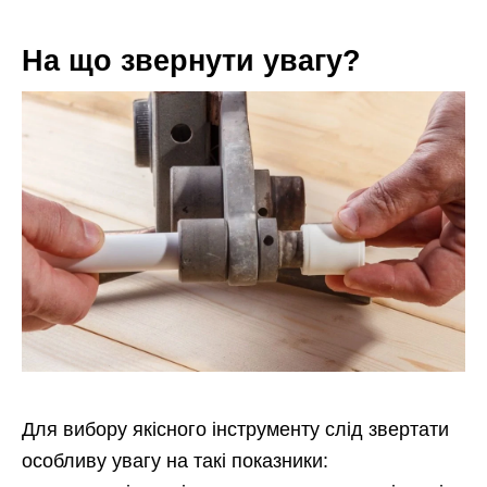
На що звернути увагу?
Для вибору якісного інструменту слід звертати
особливу увагу на такі показники: