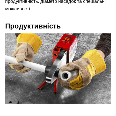
продуктивність, діаметр насадок та спеціальні
можливості.
Продуктивність