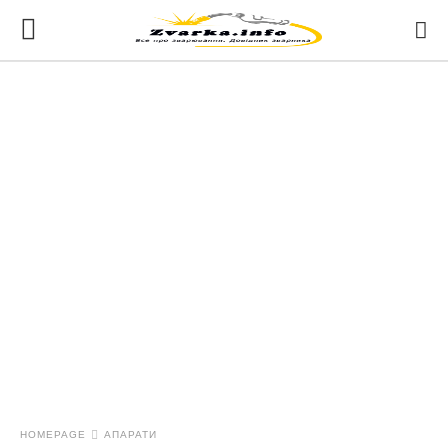
HOMEPAGE
АПАРАТИ