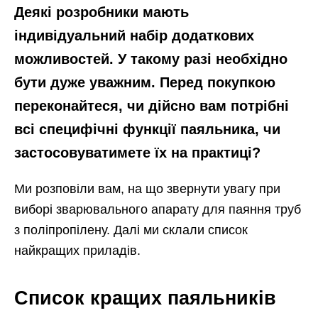
Деякі розробники мають
індивідуальний набір додаткових
можливостей. У такому разі необхідно
бути дуже уважним. Перед покупкою
переконайтеся, чи дійсно вам потрібні
всі специфічні функції паяльника, чи
застосовуватимете їх на практиці?
Ми розповіли вам, на що звернути увагу при
виборі зварювального апарату для паяння труб
з поліпропілену. Далі ми склали список
найкращих приладів.
Список кращих паяльників