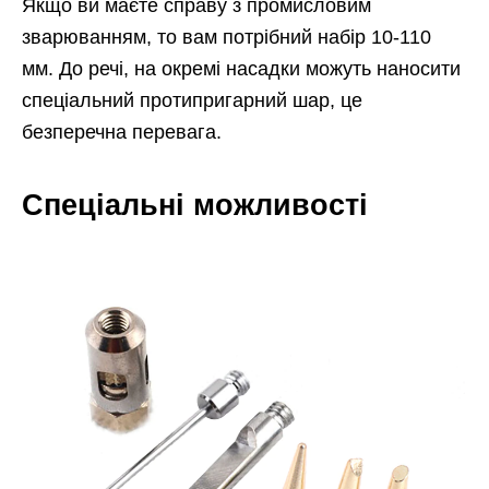
Якщо ви маєте справу з промисловим
зварюванням, то вам потрібний набір 10-110
мм. До речі, на окремі насадки можуть наносити
спеціальний протипригарний шар, це
безперечна перевага.
Спеціальні можливості