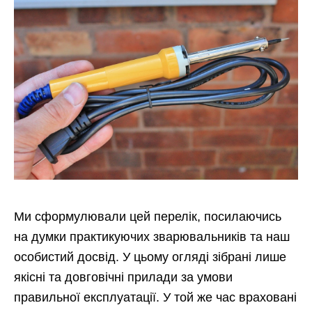
Ми сформулювали цей перелік, посилаючись
на думки практикуючих зварювальників та наш
особистий досвід. У цьому огляді зібрані лише
якісні та довговічні прилади за умови
правильної експлуатації. У той же час враховані