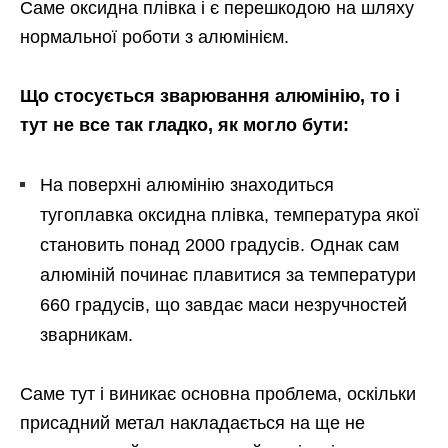
Саме оксидна плівка і є перешкодою на шляху
нормальної роботи з алюмінієм.
Що стосується зварювання алюмінію, то і
тут не все так гладко, як могло бути:
На поверхні алюмінію знаходиться
тугоплавка оксидна плівка, температура якої
становить понад 2000 градусів. Однак сам
алюміній починає плавитися за температури
660 градусів, що завдає маси незручностей
зварникам.
Саме тут і виникає основна проблема, оскільки
присадний метал накладається на ще не