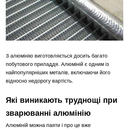
З алюмінію виготовляється досить багато
побутового приладдя. Алюміній є одним із
найпопулярніших металів, включаючи його
відносно недорогу вартість.
Які виникають труднощі при
зварюванні алюмінію
Алюміній можна паяти і про це вже