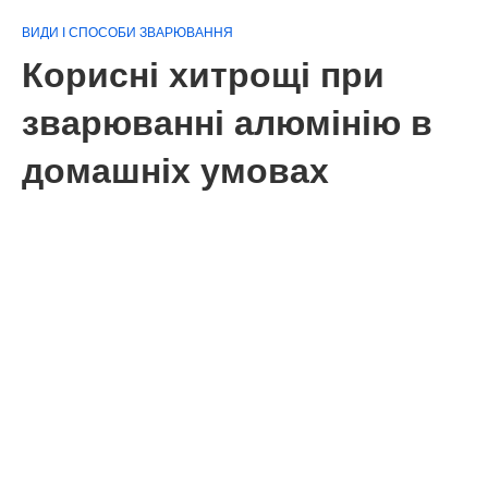
ВИДИ І СПОСОБИ ЗВАРЮВАННЯ
Корисні хитрощі при
зварюванні алюмінію в
домашніх умовах