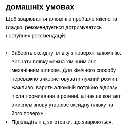
домашніх умовах
Щоб зварювання алюмінію пройшло якісно та
гладко, рекомендується дотримуватись
наступних рекомендацій:
Заберіть оксидну плівку з поверхні алюмінію.
Забрати плівку можна хімічним або
механічним шляхом. Для хімічного способу
переважно використовувати лужний розчин.
Важливо, варити алюміній потрібно відразу
після промивання в розчині, а інакше контакт
з киснем знову утворює оксидну плівку на
його поверхні.
Підкладіть під заготовки, що зварюються,