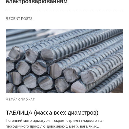
електрозварюванням
RECENT POSTS
МЕТАЛОПРОКАТ
ТАБЛИЦА (масса всех диаметров)
Погонний метр арматури – окремі стрижні гладкого та
періодичного профілю довжиною 1 метр, вага яких…