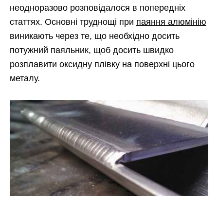
неодноразово розповідалося в попередніх
статтях. Основні труднощі при
паяння алюмінію
виникають через те, що необхідно досить
потужний паяльник, щоб досить швидко
розплавити оксидну плівку на поверхні цього
металу.