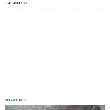
8 МІСЯЦІВ AGO
RELATED POST