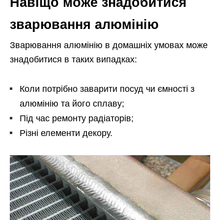
Навіщо може знадобитися
зварювання алюмінію
Зварювання алюмінію в домашніх умовах може
знадобитися в таких випадках:
Коли потрібно заварити посуд чи ємності з
алюмінію та його сплаву;
Під час ремонту радіаторів;
Різні елементи декору.