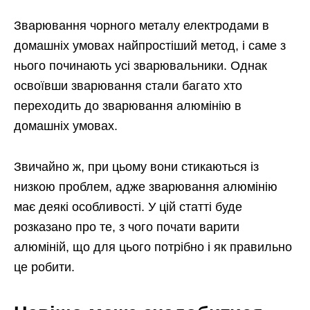
Зварювання чорного металу електродами в
домашніх умовах найпростіший метод, і саме з
нього починають усі зварювальники. Однак
освоївши зварювання стали багато хто
переходить до зварювання алюмінію в
домашніх умовах.
Звичайно ж, при цьому вони стикаються із
низкою проблем, адже зварювання алюмінію
має деякі особливості. У цій статті буде
розказано про те, з чого почати варити
алюміній, що для цього потрібно і як правильно
це робити.