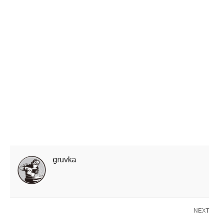
gruvka
NEXT