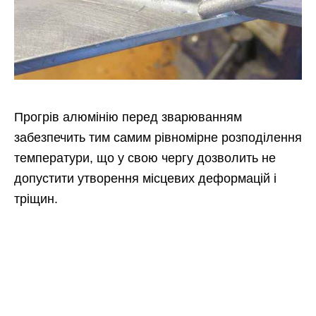
Прогрів алюмінію перед зварюванням
забезпечить тим самим рівномірне розподілення
температури, що у свою чергу дозволить не
допустити утворення місцевих деформацій і
тріщин.