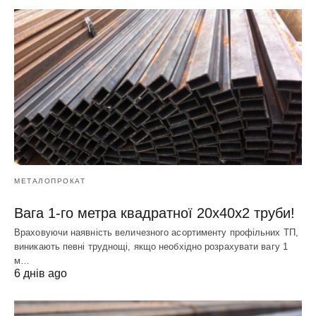
МЕТАЛОПРОКАТ
Вага 1-го метра квадратної 20х40х2 труби!
Враховуючи наявність величезного асортименту профільних ТП,
виникають певні труднощі, якщо необхідно розрахувати вагу 1
м…
6 днів ago