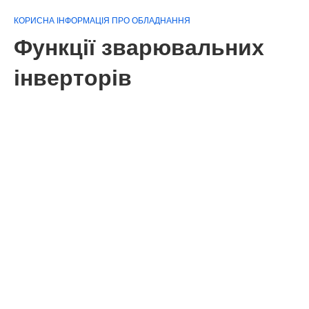
КОРИСНА ІНФОРМАЦІЯ ПРО ОБЛАДНАННЯ
Функції зварювальних
інверторів