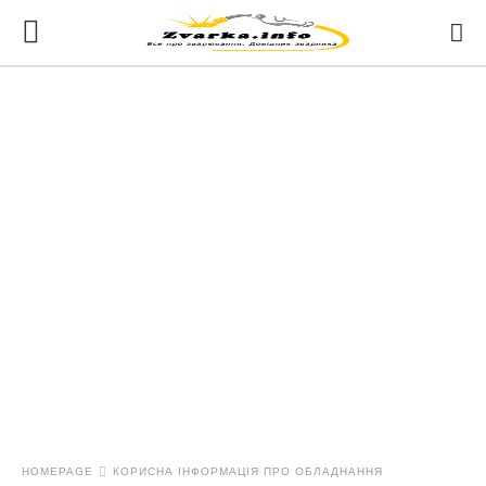
HOMEPAGE
КОРИСНА ІНФОРМАЦІЯ ПРО ОБЛАДНАННЯ