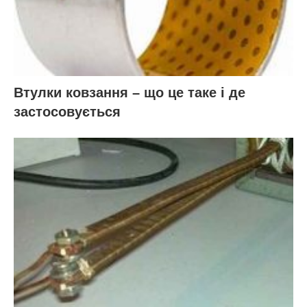
Втулки ковзання – що це таке і де
застосовується