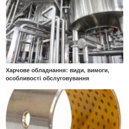
Харчове обладнання: види, вимоги,
особливості обслуговування