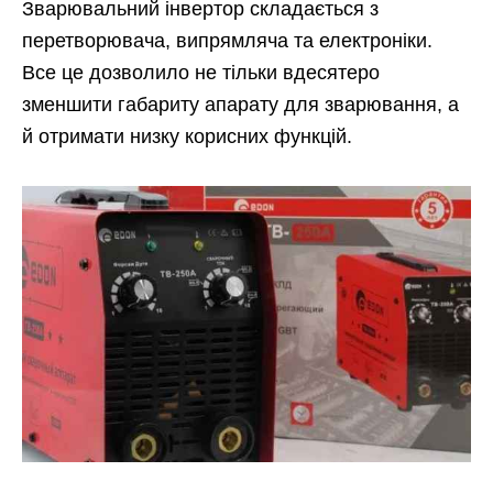
Зварювальний інвертор складається з
перетворювача, випрямляча та електроніки.
Все це дозволило не тільки вдесятеро
зменшити габариту апарату для зварювання, а
й отримати низку корисних функцій.