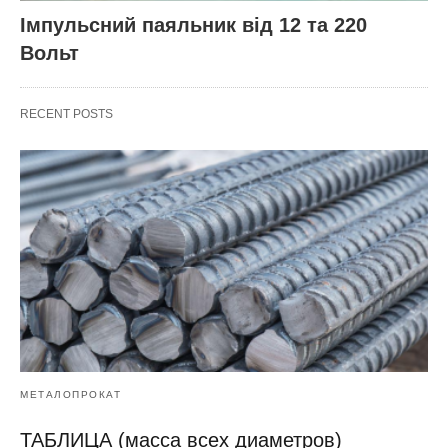
Імпульсний паяльник від 12 та 220
Вольт
RECENT POSTS
МЕТАЛОПРОКАТ
ТАБЛИЦА (масса всех диаметров)