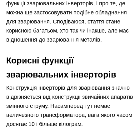
функції зварювальних інверторів, і про те, де
можна ще застосовувати подібне обладнання
для зварювання. Сподіваюся, стаття стане
корисною багатьом, хто так чи інакше, але має
відношення до зварювання металів.
Корисні функції
зварювальних інверторів
Конструкція інверторів для зварювання значно
відрізняється від конструкції звичайних апаратів
змінного струму. Насамперед тут немає
величезного трансформатора, вага якого часом
досягає 10 і більше кілограм.