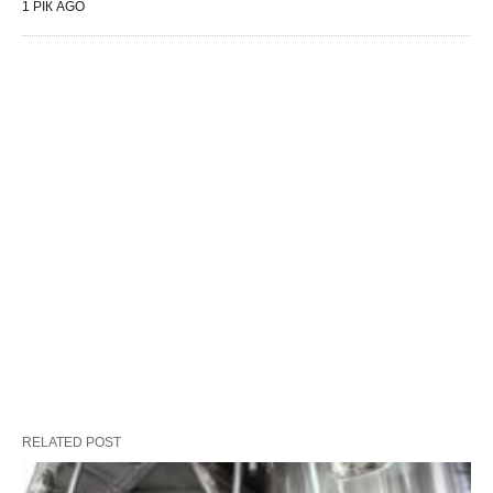
1 РІК AGO
RELATED POST