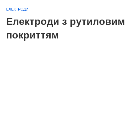
ЕЛЕКТРОДИ
Електроди з рутиловим
покриттям