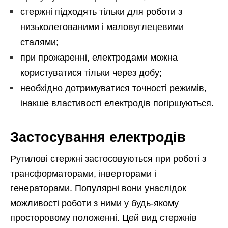
стержні підходять тільки для роботи з
низьколегованими і маловуглецевими
сталями;
при прожаренні, електродами можна
користуватися тільки через добу;
необхідно дотримуватися точності режимів,
інакше властивості електродів погіршуються.
Застосування електродів
Рутилові стержні застосовуються при роботі з
трансформаторами, інверторами і
генераторами. Популярні вони унаслідок
можливості роботи з ними у будь-якому
просторовому положенні. Цей вид стержнів