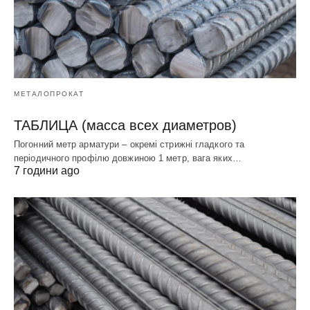
МЕТАЛОПРОКАТ
ТАБЛИЦА (масса всех диаметров)
Погонний метр арматури – окремі стрижні гладкого та
періодичного профілю довжиною 1 метр, вага яких…
7 години ago