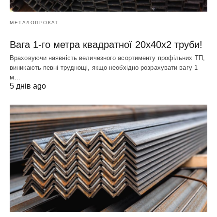
МЕТАЛОПРОКАТ
Вага 1-го метра квадратної 20х40х2 труби!
Враховуючи наявність величезного асортименту профільних ТП,
виникають певні труднощі, якщо необхідно розрахувати вагу 1
м…
5 днів ago