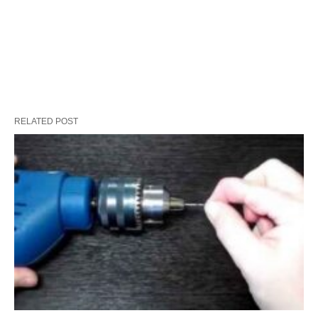
RELATED POST