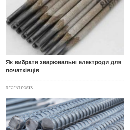
Як вибрати зварювальні електроди для
початківців
RECENT POSTS