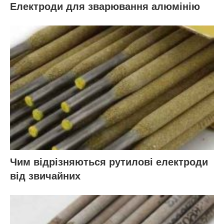
Електроди для зварювання алюмінію
Чим відрізняються рутилові електроди
від звичайних