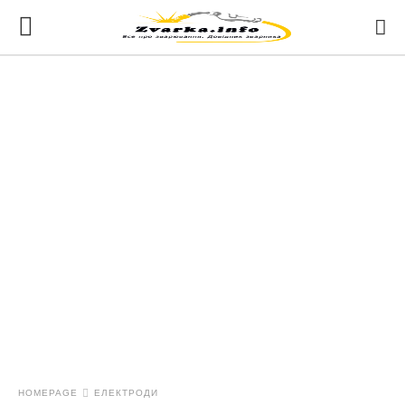
HOMEPAGE
ЕЛЕКТРОДИ