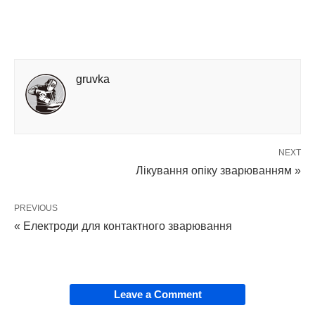
gruvka
NEXT
Лікування опіку зварюванням »
PREVIOUS
« Електроди для контактного зварювання
Leave a Comment