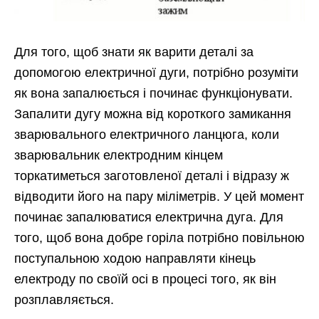
Для того, щоб знати як варити деталі за
допомогою електричної дуги, потрібно розуміти
як вона запалюється і починає функціонувати.
Запалити дугу можна від короткого замикання
зварювального електричного ланцюга, коли
зварювальник електродним кінцем
торкатиметься заготовленої деталі і відразу ж
відводити його на пару міліметрів. У цей момент
починає запалюватися електрична дуга. Для
того, щоб вона добре горіла потрібно повільною
поступальною ходою направляти кінець
електроду по своїй осі в процесі того, як він
розплавляється.