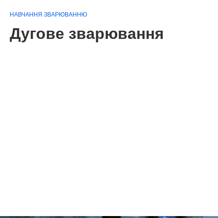
НАВЧАННЯ ЗВАРЮВАННЮ
Дугове зварювання