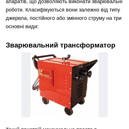
апаратів, що дозволяють виконати зварювальні
роботи. Класифікуються вони залежно від типу
джерела, постійного або змінного струму на три
основні види:
Зварювальний трансформатор