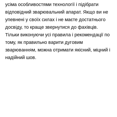
усіма особливостями технології і підібрати
відповідний зварювальний апарат. Якщо ви не
упевнені у своїх силах і не маєте достатнього
досвіду, то краще звернутися до фахівців.
Тільки виконуючи усі правила і рекомендації по
тому, як правильно варити дуговим
зварюванням, можна отримати якісний, міцний і
надійний шов.