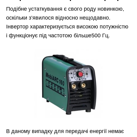
Подібне устаткування є свого роду новинкою,
оскільки з’явилося відносно нещодавно.
Інвертор характеризується високою потужністю
і функціонує під частотою більше500 Гц.
В даному випадку для передачі енергії немає