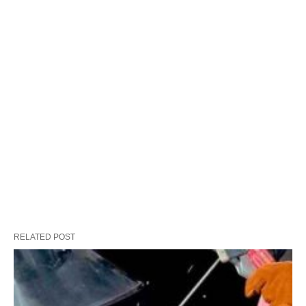
RELATED POST