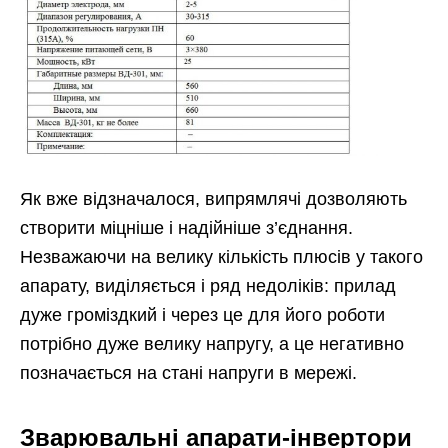
Як вже відзначалося, випрямлячі дозволяють
створити міцніше і надійніше з’єднання.
Незважаючи на велику кількість плюсів у такого
апарату, виділяється і ряд недоліків: прилад
дуже громіздкий і через це для його роботи
потрібно дуже велику напругу, а це негативно
позначається на стані напруги в мережі.
Зварювальні апарати-інвертори