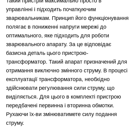
Такий пристрій максимально просто в
управлінні і підходить початкуючим
зварювальникам. Принцип його функціонування
полягає в пониженні напруги мережі до
оптимального, яке підходить для роботи
зварювального апарату. За це відповідає
базисна деталь цього пристрою-
трансформатор. Такий апарат призначений для
отримання виключно змінного струму. В процесі
експлуатації трансформатора, необхідно
здійснювати регулювання сили струму, що
виділяється. Для цього в комплекті пристрою
передбачені первинна і вторинна обмотки.
Рухаючи їх-ви змінюватимете силу подання
струму.