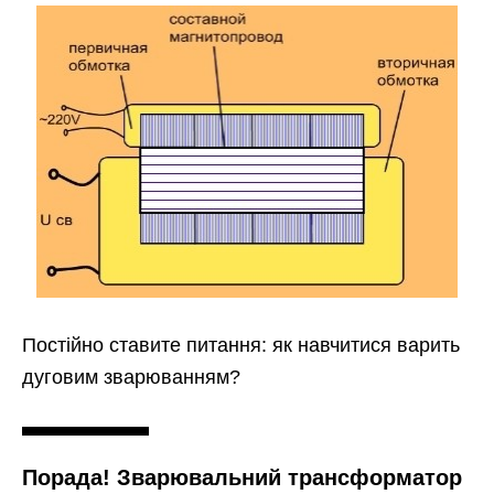
Постійно ставите питання: як навчитися варить
дуговим зварюванням?
Порада! Зварювальний трансформатор