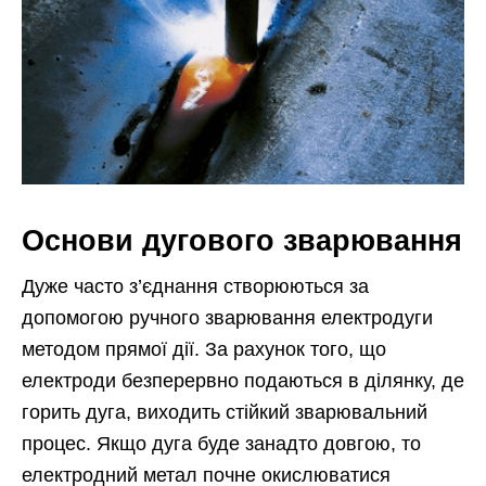
Основи дугового зварювання
Дуже часто з’єднання створюються за
допомогою ручного зварювання електродуги
методом прямої дії. За рахунок того, що
електроди безперервно подаються в ділянку, де
горить дуга, виходить стійкий зварювальний
процес. Якщо дуга буде занадто довгою, то
електродний метал почне окислюватися