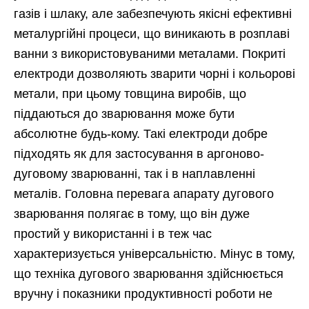
газів і шлаку, але забезпечують якісні ефективні
металургійні процеси, що виникають в розплаві
ванни з використовуваними металами. Покриті
електроди дозволяють зварити чорні і кольорові
метали, при цьому товщина виробів, що
піддаються до зварювання може бути
абсолютне будь-кому. Такі електроди добре
підходять як для застосування в аргоново-
дуговому зварюванні, так і в наплавленні
металів. Головна перевага апарату дугового
зварювання полягає в тому, що він дуже
простий у використанні і в теж час
характеризується універсальністю. Мінус в тому,
що техніка дугового зварювання здійснюється
вручну і показники продуктивності роботи не