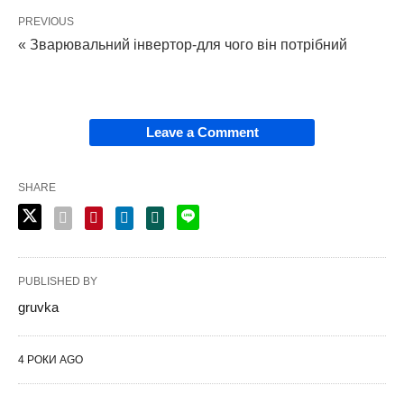
PREVIOUS
« Зварювальний інвертор-для чого він потрібний
Leave a Comment
SHARE
PUBLISHED BY
gruvka
4 РОКИ AGO