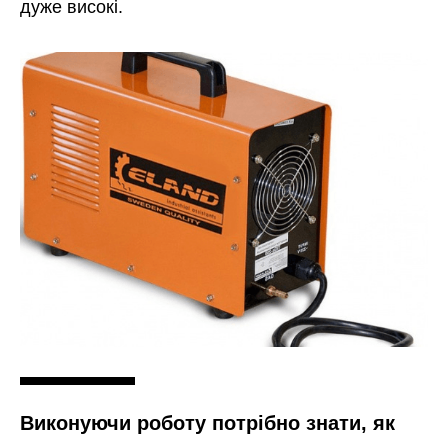
дуже високі.
Виконуючи роботу потрібно знати, як