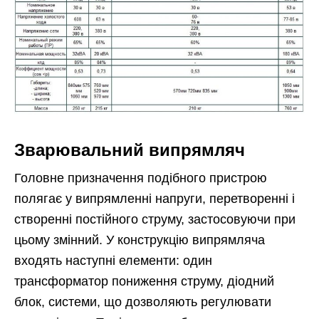
Зварювальний випрямляч
Головне призначення подібного пристрою
полягає у випрямленні напруги, перетворенні і
створенні постійного струму, застосовуючи при
цьому змінний. У конструкцію випрямляча
входять наступні елементи: один
трансформатор пониження струму, діодний
блок, системи, що дозволяють регулювати