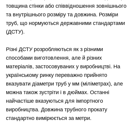
товщина стінки або співвідношення зовнішнього
та внутрішнього розміру та довжина. Розміри
труб, що нормуються державними стандартами
(ДСТУ).
Різні ДСТУ розробляються як з різними
способами виготовлення, але й різних
матеріалів, застосовуваних у виробництві. На
українському ринку переважно прийнято
вказувати діаметри труб у мм (міліметрах), але
можна також зустріти і в дюймах. Останні
найчастіше вказуються для імпортного
виробництва. Довжина трубного прокату
стандартно вимірюється за метри.