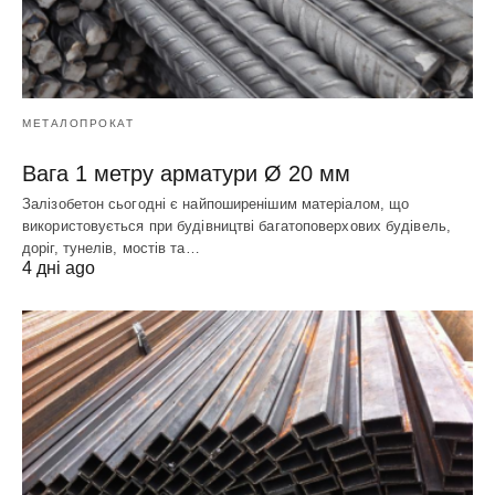
МЕТАЛОПРОКАТ
Вага 1 метру арматури Ø 20 мм
Залізобетон сьогодні є найпоширенішим матеріалом, що
використовується при будівництві багатоповерхових будівель,
доріг, тунелів, мостів та…
4 дні ago