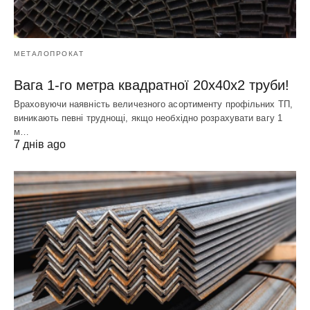
МЕТАЛОПРОКАТ
Вага 1-го метра квадратної 20х40х2 труби!
Враховуючи наявність величезного асортименту профільних ТП,
виникають певні труднощі, якщо необхідно розрахувати вагу 1
м…
7 днів ago