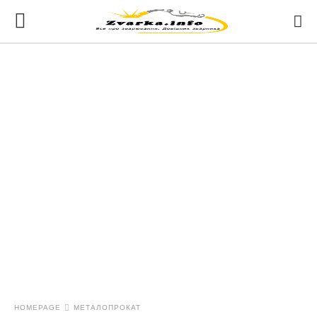
HOMEPAGE
МЕТАЛОПРОКАТ