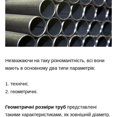
Незважаючи на таку різноманітність, всі вони
мають в основному два типи параметрів:
технічні;
геометричні.
Геометричні розміри труб
представлені
такими характеристиками, як зовнішній діаметр,