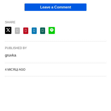
Leave a Comment
SHARE
PUBLISHED BY
gruvka
4 МІСЯЦІ AGO