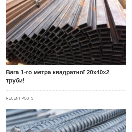
Вага 1-го метра квадратної 20х40х2
труби!
RECENT POSTS