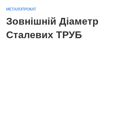
МЕТАЛОПРОКАТ
Зовнішній Діаметр
Сталевих ТРУБ