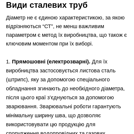
Види сталевих труб
Діаметр не є єдиною характеристикою, за якою
відрізняються “СТ”, не менш важливим
параметром є метод їх виробництва, що також є
ключовим моментом при їх виборі.
Прямошовні (електрозварні).
Для їх
виробництва застосовується листова сталь
(штрипс), яку за допомогою спеціального
обладнання згинають до необхідного діаметра,
після цього краї з’єднуються за допомогою
зварювання. Зварювальні роботи гарантують
мінімальну ширину шва, що дозволяє
використовувати цю продукцію для
спорудження водопровідних та газових