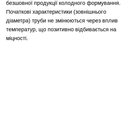
безшовної продукції колодного формування.
Початкові характеристики (зовнішнього
діаметра) труби не змінюються через вплив
температур, що позитивно відбивається на
міцності.