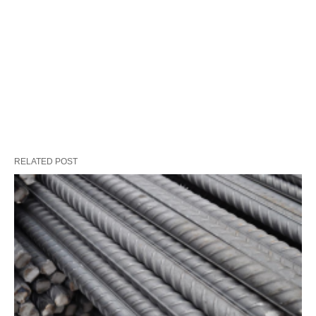
RELATED POST