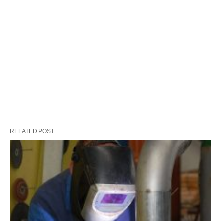
RELATED POST