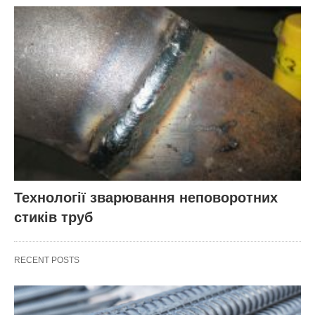
Технології зварювання неповоротних
стиків труб
RECENT POSTS