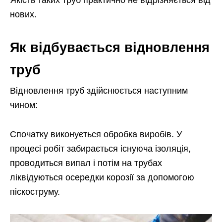
нових.
Як відбувається відновлення
труб
Відновлення труб здійснюється наступним
чином:
Спочатку виконується обробка виробів. У
процесі робіт забирається існуюча ізоляція,
проводиться випал і потім на трубах
ліквідуються осередки корозії за допомогою
піскоструму.