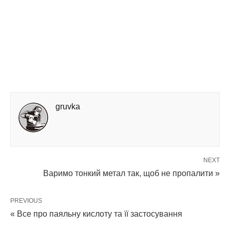
gruvka
NEXT
Варимо тонкий метал так, щоб не пропалити »
PREVIOUS
« Все про паяльну кислоту та її застосування