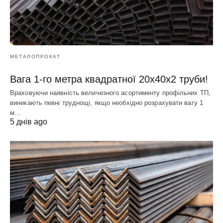
МЕТАЛОПРОКАТ
Вага 1-го метра квадратної 20х40х2 труби!
Враховуючи наявність величезного асортименту профільних ТП,
виникають певні труднощі, якщо необхідно розрахувати вагу 1
м…
5 днів ago