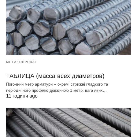
МЕТАЛОПРОКАТ
ТАБЛИЦА (масса всех диаметров)
Погонний метр арматури – окремі стрижні гладкого та
періодичного профілю довжиною 1 метр, вага яких…
11 години ago