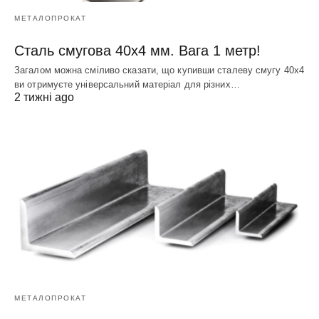
МЕТАЛОПРОКАТ
Сталь смугова 40х4 мм. Вага 1 метр!
Загалом можна сміливо сказати, що купивши сталеву смугу 40х4
ви отримуєте універсальний матеріал для різних…
2 тижні ago
МЕТАЛОПРОКАТ