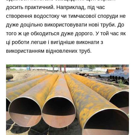
досить практичний. Наприклад, під час
створення водостоку чи тимчасової споруди не
дуже доцільно використовувати нові труби. До
того ж це обходиться дуже дорого. У той час як
ці роботи легше і вигідніше виконати з
використанням відновлених труб.