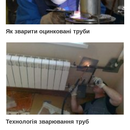
Як зварити оцинковані труби
Технологія зварювання труб