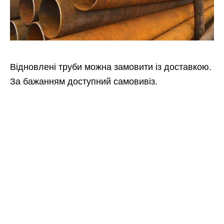
Відновлені труби можна замовити із доставкою.
За бажанням доступний самовивіз.