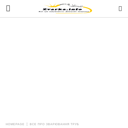
HOMEPAGE
ВСЕ ПРО ЗВАРЮВАННЯ ТРУБ