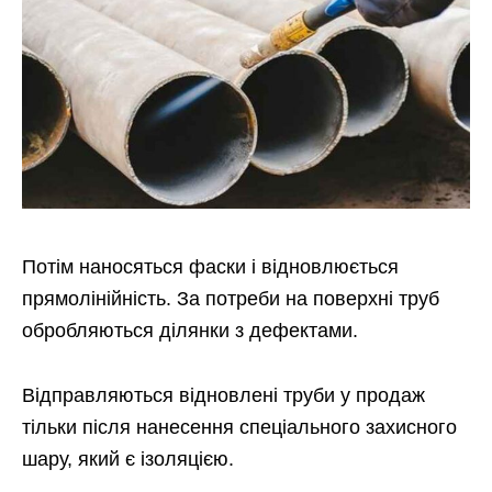
Потім наносяться фаски і відновлюється
прямолінійність. За потреби на поверхні труб
обробляються ділянки з дефектами.
Відправляються відновлені труби у продаж
тільки після нанесення спеціального захисного
шару, який є ізоляцією.