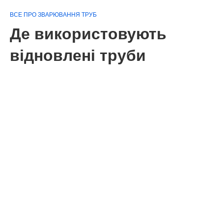
ВСЕ ПРО ЗВАРЮВАННЯ ТРУБ
Де використовують
відновлені труби