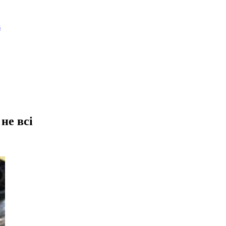
не всі