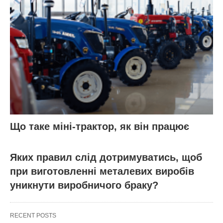
Що таке міні-трактор, як він працює
Яких правил слід дотримуватись, щоб
при виготовленні металевих виробів
уникнути виробничого браку?
RECENT POSTS