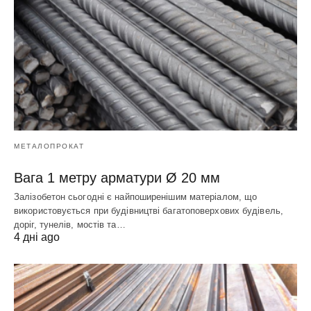
МЕТАЛОПРОКАТ
Вага 1 метру арматури Ø 20 мм
Залізобетон сьогодні є найпоширенішим матеріалом, що
використовується при будівництві багатоповерхових будівель,
доріг, тунелів, мостів та…
4 дні ago