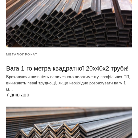
МЕТАЛОПРОКАТ
Вага 1-го метра квадратної 20х40х2 труби!
Враховуючи наявність величезного асортименту профільних ТП,
виникають певні труднощі, якщо необхідно розрахувати вагу 1
м…
7 днів ago