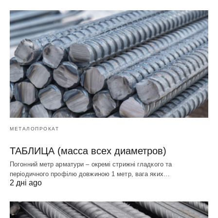
МЕТАЛОПРОКАТ
ТАБЛИЦА (масса всех диаметров)
Погонний метр арматури – окремі стрижні гладкого та
періодичного профілю довжиною 1 метр, вага яких…
2 дні ago