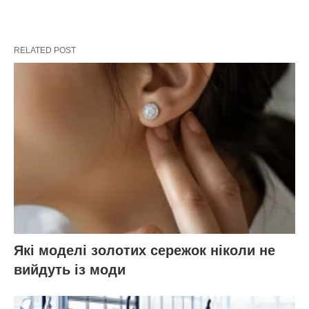
RELATED POST
Які моделі золотих сережок ніколи не
вийдуть із моди