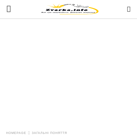
HOMEPAGE
ЗАГАЛЬНІ ПОНЯТТЯ