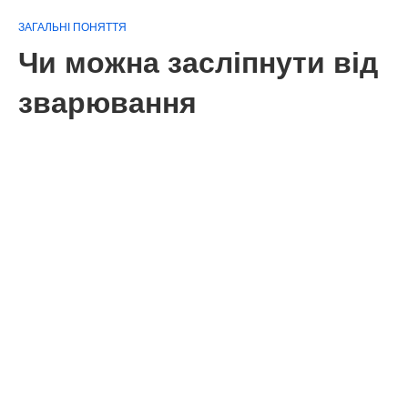
ЗАГАЛЬНІ ПОНЯТТЯ
Чи можна засліпнути від
зварювання