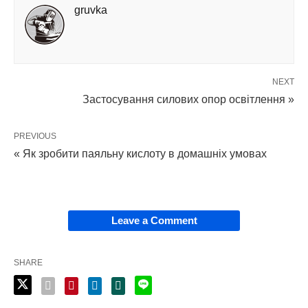
gruvka
NEXT
Застосування силових опор освітлення »
PREVIOUS
« Як зробити паяльну кислоту в домашніх умовах
Leave a Comment
SHARE