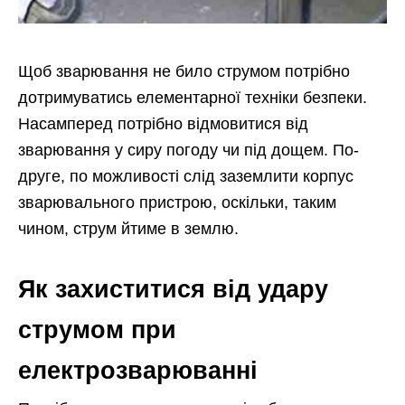
Щоб зварювання не било струмом потрібно
дотримуватись елементарної техніки безпеки.
Насамперед потрібно відмовитися від
зварювання у сиру погоду чи під дощем. По-
друге, по можливості слід заземлити корпус
зварювального пристрою, оскільки, таким
чином, струм йтиме в землю.
Як захиститися від удару
струмом при
електрозварюванні