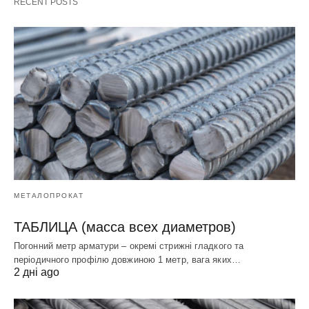
RECENT POSTS
МЕТАЛОПРОКАТ
ТАБЛИЦА (масса всех диаметров)
Погонний метр арматури – окремі стрижні гладкого та
періодичного профілю довжиною 1 метр, вага яких…
2 дні ago