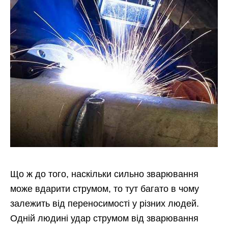
Що ж до того, наскільки сильно зварювання
може вдарити струмом, то тут багато в чому
залежить від переносимості у різних людей.
Одній людині удар струмом від зварювання