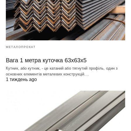
МЕТАЛОПРОКАТ
Вага 1 метра куточка 63х63х5
Кутник, або кутник, - це катаний або тягнутий профіль, один з
основних елементів металевих конструкцій.…
1 тиждень ago