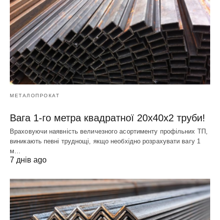
МЕТАЛОПРОКАТ
Вага 1-го метра квадратної 20х40х2 труби!
Враховуючи наявність величезного асортименту профільних ТП,
виникають певні труднощі, якщо необхідно розрахувати вагу 1
м…
7 днів ago