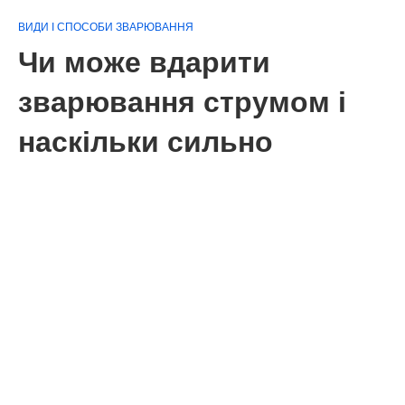
ВИДИ І СПОСОБИ ЗВАРЮВАННЯ
Чи може вдарити
зварювання струмом і
наскільки сильно