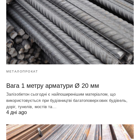
МЕТАЛОПРОКАТ
Вага 1 метру арматури Ø 20 мм
Залізобетон сьогодні є найпоширенішим матеріалом, що
використовується при будівництві багатоповерхових будівель,
доріг, тунелів, мостів та…
4 дні ago