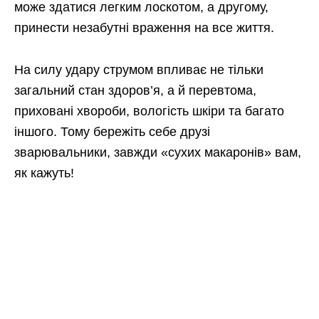
може здатися легким лоскотом, а другому,
принести незабутні враження на все життя.
На силу удару струмом впливає не тільки
загальний стан здоров’я, а й перевтома,
приховані хвороби, вологість шкіри та багато
іншого. Тому бережіть себе друзі
зварювальники, завжди «сухих макаронів» вам,
як кажуть!