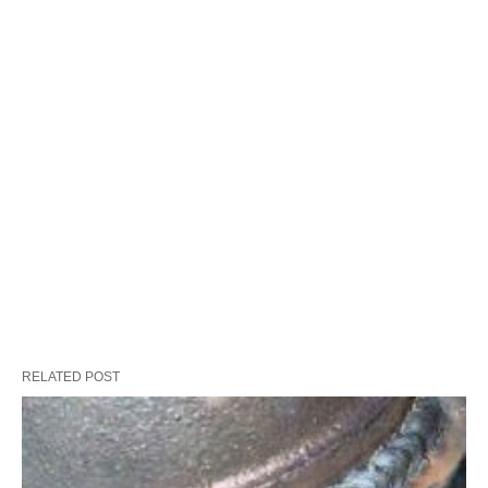
RELATED POST