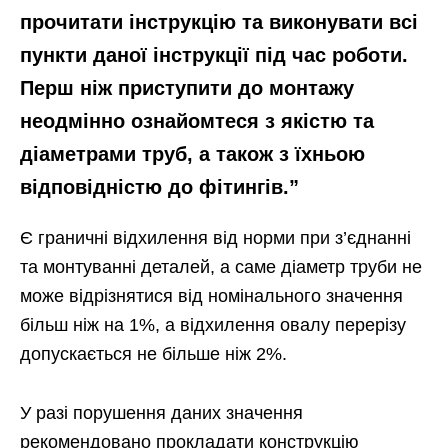
прочитати інструкцію та виконувати всі
пункти даної інструкції під час роботи.
Перш ніж приступити до монтажу
неодмінно ознайомтеся з якістю та
діаметрами труб, а також з їхньою
відповідністю до фітингів.”
Є граничні відхилення від норми при з’єднанні
та монтуванні деталей, а саме діаметр труби не
може відрізнятися від номінального значення
більш ніж на 1%, а відхилення овалу перерізу
допускається не більше ніж 2%.
У разі порушення даних значення
рекомендовано прокладати конструкцію