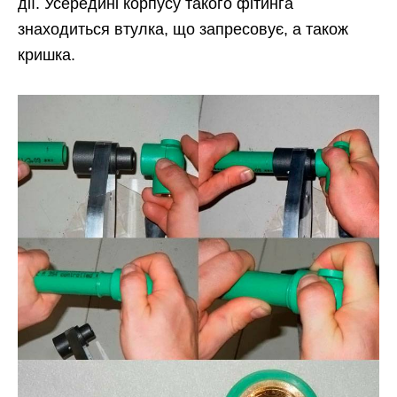
дії. Усередині корпусу такого фітинга
знаходиться втулка, що запресовує, а також
кришка.