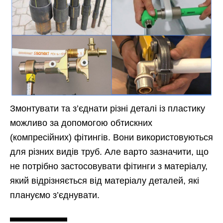
Змонтувати та з’єднати різні деталі із пластику
можливо за допомогою обтискних
(компресійних) фітингів. Вони використовуються
для різних видів труб. Але варто зазначити, що
не потрібно застосовувати фітинги з матеріалу,
який відрізняється від матеріалу деталей, які
плануємо з’єднувати.