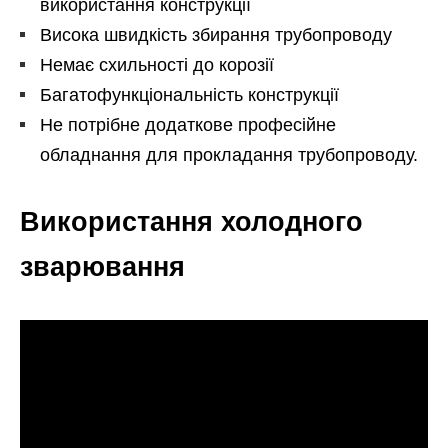
використання конструкції
Висока швидкість збирання трубопроводу
Немає схильності до корозії
Багатофункціональність конструкції
Не потрібне додаткове професійне
обладнання для прокладання трубопроводу.
Використання холодного
зварювання