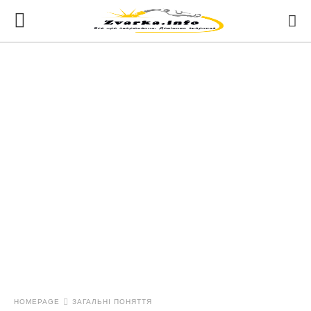
HOMEPAGE
ЗАГАЛЬНІ ПОНЯТТЯ