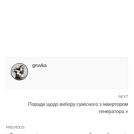
gruvka
NEXT
Поради щодо вибору сумісного з інвертором
генератора »
PREVIOUS