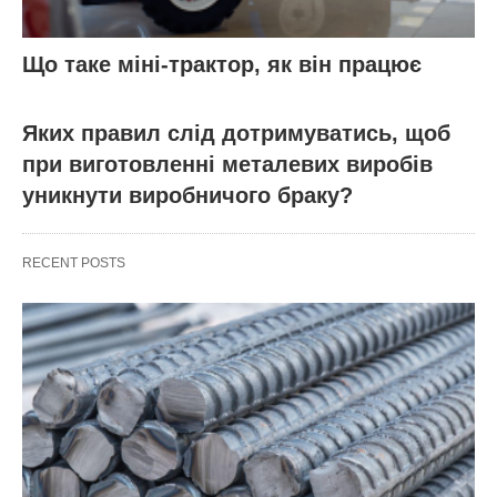
Що таке міні-трактор, як він працює
Яких правил слід дотримуватись, щоб
при виготовленні металевих виробів
уникнути виробничого браку?
RECENT POSTS