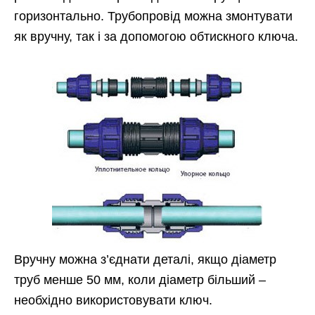
горизонтально. Трубопровід можна змонтувати
як вручну, так і за допомогою обтискного ключа.
Вручну можна з’єднати деталі, якщо діаметр
труб менше 50 мм, коли діаметр більший –
необхідно використовувати ключ.