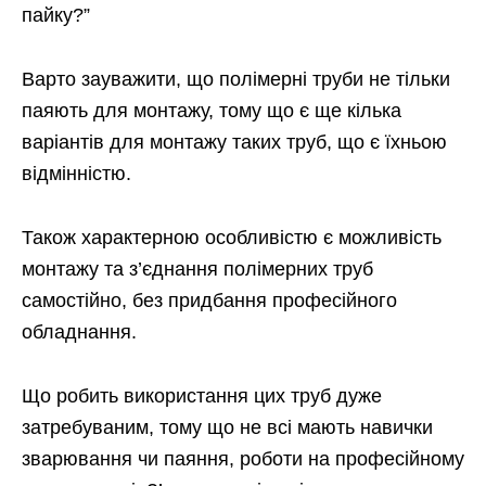
пайку?”
Варто зауважити, що полімерні труби не тільки
паяють для монтажу, тому що є ще кілька
варіантів для монтажу таких труб, що є їхньою
відмінністю.
Також характерною особливістю є можливість
монтажу та з’єднання полімерних труб
самостійно, без придбання професійного
обладнання.
Що робить використання цих труб дуже
затребуваним, тому що не всі мають навички
зварювання чи паяння, роботи на професійному