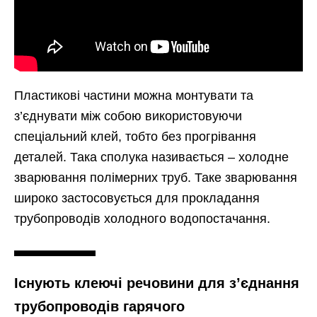
Пластикові частини можна монтувати та
з’єднувати між собою використовуючи
спеціальний клей, тобто без прогрівання
деталей. Така сполука називається – холодне
зварювання полімерних труб. Таке зварювання
широко застосовується для прокладання
трубопроводів холодного водопостачання.
Існують клеючі речовини для з’єднання
трубопроводів гарячого