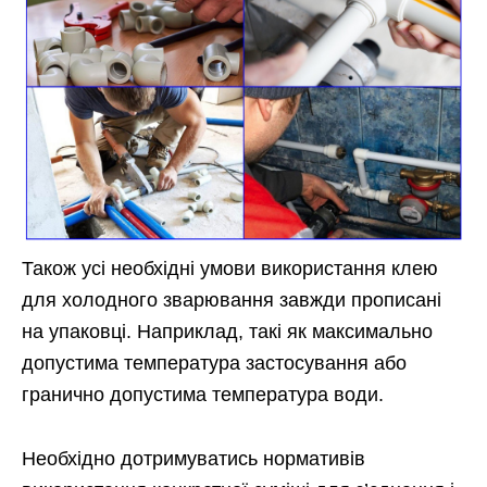
Також усі необхідні умови використання клею
для холодного зварювання завжди прописані
на упаковці. Наприклад, такі як максимально
допустима температура застосування або
гранично допустима температура води.
Необхідно дотримуватись нормативів