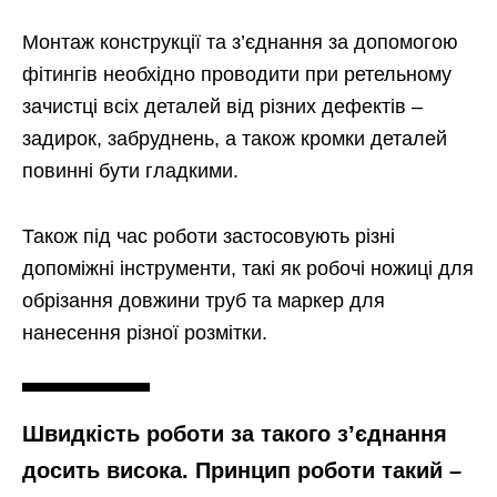
Монтаж конструкції та з’єднання за допомогою
фітингів необхідно проводити при ретельному
зачистці всіх деталей від різних дефектів –
задирок, забруднень, а також кромки деталей
повинні бути гладкими.
Також під час роботи застосовують різні
допоміжні інструменти, такі як робочі ножиці для
обрізання довжини труб та маркер для
нанесення різної розмітки.
Швидкість роботи за такого з’єднання
досить висока. Принцип роботи такий –