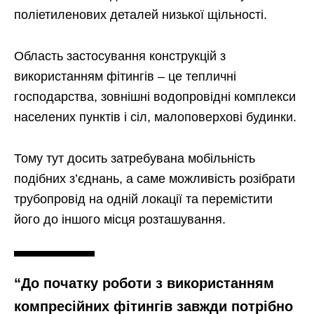
поліетиленових деталей низької щільності.
Область застосування конструкцій з
використанням фітингів – це тепличні
господарства, зовнішні водопровідні комплекси
населених пунктів і сіл, малоповерхові будинки.
Тому тут досить затребувана мобільність
подібних з’єднань, а саме можливість розібрати
трубопровід на одній локації та перемістити
його до іншого місця розташування.
“До початку роботи з використанням
компресійних фітингів завжди потрібно