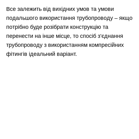
Все залежить від вихідних умов та умови
подальшого використання трубопроводу – якщо
потрібно буде розібрати конструкцію та
перенести на інше місце, то спосіб з’єднання
трубопроводу з використанням компресійних
фітингів ідеальний варіант.