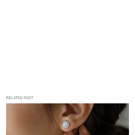
RELATED POST