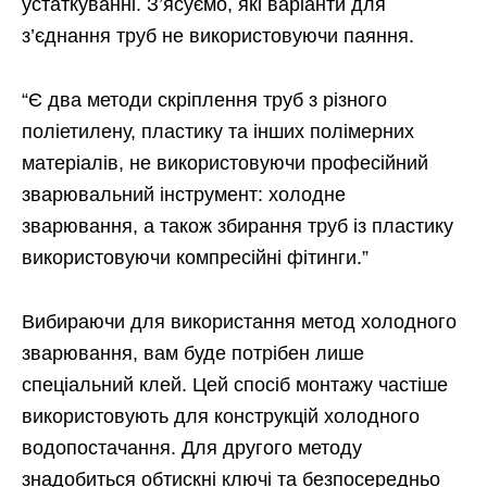
устаткуванні. З’ясуємо, які варіанти для
з’єднання труб не використовуючи паяння.
“Є два методи скріплення труб з різного
поліетилену, пластику та інших полімерних
матеріалів, не використовуючи професійний
зварювальний інструмент: холодне
зварювання, а також збирання труб із пластику
використовуючи компресійні фітинги.”
Вибираючи для використання метод холодного
зварювання, вам буде потрібен лише
спеціальний клей. Цей спосіб монтажу частіше
використовують для конструкцій холодного
водопостачання. Для другого методу
знадобиться обтискні ключі та безпосередньо