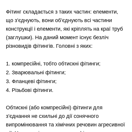
Фітинг складається з таких частин: елементи,
що з’єднують, вони об’єднують всі частини
конструкції і елементи, які кріплять на краї труб
(заглушки). На даний момент існує безліч
різновидів фітингів. Головні з яких:
компресійні, тобто обтискні фітинги;
Зварювальні фітинги;
Фланцеві фітинги;
Різьбові фітинги.
Обтискні (або компресійні) фітинги для
з’єднання не схильні до дії сонячного
випромінювання та хімічних речовин агресивної