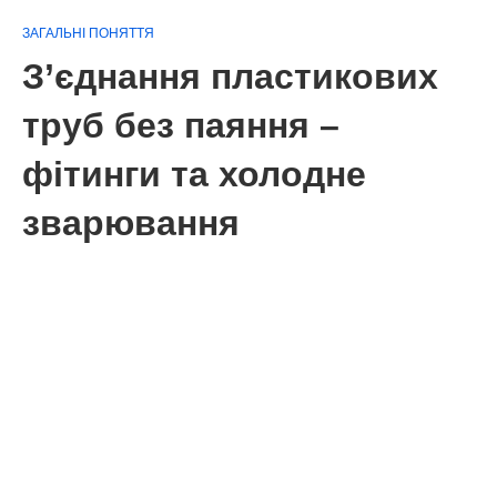
ЗАГАЛЬНІ ПОНЯТТЯ
З’єднання пластикових
труб без паяння –
фітинги та холодне
зварювання