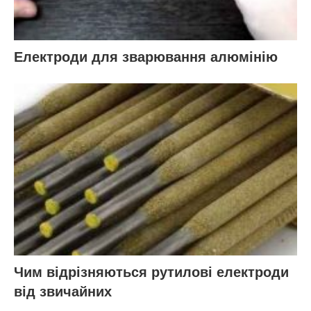
Електроди для зварювання алюмінію
Чим відрізняються рутилові електроди
від звичайних