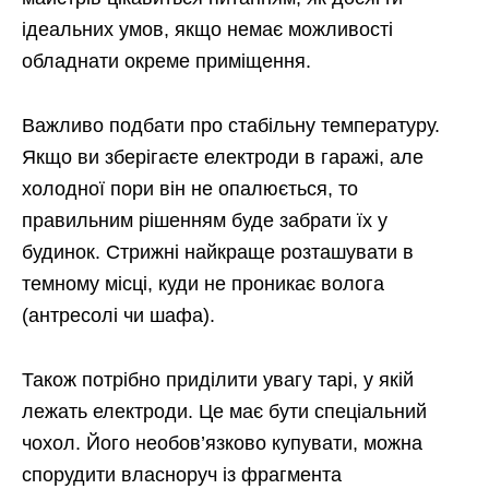
ідеальних умов, якщо немає можливості
обладнати окреме приміщення.
Важливо подбати про стабільну температуру.
Якщо ви зберігаєте електроди в гаражі, але
холодної пори він не опалюється, то
правильним рішенням буде забрати їх у
будинок. Стрижні найкраще розташувати в
темному місці, куди не проникає волога
(антресолі чи шафа).
Також потрібно приділити увагу тарі, у якій
лежать електроди. Це має бути спеціальний
чохол. Його необов’язково купувати, можна
спорудити власноруч із фрагмента