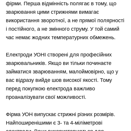
фірми. Перша відмінність полягає в тому, що
зварювання цими стрижнями вимагає
використання зворотної, а не прямої полярності
і постійного, а не змінного струму. У той самий
час немає жодних температурних обмежень.
Електроди УОНІ створені для професійних
зварювальників. Якщо ви тільки починаєте
займатися зварюванням, малоймовірно, що у
вас відразу вийде шов високої якості. Тому
перед покупкою електрода важливо
проаналізувати свої можливості.
Фірма УОН випускає стрижні різних розмірів.
Найпоширенішими є 3- та 4-міліметрові