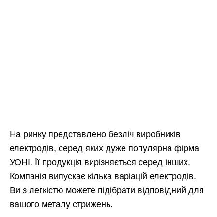
На ринку представлено безліч виробників
електродів, серед яких дуже популярна фірма
УОНІ. Її продукція вирізняється серед інших.
Компанія випускає кілька варіацій електродів.
Ви з легкістю можете підібрати відповідний для
вашого металу стрижень.