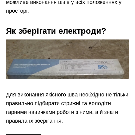
можливе виконання швів у всіх положеннях у
просторі.
Як зберігати електроди?
Для виконання якісного шва необхідно не тільки
правильно підбирати стрижні та володіти
гарними навичками роботи з ними, а й знати
правила їх зберігання.