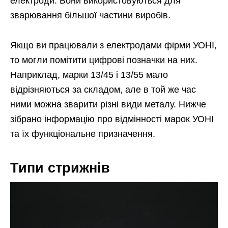
електроди. Вони використовуються для
зварювання більшої частини виробів.
Якщо ви працювали з електродами фірми УОНІ,
то могли помітити цифрові позначки на них.
Наприклад, марки 13/45 і 13/55 мало
відрізняються за складом, але в той же час
ними можна зварити різні види металу. Нижче
зібрано інформацію про відмінності марок УОНІ
та їх функціональне призначення.
Типи стрижнів