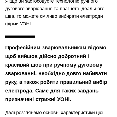
Якщо ви застосовуєте технологію ручного
дугового зварювання та прагнете ідеального
шва, то можете сміливо вибирати електроди
фірми УОНІ.
Професійним зварювальникам відомо –
щоб вийшов дійсно добротний і
красивий шов при ручному дуговому
зварюванні, необхідно довго набивати
руку, а також робити правильний вибір
електрода. Саме для таких завдань
призначені стрижні УОНІ.
Далі розглянемо основні характеристики цієї