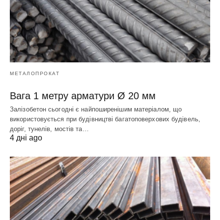
МЕТАЛОПРОКАТ
Вага 1 метру арматури Ø 20 мм
Залізобетон сьогодні є найпоширенішим матеріалом, що
використовується при будівництві багатоповерхових будівель,
доріг, тунелів, мостів та…
4 дні ago