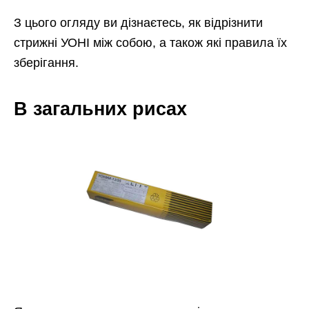
З цього огляду ви дізнаєтесь, як відрізнити
стрижні УОНІ між собою, а також які правила їх
зберігання.
В загальних рисах