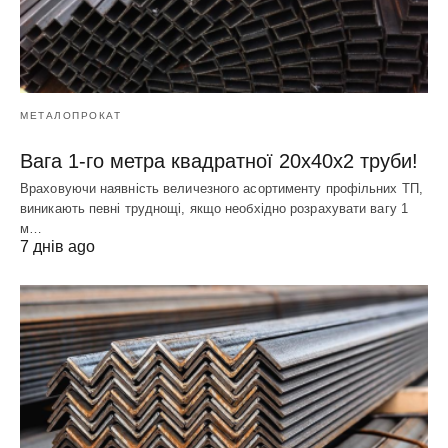
МЕТАЛОПРОКАТ
Вага 1-го метра квадратної 20х40х2 труби!
Враховуючи наявність величезного асортименту профільних ТП,
виникають певні труднощі, якщо необхідно розрахувати вагу 1
м…
7 днів ago