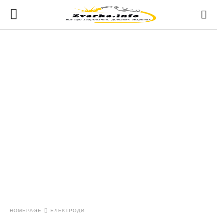
HOMEPAGE
ЕЛЕКТРОДИ