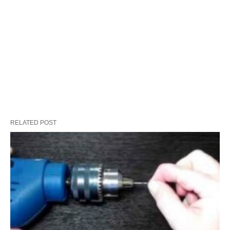
RELATED POST