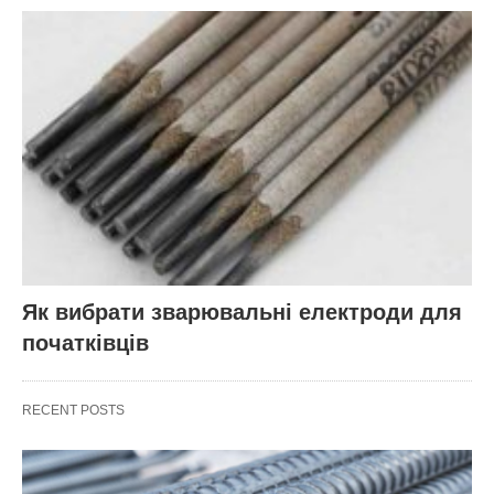
Як вибрати зварювальні електроди для
початківців
RECENT POSTS