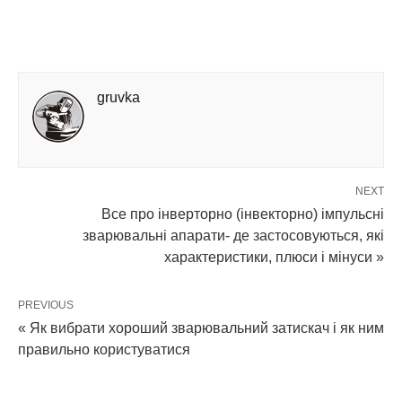
gruvka
NEXT
Все про інверторно (інвекторно) імпульсні
зварювальні апарати- де застосовуються, які
характеристики, плюси і мінуси »
PREVIOUS
« Як вибрати хороший зварювальний затискач і як ним
правильно користуватися