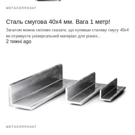
МЕТАЛОПРОКАТ
Сталь смугова 40х4 мм. Вага 1 метр!
Загалом можна сміливо сказати, що купивши сталеву смугу 40х4
ви отримуєте універсальний матеріал для різних…
2 тижні ago
МЕТАЛОПРОКАТ