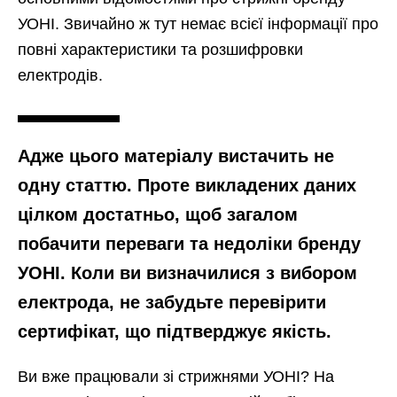
УОНІ. Звичайно ж тут немає всієї інформації про
повні характеристики та розшифровки
електродів.
Адже цього матеріалу вистачить не
одну статтю. Проте викладених даних
цілком достатньо, щоб загалом
побачити переваги та недоліки бренду
УОНІ. Коли ви визначилися з вибором
електрода, не забудьте перевірити
сертифікат, що підтверджує якість.
Ви вже працювали зі стрижнями УОНІ? На