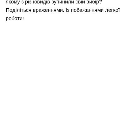
якому з різновидів зупинили свій вибір?
Поділіться враженнями. Із побажаннями легкої
роботи!