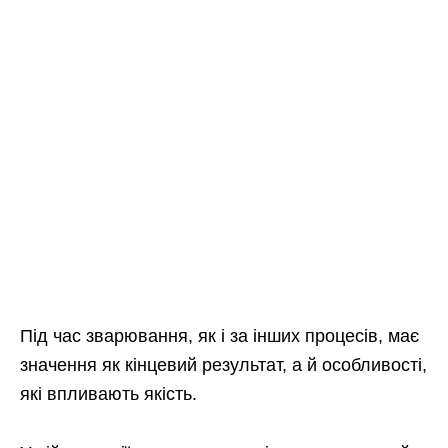
Під час зварювання, як і за інших процесів, має
значення як кінцевий результат, а й особливості,
які впливають якість.