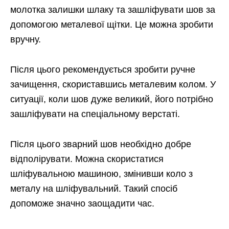
молотка залишки шлаку та зашліфувати шов за
допомогою металевої щітки. Це можна зробити
вручну.
Після цього рекомендується зробити ручне
зачищення, скориставшись металевим колом. У
ситуації, коли шов дуже великий, його потрібно
зашліфувати на спеціальному верстаті.
Після цього зварний шов необхідно добре
відполірувати. Можна скористатися
шліфувальною машиною, змінивши коло з
металу на шліфувальний. Такий спосіб
допоможе значно заощадити час.