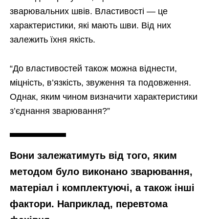
зварювальних швів. Властивості — це
характеристики, які мають шви. Від них
залежить їхня якість.
“До властивостей також можна віднести,
міцність, в’язкість, звуження та подовження.
Однак, яким чином визначити характеристики
з’єднання зварювання?”
Вони залежатимуть від того, яким
методом було виконано зварювання,
матеріал і комплектуючі, а також інші
фактори. Наприклад, перевтома