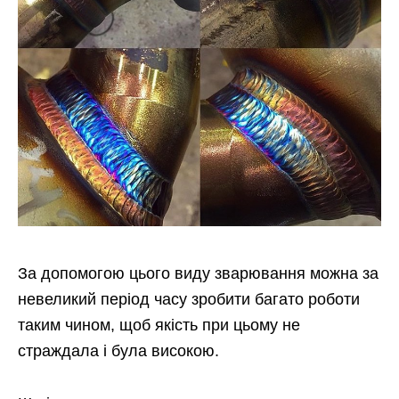
За допомогою цього виду зварювання можна за
невеликий період часу зробити багато роботи
таким чином, щоб якість при цьому не
страждала і була високою.