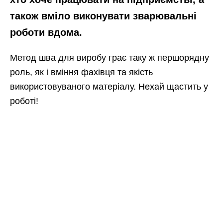
також вміло виконувати зварювальні
роботи вдома.
Метод шва для виробу грає таку ж першорядну
роль, як і вміння фахівця та якість
використовуваного матеріалу. Нехай щастить у
роботі!