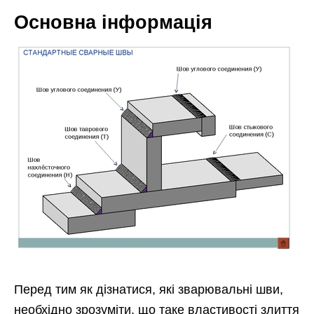
Основна інформація
Перед тим як дізнатися, які зварювальні шви,
необхідно зрозуміти, що таке властивості злиття