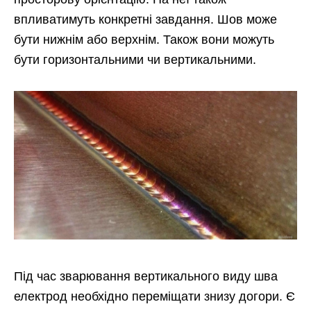
впливатимуть конкретні завдання. Шов може
бути нижнім або верхнім. Також вони можуть
бути горизонтальними чи вертикальними.
Під час зварювання вертикального виду шва
електрод необхідно переміщати знизу догори. Є