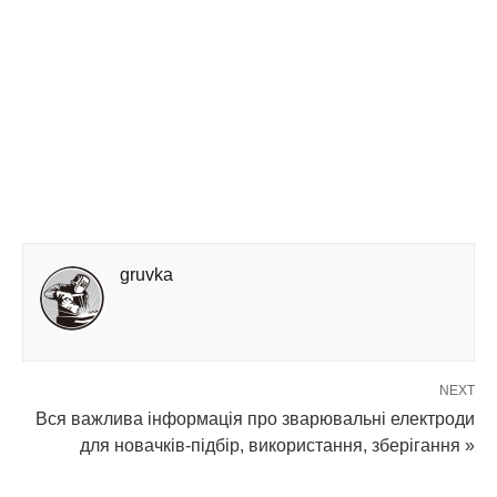
gruvka
NEXT
Вся важлива інформація про зварювальні електроди
для новачків-підбір, використання, зберігання »