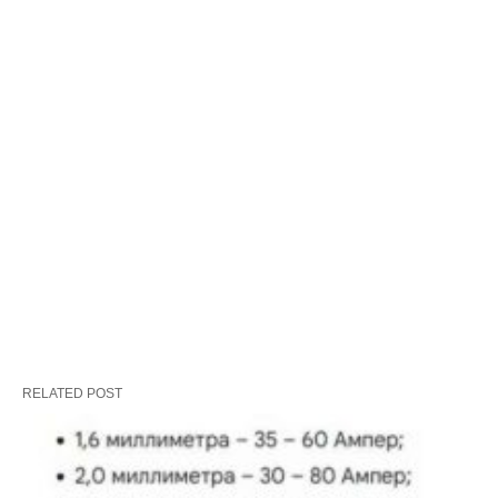
RELATED POST