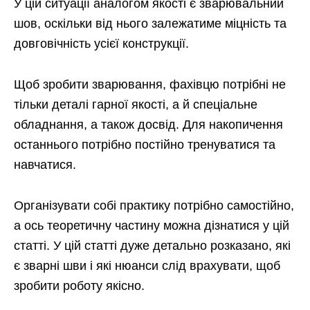
У цій ситуації аналогом якості є зварювальний
шов, оскільки від нього залежатиме міцність та
довговічність усієї конструкції.
Щоб зробити зварювання, фахівцю потрібні не
тільки деталі гарної якості, а й спеціальне
обладнання, а також досвід. Для накопичення
останнього потрібно постійно тренуватися та
навчатися.
Організувати собі практику потрібно самостійно,
а ось теоретичну частину можна дізнатися у цій
статті. У цій статті дуже детально розказано, які
є зварні шви і які нюанси слід врахувати, щоб
зробити роботу якісно.