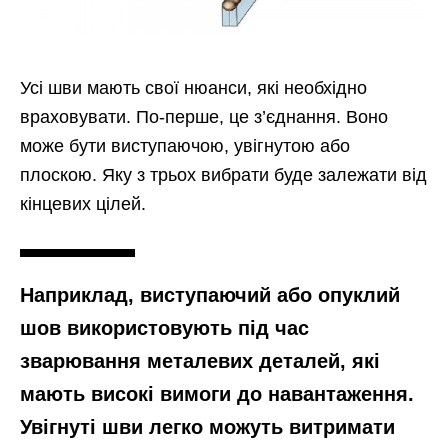
Усі шви мають свої нюанси, які необхідно
враховувати. По-перше, це з’єднання. Воно
може бути виступаючою, увігнутою або
плоскою. Яку з трьох вибрати буде залежати від
кінцевих цілей.
Наприклад, виступаючий або опуклий
шов використовують під час
зварювання металевих деталей, які
мають високі вимоги до навантаження.
Увігнуті шви легко можуть витримати