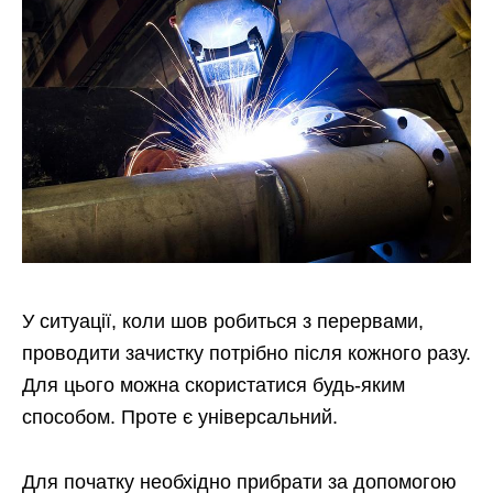
У ситуації, коли шов робиться з перервами,
проводити зачистку потрібно після кожного разу.
Для цього можна скористатися будь-яким
способом. Проте є універсальний.
Для початку необхідно прибрати за допомогою