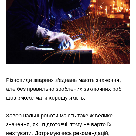
Різновиди зварних з’єднань мають значення,
але без правильно зроблених заключних робіт
шов зможе мати хорошу якість.
Завершальні роботи мають таке ж велике
значення, як і підготовчі, тому не варто їх
нехтувати. Дотримуючись рекомендацій,